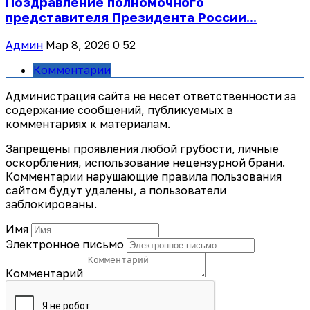
Поздравление полномочного
представителя Президента России...
Админ
Мар 8, 2026
0
52
Комментарии
Администрация сайта не несет ответственности за
содержание сообщений, публикуемых в
комментариях к материалам.
Запрещены проявления любой грубости, личные
оскорбления, использование нецензурной брани.
Комментарии нарушающие правила пользования
сайтом будут удалены, а пользователи
заблокированы.
Имя
Электронное письмо
Комментарий