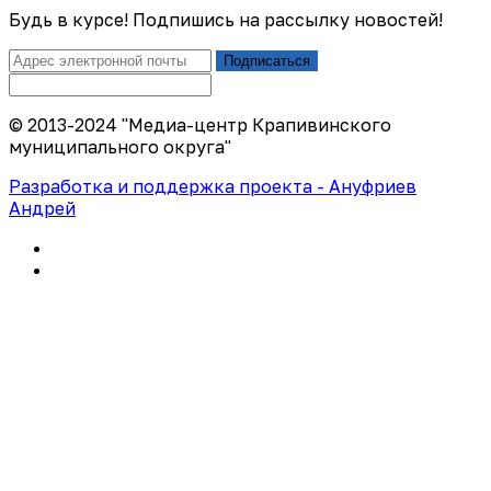
Будь в курсе! Подпишись на рассылку новостей!
Подписаться
© 2013-2024 "Медиа-центр Крапивинского
муниципального округа"
Разработка и поддержка проекта - Ануфриев
Андрей
Политика конфиденциальности
Правила использования сайта