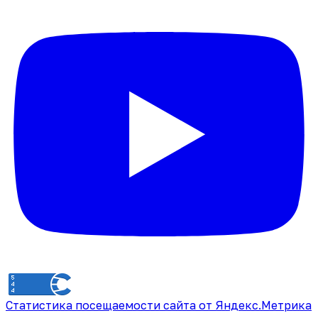
Статистика посещаемости сайта от Яндекс.Метрика