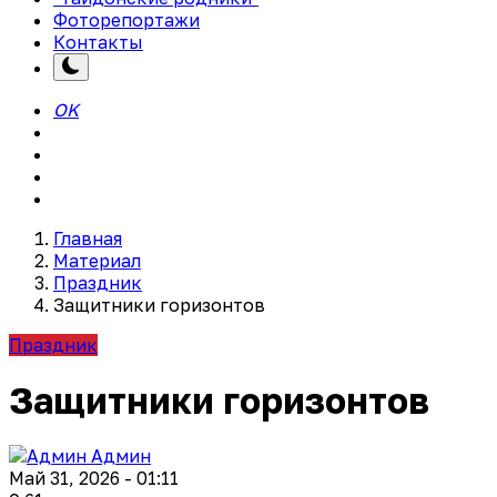
Фоторепортажи
Контакты
OK
Главная
Материал
Праздник
Защитники горизонтов
Праздник
Защитники горизонтов
Админ
Май 31, 2026 - 01:11