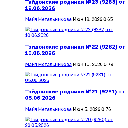
Тайдонские родники №23 (9283) от
19.06.2026
Майя Метальникова
Июн 19, 2026
0
65
Тайдонские родники №22 (9282) от
10.06.2026
Майя Метальникова
Июн 10, 2026
0
79
Тайдонские родники №21 (9281) от
05.06.2026
Майя Метальникова
Июн 5, 2026
0
76