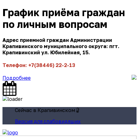
График приёма граждан
по личным вопросам
Адрес приемной граждан Администрации
Крапивинского муниципального округа: пгт.
Крапивинский ул. Юбилейная, 15.
Телефон: +7(38446) 22-2-13
Подробнее
Сейчас в Крапивинском
Версия для слабовидящих