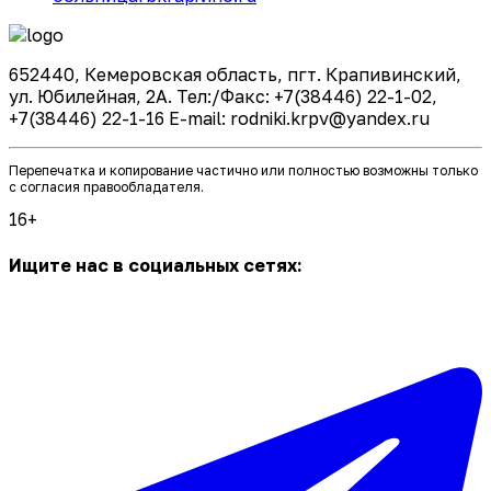
652440, Кемеровская область, пгт. Крапивинский,
ул. Юбилейная, 2А. Тел:/Факс: +7(38446) 22-1-02,
+7(38446) 22-1-16 E-mail: rodniki.krpv@yandex.ru
Перепечатка и копирование частично или полностью возможны только
с согласия правообладателя.
16+
Ищите нас в социальных сетях: