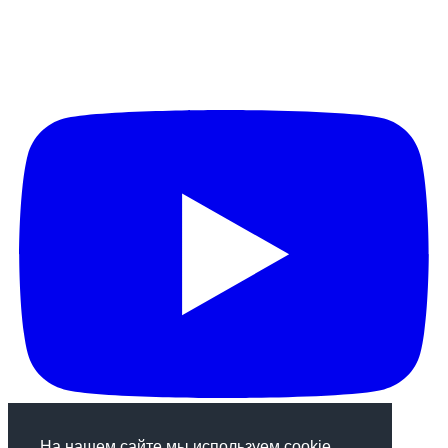
На нашем сайте мы используем cookie