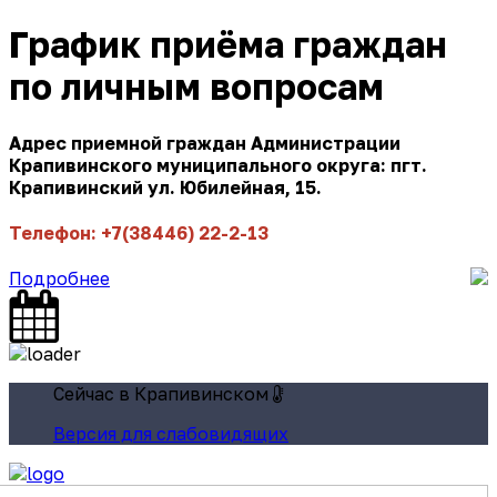
График приёма граждан
по личным вопросам
Адрес приемной граждан Администрации
Крапивинского муниципального округа: пгт.
Крапивинский ул. Юбилейная, 15.
Телефон: +7(38446) 22-2-13
Подробнее
Сейчас в Крапивинском
Версия для слабовидящих