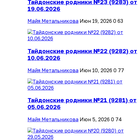
Тайдонские родники №23 (9283) от
19.06.2026
Майя Метальникова
Июн 19, 2026
0
63
Тайдонские родники №22 (9282) от
10.06.2026
Майя Метальникова
Июн 10, 2026
0
77
Тайдонские родники №21 (9281) от
05.06.2026
Майя Метальникова
Июн 5, 2026
0
74