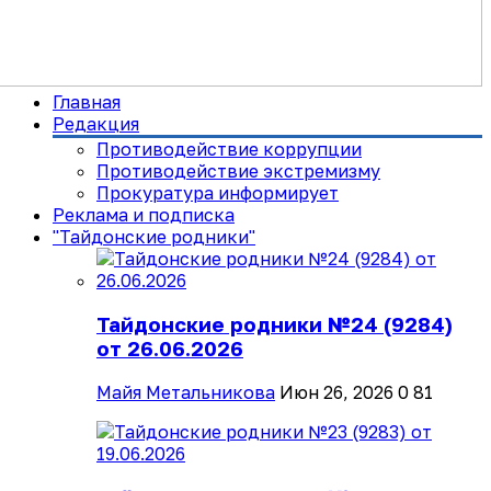
Главная
Редакция
Противодействие коррупции
Противодействие экстремизму
Прокуратура информирует
Реклама и подписка
"Тайдонские родники"
Тайдонские родники №24 (9284)
от 26.06.2026
Майя Метальникова
Июн 26, 2026
0
81