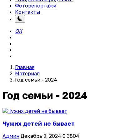
Фоторепортажи
Контакты
OK
Главная
Материал
Год семьи - 2024
Год семьи - 2024
Чужих детей не бывает
Админ
Декабрь 9, 2024
0
3804