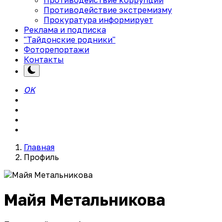
Противодействие экстремизму
Прокуратура информирует
Реклама и подписка
"Тайдонские родники"
Фоторепортажи
Контакты
OK
Главная
Профиль
Майя Метальникова