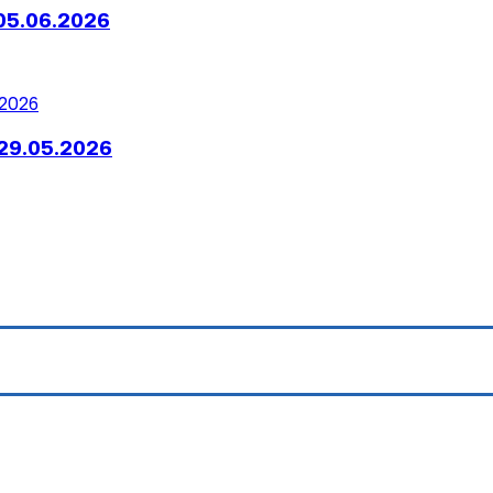
05.06.2026
29.05.2026