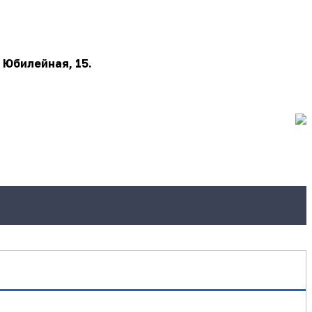
 Юбилейная, 15.