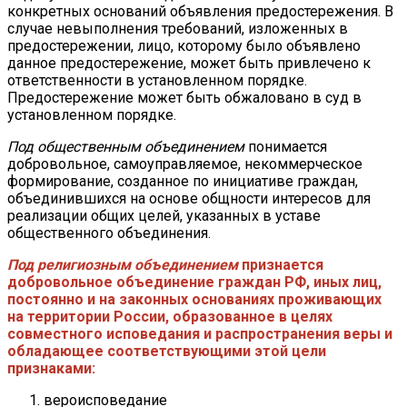
конкретных оснований объявления предостережения. В
случае невыполнения требований, изложенных в
предостережении, лицо, которому было объявлено
данное предостережение, может быть привлечено к
ответственности в установленном порядке.
Предостережение может быть обжаловано в суд в
установленном порядке.
Под общественным объединением
понимается
добровольное, самоуправляемое, некоммерческое
формирование, созданное по инициативе граждан,
объединившихся на основе общности интересов для
реализации общих целей, указанных в уставе
общественного объединения.
Под религиозным объединением
признается
добровольное объединение граждан РФ, иных лиц,
постоянно и на законных основаниях проживающих
на территории России, образованное в целях
совместного исповедания и распространения веры и
обладающее соответствующими этой цели
признаками:
вероисповедание