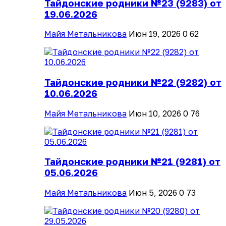
Тайдонские родники №23 (9283) от
19.06.2026
Майя Метальникова
Июн 19, 2026
0
62
Тайдонские родники №22 (9282) от
10.06.2026
Майя Метальникова
Июн 10, 2026
0
76
Тайдонские родники №21 (9281) от
05.06.2026
Майя Метальникова
Июн 5, 2026
0
73