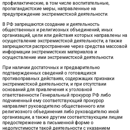
профилактические, в том числе воспитательные,
пропагандистские меры, направленные на
предупреждение экстремистской деятельности.
В РФ запрещаются создание и деятельность
общественных и религиозных объединений, иных
организаций, цели или действия которых направлены на
осуществление экстремистской деятельности, а также
запрещаются распространение через средства массовой
информации экстремистских материалов и
осуществление ими экстремистской деятельности.
При наличии достаточных и предварительно
подтвержденных сведений о готовящихся
противоправных действиях, содержащих признаки
экстремистской деятельности, и при отсутствии
оснований для привлечения к уголовной
ответственности Генеральный прокурор РФ либо
подчиненный ему соответствующий прокурор
направляет руководителю общественного или
религиозного объединения либо руководителю иной
организации, а также другим соответствующим лицам
предостережение в письменной форме о
недопустимости такой деятельности с указанием