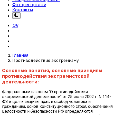
Фоторепортажи
Контакты
OK
Главная
Противодействие экстремизму
Основные понятия, основные принципы
противодействия экстремистской
деятельности:
Федеральным законом "О противодействии
экстремистской деятельности" от 25 июля 2002 г. N 114-
ФЗ в целях защиты прав и свобод человека и
гражданина, основ конституционного строя, обеспечения
целостности и безопасности РФ определяются