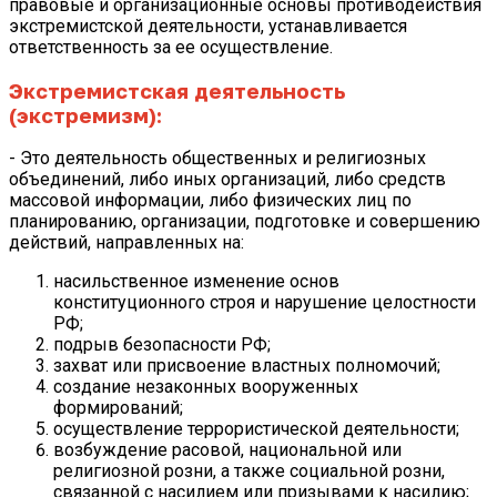
правовые и организационные основы противодействия
экстремистской деятельности, устанавливается
ответственность за ее осуществление.
Экстремистская деятельность
(экстремизм):
- Это деятельность общественных и религиозных
объединений, либо иных организаций, либо средств
массовой информации, либо физических лиц по
планированию, организации, подготовке и совершению
действий, направленных на:
насильственное изменение основ
конституционного строя и нарушение целостности
РФ;
подрыв безопасности РФ;
захват или присвоение властных полномочий;
создание незаконных вооруженных
формирований;
осуществление террористической деятельности;
возбуждение расовой, национальной или
религиозной розни, а также социальной розни,
связанной с насилием или призывами к насилию;