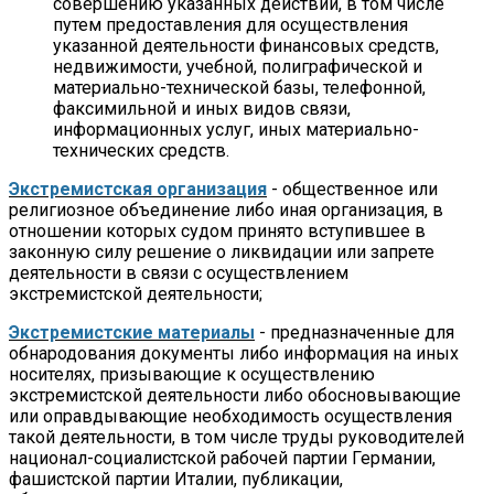
совершению указанных действий, в том числе
путем предоставления для осуществления
указанной деятельности финансовых средств,
недвижимости, учебной, полиграфической и
материально-технической базы, телефонной,
факсимильной и иных видов связи,
информационных услуг, иных материально-
технических средств.
Экстремистская организация
- общественное или
религиозное объединение либо иная организация, в
отношении которых судом принято вступившее в
законную силу решение о ликвидации или запрете
деятельности в связи с осуществлением
экстремистской деятельности;
Экстремистские материалы
- предназначенные для
обнародования документы либо информация на иных
носителях, призывающие к осуществлению
экстремистской деятельности либо обосновывающие
или оправдывающие необходимость осуществления
такой деятельности, в том числе труды руководителей
национал-социалистской рабочей партии Германии,
фашистской партии Италии, публикации,