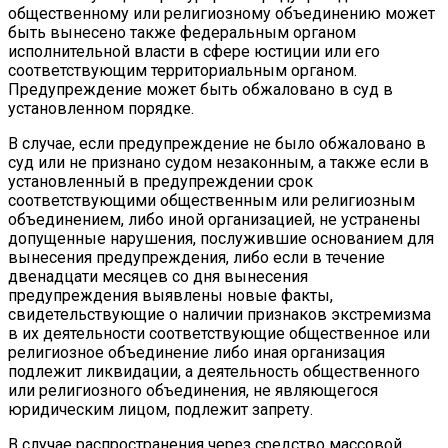
общественному или религиозному объединению может
быть вынесено также федеральным органом
исполнительной власти в сфере юстиции или его
соответствующим территориальным органом.
Предупреждение может быть обжаловано в суд в
установленном порядке.
В случае, если предупреждение не было обжаловано в
суд или не признано судом незаконным, а также если в
установленный в предупреждении срок
соответствующими общественным или религиозным
объединением, либо иной организацией, не устранены
допущенные нарушения, послужившие основанием для
вынесения предупреждения, либо если в течение
двенадцати месяцев со дня вынесения
предупреждения выявлены новые факты,
свидетельствующие о наличии признаков экстремизма
в их деятельности соответствующие общественное или
религиозное объединение либо иная организация
подлежит ликвидации, а деятельность общественного
или религиозного объединения, не являющегося
юридическим лицом, подлежит запрету.
В случае распространения через средство массовой