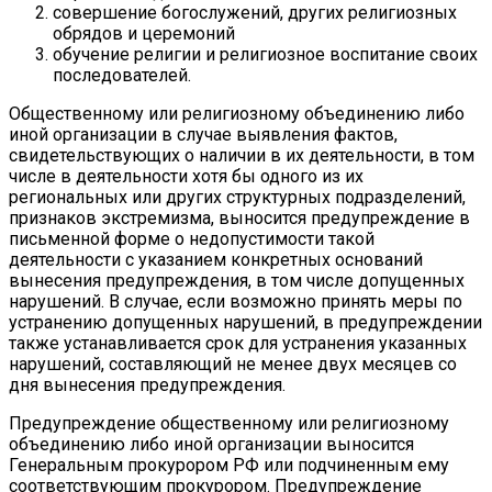
совершение богослужений, других религиозных
обрядов и церемоний
обучение религии и религиозное воспитание своих
последователей.
Общественному или религиозному объединению либо
иной организации в случае выявления фактов,
свидетельствующих о наличии в их деятельности, в том
числе в деятельности хотя бы одного из их
региональных или других структурных подразделений,
признаков экстремизма, выносится предупреждение в
письменной форме о недопустимости такой
деятельности с указанием конкретных оснований
вынесения предупреждения, в том числе допущенных
нарушений. В случае, если возможно принять меры по
устранению допущенных нарушений, в предупреждении
также устанавливается срок для устранения указанных
нарушений, составляющий не менее двух месяцев со
дня вынесения предупреждения.
Предупреждение общественному или религиозному
объединению либо иной организации выносится
Генеральным прокурором РФ или подчиненным ему
соответствующим прокурором. Предупреждение