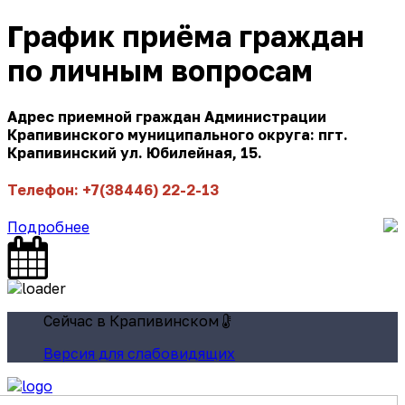
График приёма граждан
по личным вопросам
Адрес приемной граждан Администрации
Крапивинского муниципального округа: пгт.
Крапивинский ул. Юбилейная, 15.
Телефон: +7(38446) 22-2-13
Подробнее
Сейчас в Крапивинском
Версия для слабовидящих