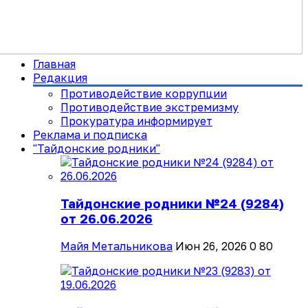
Главная
Редакция
Противодействие коррупции
Противодействие экстремизму
Прокуратура информирует
Реклама и подписка
"Тайдонские родники"
Тайдонские родники №24 (9284)
от 26.06.2026
Майя Метальникова
Июн 26, 2026
0
80