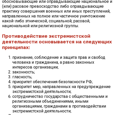
обосновывающие или оправдывающие национальное и
(или) расовое превосходство либо оправдывающие
практику совершения военных или иных преступлений,
направленных на полное или частичное уничтожение
какой-либо этнической, социальной, расовой,
национальной или религиозной группы.
Противодействие экстремистской
деятельности основывается на следующих
принципах:
признание, соблюдение и защита прав и свобод
человека и гражданина, а равно законных
интересов организации;
законность;
гласность;
приоритет обеспечения безопасности РФ;
приоритет мер, направленных на предупреждение
экстремистской деятельности;
сотрудничество государства с общественными и
религиозными объединениями, иными
организациями, гражданами в противодействии
экстремистской деятельности;