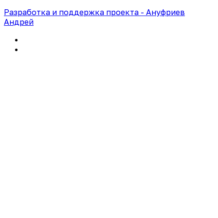
Разработка и поддержка проекта - Ануфриев
Андрей
Политика конфиденциальности
Правила использования сайта