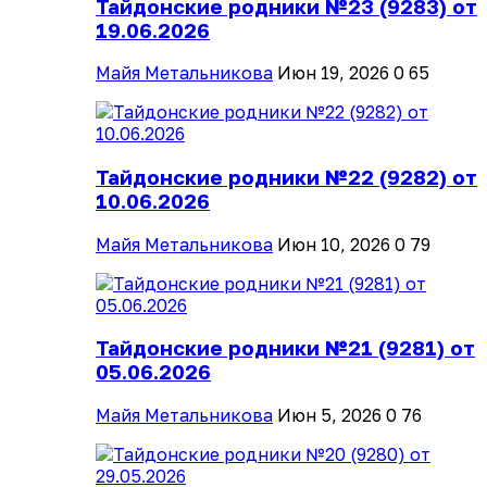
Тайдонские родники №23 (9283) от
19.06.2026
Майя Метальникова
Июн 19, 2026
0
65
Тайдонские родники №22 (9282) от
10.06.2026
Майя Метальникова
Июн 10, 2026
0
79
Тайдонские родники №21 (9281) от
05.06.2026
Майя Метальникова
Июн 5, 2026
0
76