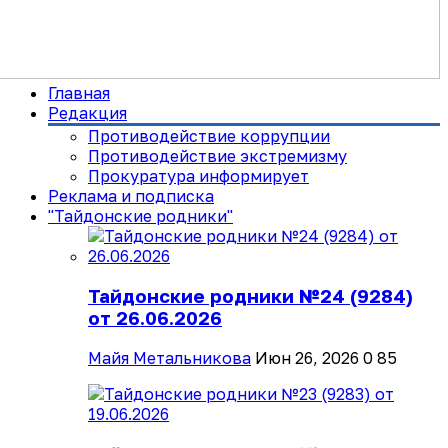
Главная
Редакция
Противодействие коррупции
Противодействие экстремизму
Прокуратура информирует
Реклама и подписка
"Тайдонские родники"
Тайдонские родники №24 (9284)
от 26.06.2026
Майя Метальникова
Июн 26, 2026
0
85