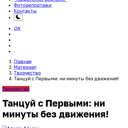
Фоторепортажи
Контакты
OK
Главная
Материал
Творчество
Танцуй с Первыми: ни минуты без движения!
Творчество
Танцуй с Первыми: ни
минуты без движения!