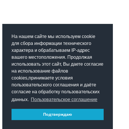
На нашем сайте мы используем cookie
для сбора информации технического
характера и обрабатываем IP-адрес
вашего местоположения. Продолжая
использовать этот сайт, Вы даете согласие
на использование файлов
cookies,принимаете условия
пользовательского соглашения и даёте
согласие на обработку пользовательских
данных.
Пользовательское соглашение
Подтверждаю