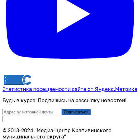
Статистика посещаемости сайта от Яндекс.Метрика
Будь в курсе! Подпишись на рассылку новостей!
Подписаться
© 2013-2024 "Медиа-центр Крапивинского
муниципального округа"