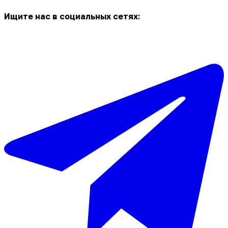
Ищите нас в социальных сетях: