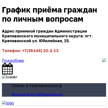
График приёма граждан
по личным вопросам
Адрес приемной граждан Администрации
Крапивинского муниципального округа: пгт.
Крапивинский ул. Юбилейная, 15.
Телефон: +7(38446) 22-2-13
Подробнее
Сейчас в Крапивинском
Версия для слабовидящих