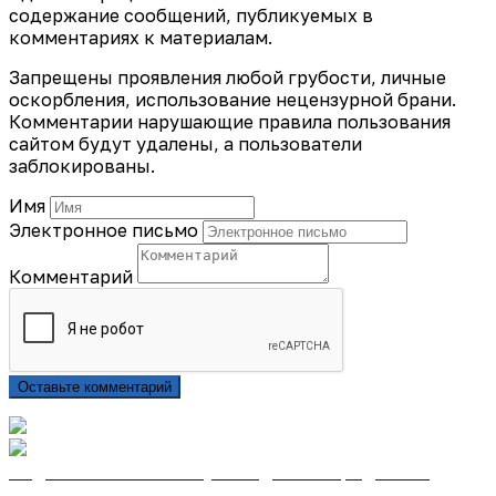
содержание сообщений, публикуемых в
комментариях к материалам.
Запрещены проявления любой грубости, личные
оскорбления, использование нецензурной брани.
Комментарии нарушающие правила пользования
сайтом будут удалены, а пользователи
заблокированы.
Имя
Электронное письмо
Комментарий
Оставьте комментарий
Подписаться на газету «Тайдонские родники»
онлайн на сайте «Почта России»