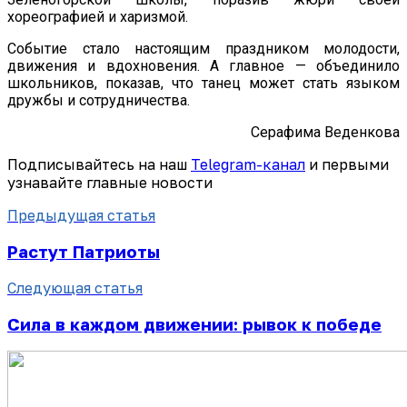
хореографией и харизмой.
Событие стало настоящим праздником молодости,
движения и вдохновения. А главное — объединило
школьников, показав, что танец может стать языком
дружбы и сотрудничества.
Серафима Веденкова
Подписывайтесь на наш
Telegram-канал
и первыми
узнавайте главные новости
Предыдущая статья
Растут Патриоты
Следующая статья
Сила в каждом движении: рывок к победе