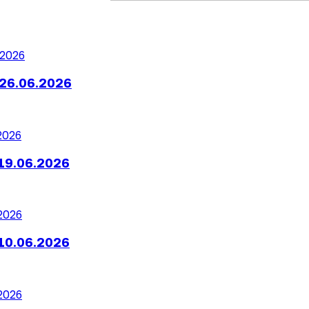
26.06.2026
19.06.2026
10.06.2026