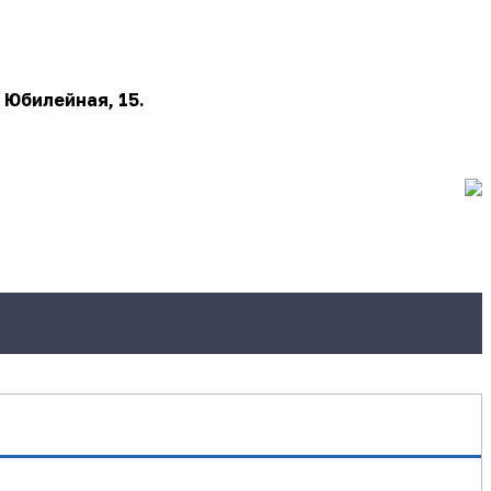
 Юбилейная, 15.