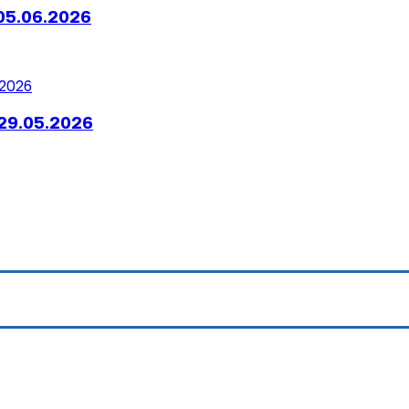
05.06.2026
29.05.2026