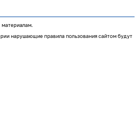
 материалам.
арии нарушающие правила пользования сайтом будут