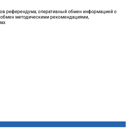
иков референдума; оперативный обмен информацией о
; обмен методическими рекомендациями,
ах.