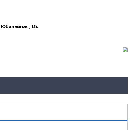
 Юбилейная, 15.