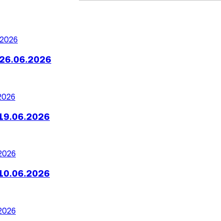
26.06.2026
19.06.2026
10.06.2026