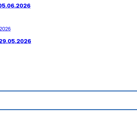
05.06.2026
29.05.2026