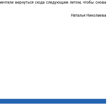
е мечтали вернуться сюда следующим летом, чтобы снова
Наталья Николаева