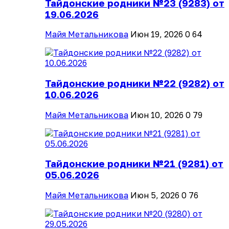
Тайдонские родники №23 (9283) от
19.06.2026
Майя Метальникова
Июн 19, 2026
0
64
Тайдонские родники №22 (9282) от
10.06.2026
Майя Метальникова
Июн 10, 2026
0
79
Тайдонские родники №21 (9281) от
05.06.2026
Майя Метальникова
Июн 5, 2026
0
76