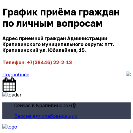
График приёма граждан
по личным вопросам
Адрес приемной граждан Администрации
Крапивинского муниципального округа: пгт.
Крапивинский ул. Юбилейная, 15.
Телефон: +7(38446) 22-2-13
Подробнее
Сейчас в Крапивинском
Версия для слабовидящих