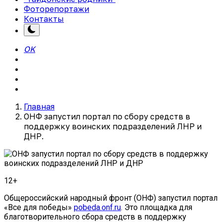
Фоторепортажи
Контакты
OK
Главная
ОНФ запустил портал по сбору средств в
поддержку воинских подразделений ЛНР и
ДНР.
12+
Общероссийский народный фронт (ОНФ) запустил портал
«Все для победы»
pobeda.onf.ru
. Это площадка для
благотворительного сбора средств в поддержку