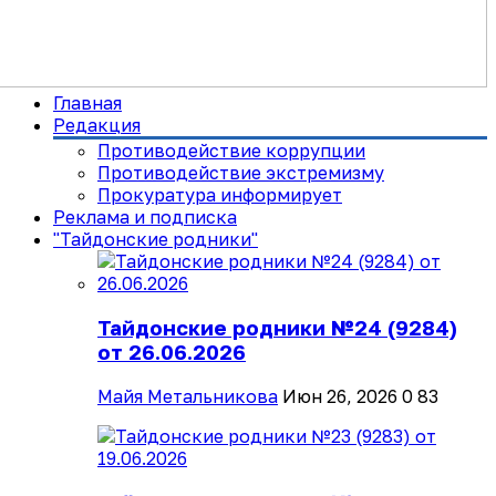
Главная
Редакция
Противодействие коррупции
Противодействие экстремизму
Прокуратура информирует
Реклама и подписка
"Тайдонские родники"
Тайдонские родники №24 (9284)
от 26.06.2026
Майя Метальникова
Июн 26, 2026
0
83