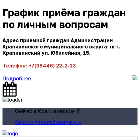
График приёма граждан
по личным вопросам
Адрес приемной граждан Администрации
Крапивинского муниципального округа: пгт.
Крапивинский ул. Юбилейная, 15.
Телефон: +7(38446) 22-2-13
Подробнее
Сейчас в Крапивинском
Версия для слабовидящих