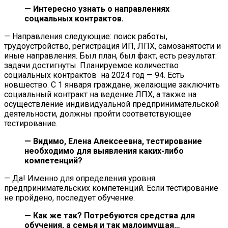
— Интересно узнать о направлениях
социальных контрактов.
— Направления следующие: поиск работы,
трудоустройство, регистрация ИП, ЛПХ, самозанятости и
иные направления. Был план, был факт, есть результат:
задачи достигнуты. Планируемое количество
социальных контрактов на 2024 год — 94. Есть
новшество. С 1 января граждане, желающие заключить
социальный контракт на ведение ЛПХ, а также на
осуществление индивидуальной предпринимательской
деятельности, должны пройти соответствующее
тестирование.
— Видимо, Елена Алексеевна, тестирование
необходимо для выявления каких-либо
компетенций?
— Да! Именно для определения уровня
предпринимательских компетенций. Если тестирование
не пройдено, последует обучение.
— Как же так? Потребуются средства для
обучения, а семья и так малоимущая…