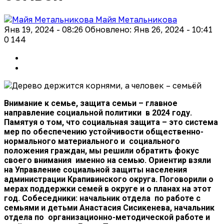
Майя Метальникова
Янв 19, 2024 - 08:26
Обновлено: Янв 26, 2024 - 10:41
0
144
Внимание к семье, защита семьи – главное
направление социальной политики в 2024 году.
Памятуя о том, что социальная защита – это система
мер по обеспечению устойчивости общественно-
нормального материального и социального
положения граждан, мы решили обратить фокус
своего внимания именно на семью. Ориентир взяли
на Управление социальной защиты населения
администрации Крапивинского округа. Поговорили о
мерах поддержки семей в округе и о планах на этот
год. Собеседники: начальник отдела по работе с
семьями и детьми Анастасия Сисикенева, начальник
отдела по организационно-методической работе и