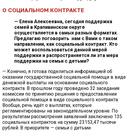
О СОЦИАЛЬНОМ КОНТРАКТЕ
— Елена Алексеевна, сегодня поддержка
семей в Крапивинском округе
осуществляется в самых разных форматах.
Предлагаю поговорить нам с Вами о таком
направлении, как социальный контракт. Кто
может воспользоваться данной мерой
поддержки и распространяется ли эта мера
поддержки на семьи с детьми?
— Конечно, я готова поделиться информацией об
оказании государственной социальной помощи в виде
денежной выплаты на основании социального
контракта. В прошлом году проведено 32 заседания
комиссии по принятию решения о предоставлении
социальной помощи в виде социального контракта.
Вообще, речь идёт о выплатах, которые
регламентированы на законодательном уровне. По
результатам рассмотрения заявлений заключено 135
социальных контрактов на сумму 23153,47 тысячи
рублей. В приоритете — семьи с детьми.