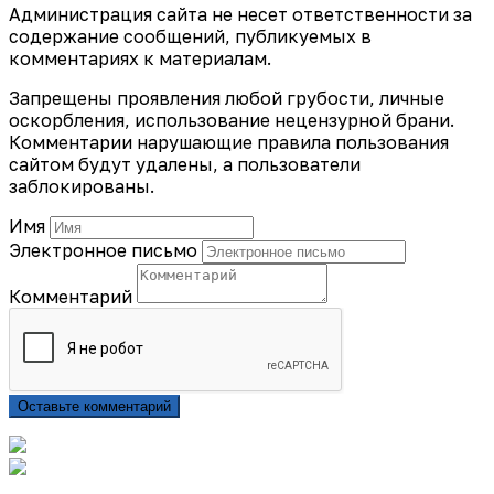
Администрация сайта не несет ответственности за
содержание сообщений, публикуемых в
комментариях к материалам.
Запрещены проявления любой грубости, личные
оскорбления, использование нецензурной брани.
Комментарии нарушающие правила пользования
сайтом будут удалены, а пользователи
заблокированы.
Имя
Электронное письмо
Комментарий
Оставьте комментарий
Подписаться на газету «Тайдонские родники»