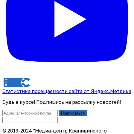
Статистика посещаемости сайта от Яндекс.Метрика
Будь в курсе! Подпишись на рассылку новостей!
Подписаться
© 2013-2024 "Медиа-центр Крапивинского