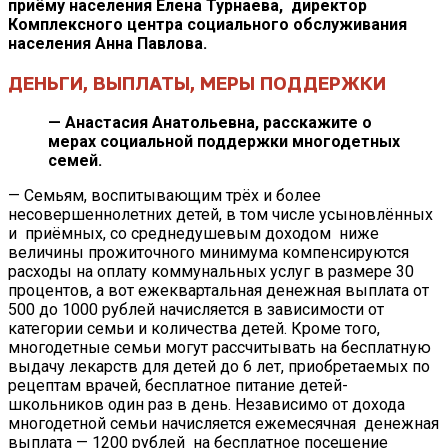
приёму населения Елена Турнаева, директор
Комплексного центра социального обслуживания
населения Анна Павлова.
ДЕНЬГИ, ВЫПЛАТЫ,
МЕРЫ ПОДДЕРЖКИ
— Анастасия Анатольевна, расскажите о
мерах социальной поддержки многодетных
семей.
— Семьям, воспитывающим трёх и более
несовершеннолетних детей, в том числе усыновлённых
и приёмных, со среднедушевым доходом ниже
величины прожиточного минимума компенсируются
расходы на оплату коммунальных услуг в размере 30
процентов, а вот ежеквартальная денежная выплата от
500 до 1000 рублей начисляется в зависимости от
категории семьи и количества детей. Кроме того,
многодетные семьи могут рассчитывать на бесплатную
выдачу лекарств для детей до 6 лет, приобретаемых по
рецептам врачей, бесплатное питание детей-
школьников один раз в день. Независимо от дохода
многодетной семьи начисляется ежемесячная денежная
выплата — 1200 рублей на бесплатное посещение