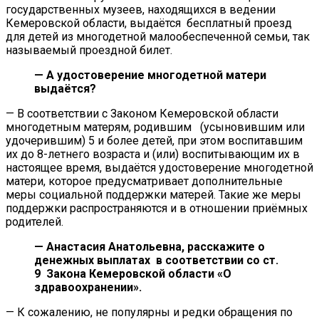
государственных музеев, находящихся в ведении
Кемеровской области, выдаётся бесплатный проезд
для детей из многодетной малообеспеченной семьи, так
называемый проездной билет.
— А удостоверение многодетной матери
выдаётся?
— В соответствии с Законом Кемеровской области
многодетным матерям, родившим (усыновившим или
удочерившим) 5 и более детей, при этом воспитавшим
их до 8-летнего возраста и (или) воспитывающим их в
настоящее время, выдаётся удостоверение многодетной
матери, которое предусматривает дополнительные
меры социальной поддержки матерей. Такие же меры
поддержки распространяются и в отношении приёмных
родителей.
— Анастасия Анатольевна, расскажите о
денежных выплатах в соответствии со ст.
9 Закона Кемеровской области «О
здравоохранении».
— К сожалению, не популярны и редки обращения по