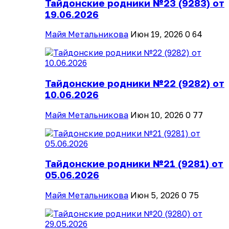
Тайдонские родники №23 (9283) от
19.06.2026
Майя Метальникова
Июн 19, 2026
0
64
Тайдонские родники №22 (9282) от
10.06.2026
Майя Метальникова
Июн 10, 2026
0
77
Тайдонские родники №21 (9281) от
05.06.2026
Майя Метальникова
Июн 5, 2026
0
75