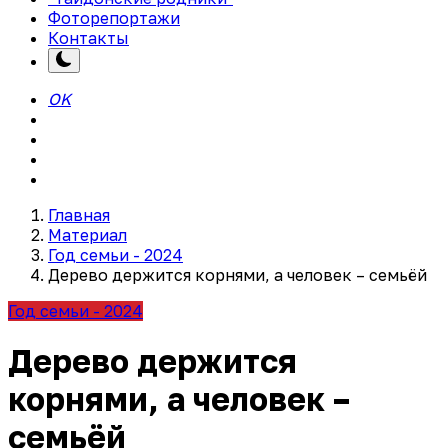
Фоторепортажи
Контакты
OK
Главная
Материал
Год семьи - 2024
Дерево держится корнями, а человек – семьёй
Год семьи - 2024
Дерево держится
корнями, а человек –
семьёй