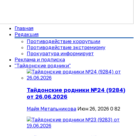
Главная
Редакция
Противодействие коррупции
Противодействие экстремизму
Прокуратура информирует
Реклама и подписка
"Тайдонские родники"
Тайдонские родники №24 (9284)
от 26.06.2026
Майя Метальникова
Июн 26, 2026
0
82