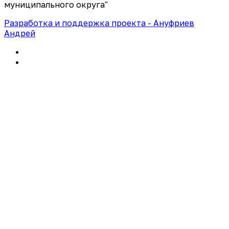
муниципального округа"
Разработка и поддержка проекта - Ануфриев
Андрей
Политика конфиденциальности
Правила использования сайта