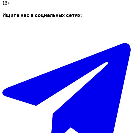
16+
Ищите нас в социальных сетях: