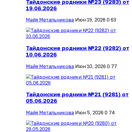
Тайдонские родники №23 (9283) от
19.06.2026
Майя Метальникова
Июн 19, 2026
0
63
Тайдонские родники №22 (9282) от
10.06.2026
Майя Метальникова
Июн 10, 2026
0
77
Тайдонские родники №21 (9281) от
05.06.2026
Майя Метальникова
Июн 5, 2026
0
74