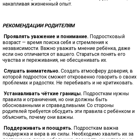
накапливая жизненный опыт.
РЕКОМЕНДАЦИИ РОДИТЕЛЯМ
Проявлять уважение и понимание.
Подростковый
возраст — время поиска себя и стремления к
независимости. Важно уважать мнение ребёнка, даже
если оно отличается от вашего. Стараться понять его
чувства и переживания, не обесценивать их.
Слушать внимательно.
Создать атмосферу доверия, в
которой подросток сможет откровенно говорить о своих
проблемах и радостях. Не перебивать и не критиковать.
Устанавливать чёткие границы.
Подросткам нужны
правила и ограничения, но они должны быть
обоснованными и справедливыми. Со стороны
родителей требуется обсудить эти правила с ребёнком и
объяснить, почему они важны.
Поддерживать и поощрять.
Подросткам важна
поддержка и вера в их силы. Необходимо хвалить их за