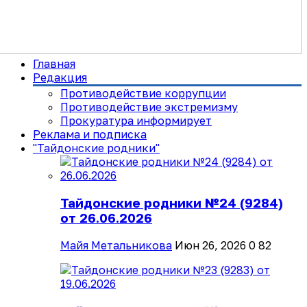
Главная
Редакция
Противодействие коррупции
Противодействие экстремизму
Прокуратура информирует
Реклама и подписка
"Тайдонские родники"
Тайдонские родники №24 (9284)
от 26.06.2026
Майя Метальникова
Июн 26, 2026
0
82