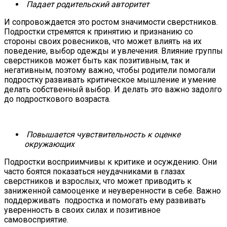
Падает родительский авторитет
И сопровождается это ростом значимости сверстников.
Подростки стремятся к принятию и признанию со
стороны своих ровесников, что может влиять на их
поведение, выбор одежды и увлечения. Влияние группы
сверстников может быть как позитивным, так и
негативным, поэтому важно, чтобы родители помогали
подростку развивать критическое мышление и умение
делать собственный выбор. И делать это важно задолго
до подросткового возраста.
Повышается чувствительность
к оценке
окружающих
Подростки восприимчивы к критике и осуждению. Они
часто боятся показаться неудачниками в глазах
сверстников и взрослых, что может приводить к
заниженной самооценке и неуверенности в себе. Важно
поддерживать подростка и помогать ему развивать
уверенность в своих силах и позитивное
самовосприятие.