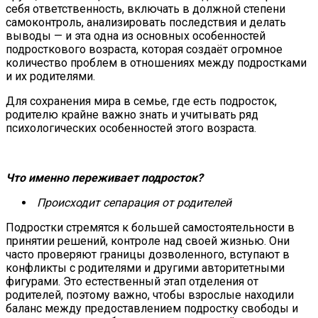
себя ответственность, включать в должной степени
самоконтроль, анализировать последствия и делать
выводы — и эта одна из основных особенностей
подросткового возраста, которая создаёт огромное
количество проблем в отношениях между подростками
и их родителями.
Для сохранения мира в семье, где есть подросток,
родителю крайне важно знать и учитывать ряд
психологических особенностей этого возраста.
Что именно переживает
подросток?
Происходит сепарация от родителей
Подростки стремятся к большей самостоятельности в
принятии решений, контроле над своей жизнью. Они
часто проверяют границы дозволенного, вступают в
конфликты с родителями и другими авторитетными
фигурами. Это естественный этап отделения от
родителей, поэтому важно, чтобы взрослые находили
баланс между предоставлением подростку свободы и