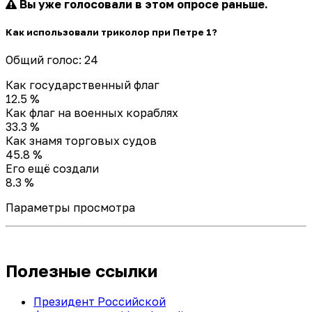
Вы уже голосовали в этом опросе раньше.
Как использовали триколор при Петре 1?
Общий голос: 24
Как государственный флаг
12.5 %
Как флаг на военных кораблях
33.3 %
Как знамя торговых судов
45.8 %
Его ещё создали
8.3 %
Параметры просмотра
Полезные ссылки
Президент Российской