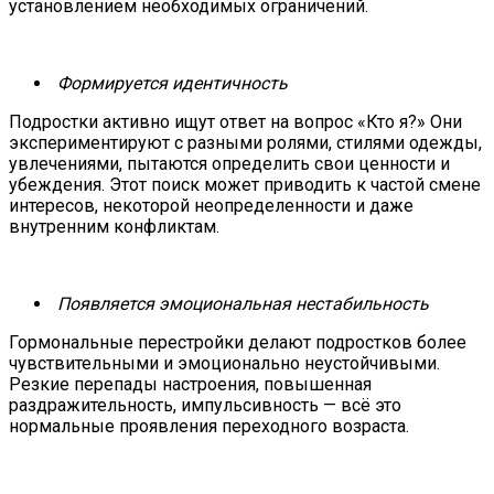
установлением необходимых ограничений
.
Формируется идентичность
Подростки активно ищут ответ на вопрос «Кто я?» Они
экспериментируют с разными ролями, стилями одежды,
увлечениями, пытаются определить свои ценности и
убеждения. Этот поиск может приводить к частой смене
интересов, некоторой неопределенности и даже
внутренним конфликтам.
Появляется эмоциональная
нестабильность
Гормональные перестройки делают подростков более
чувствительными и эмоционально неустойчивыми.
Резкие перепады настроения, повышенная
раздражительность, импульсивность — всё это
нормальные проявления переходного возраста.