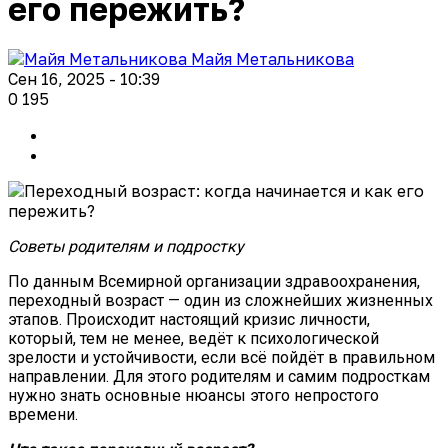
его пережить?
Майя Метальникова
Сен 16, 2025 - 10:39
0
195
Советы родителям и подростку
По данным Всемирной организации здравоохранения,
переходный возраст — один из сложнейших жизненных
этапов. Происходит настоящий кризис личности,
который, тем не менее, ведёт к психологической
зрелости и устойчивости, если всё пойдёт в правильном
направлении. Для этого родителям и самим подросткам
нужно знать основные нюансы этого непростого
времени.