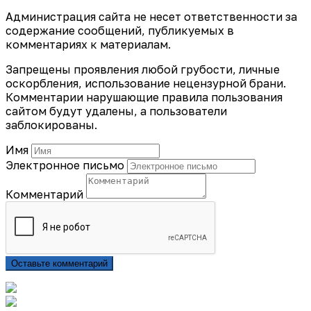
Администрация сайта не несет ответственности за
содержание сообщений, публикуемых в
комментариях к материалам.
Запрещены проявления любой грубости, личные
оскорбления, использование нецензурной брани.
Комментарии нарушающие правила пользования
сайтом будут удалены, а пользователи
заблокированы.
Имя
Электронное письмо
Комментарий
Оставьте комментарий