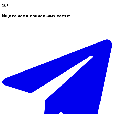
16+
Ищите нас в социальных сетях: