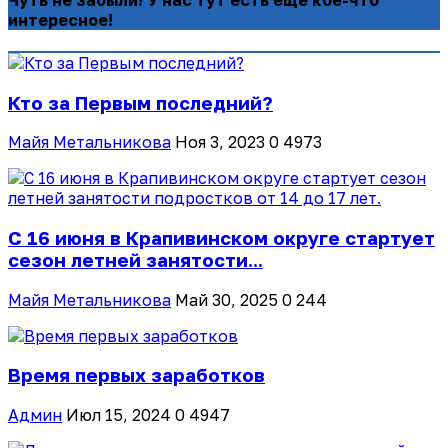
интересное!
Кто за Первым последний?
Майя Метальникова
Ноя 3, 2023
0
4973
С 16 июня в Крапивинском округе стартует
сезон летней занятости...
Майя Метальникова
Май 30, 2025
0
244
Время первых заработков
Админ
Июл 15, 2024
0
4947