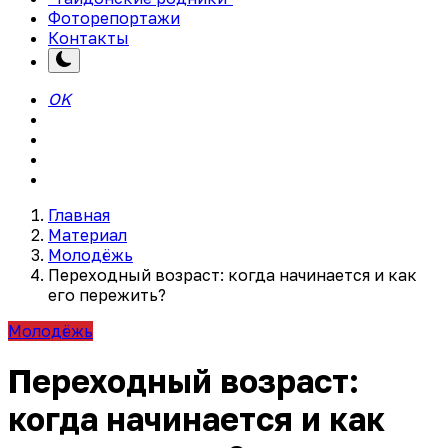
Фоторепортажи
Контакты
OK
Главная
Материал
Молодёжь
Переходный возраст: когда начинается и как
его пережить?
Молодёжь
Переходный возраст:
когда начинается и как