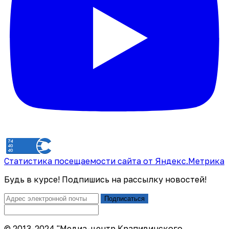
Статистика посещаемости сайта от Яндекс.Метрика
Будь в курсе! Подпишись на рассылку новостей!
Подписаться
© 2013-2024 "Медиа-центр Крапивинского