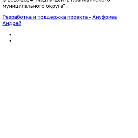
муниципального округа"
Разработка и поддержка проекта - Ануфриев
Андрей
Политика конфиденциальности
Правила использования сайта