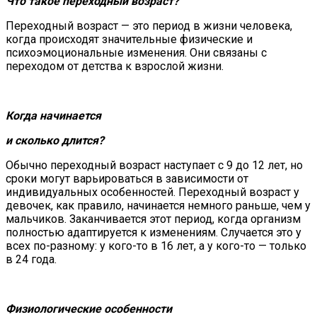
Что такое переходный
возраст?
Переходный возраст — это период в жизни человека,
когда происходят значительные физические и
психоэмоциональные изменения. Они связаны с
переходом от детства к взрослой жизни.
Когда начинается
и сколько длится?
Обычно переходный возраст наступает с 9 до 12 лет, но
сроки могут варьироваться в зависимости от
индивидуальных особенностей. Переходный возраст у
девочек, как правило, начинается немного раньше, чем у
мальчиков. Заканчивается этот период, когда организм
полностью адаптируется к изменениям. Случается это у
всех по-разному: у кого-то в 16 лет, а у кого-то — только
в 24 года.
Физиологические особенности