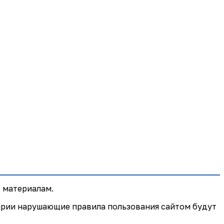
 материалам.
арии нарушающие правила пользования сайтом будут