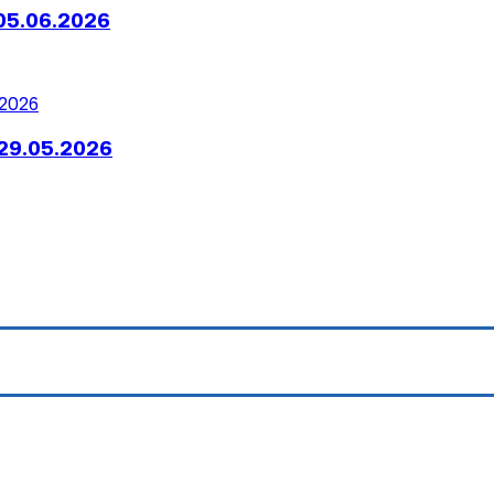
05.06.2026
29.05.2026