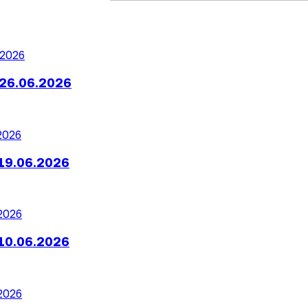
26.06.2026
19.06.2026
10.06.2026