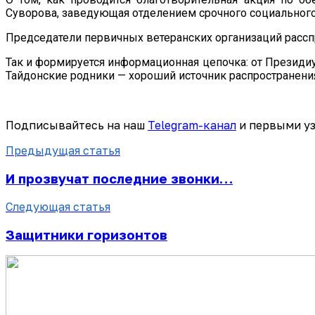
Суворова, заведующая отделением срочного социальног
Председатели первичных ветеранских организаций расспр
Так и формируется информационная цепочка: от Президиу
Тайдонские родники — хороший источник распространени
Подписывайтесь на наш
Telegram-канал
и первыми уз
Предыдущая статья
И прозвучат последние звонки…
Следующая статья
Защитники горизонтов