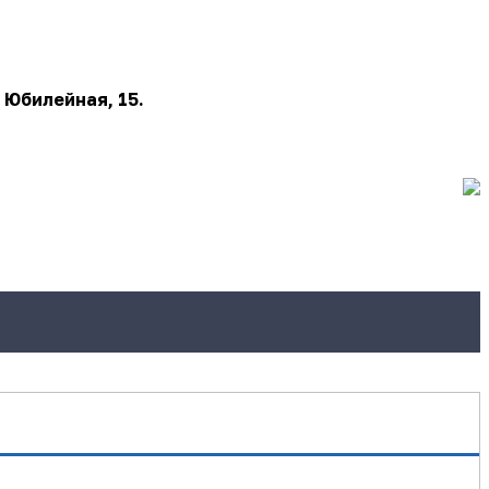
 Юбилейная, 15.