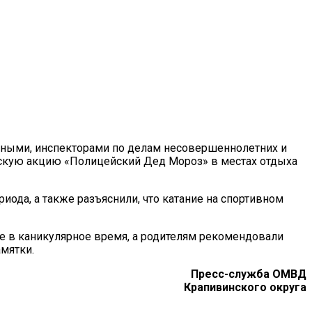
нными, инспекторами по делам несовершеннолетних и
скую акцию «Полицейский Дед Мороз» в местах отдыха
ода, а также разъяснили, что катание на спортивном
е в каникулярное время, а родителям рекомендовали
мятки.
Пресс-служба ОМВД
Крапивинского округа