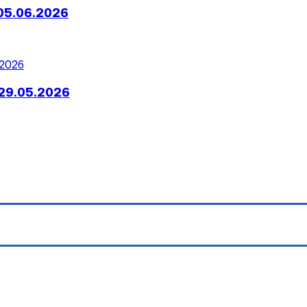
05.06.2026
29.05.2026