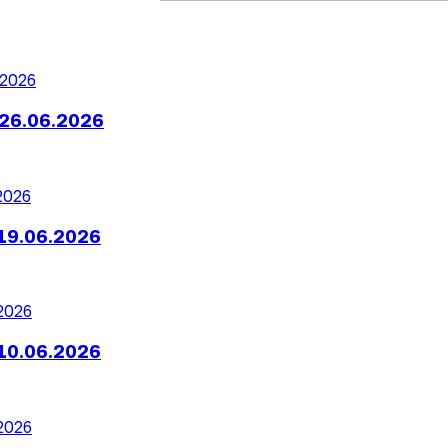
26.06.2026
19.06.2026
10.06.2026