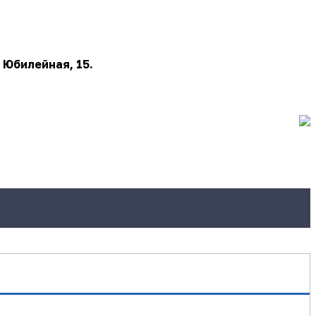
 Юбилейная, 15.