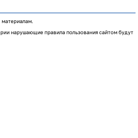
 материалам.
арии нарушающие правила пользования сайтом будут