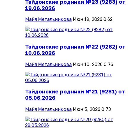
Тайдонские родники №23 (9283) от
19.06.2026
Майя Метальникова
Июн 19, 2026
0
62
Тайдонские родники №22 (9282) от
10.06.2026
Майя Метальникова
Июн 10, 2026
0
76
Тайдонские родники №21 (9281) от
05.06.2026
Майя Метальникова
Июн 5, 2026
0
73