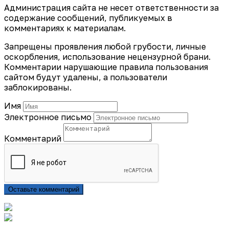
Администрация сайта не несет ответственности за
содержание сообщений, публикуемых в
комментариях к материалам.
Запрещены проявления любой грубости, личные
оскорбления, использование нецензурной брани.
Комментарии нарушающие правила пользования
сайтом будут удалены, а пользователи
заблокированы.
Имя
Электронное письмо
Комментарий
Оставьте комментарий
Подписаться на газету «Тайдонские родники»