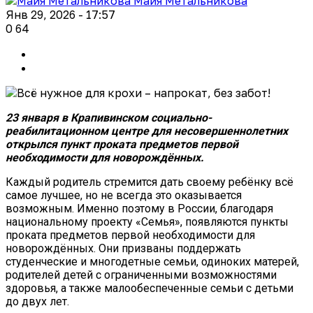
Майя Метальникова
Янв 29, 2026 - 17:57
0
64
23 января в Крапивинском социально-
реабилитационном центре для несовершеннолетних
открылся пункт проката предметов первой
необходимости для новорождённых.
Каждый родитель стремится дать своему ребёнку всё
самое лучшее, но не всегда это оказывается
возможным. Именно поэтому в России, благодаря
национальному проекту «Семья», появляются пункты
проката предметов первой необходимости для
новорождённых. Они призваны поддержать
студенческие и многодетные семьи, одиноких матерей,
родителей детей с ограниченными возможностями
здоровья, а также малообеспеченные семьи с детьми
до двух лет.