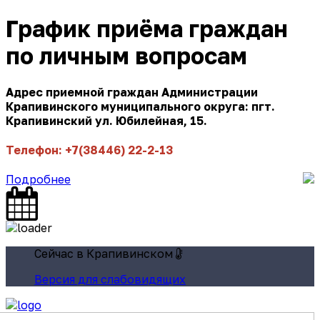
График приёма граждан
по личным вопросам
Адрес приемной граждан Администрации
Крапивинского муниципального округа: пгт.
Крапивинский ул. Юбилейная, 15.
Телефон: +7(38446) 22-2-13
Подробнее
Сейчас в Крапивинском
Версия для слабовидящих