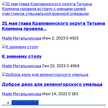
31 мая глава Крапивинского округа Татьяна
Климина провела...
Майя Метальникова
Июн 2, 2023
0
4923
К зимнему столу
Майя Метальникова
Сен 22, 2023
0
4994
Доброе дело для зеленогорского умельца
Майя Метальникова
Июл 14, 2022
0
183
Комментарии