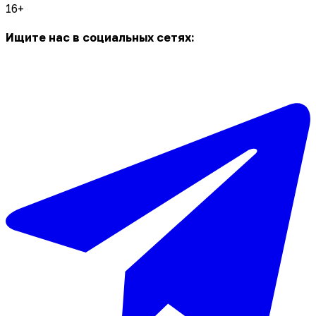
16+
Ищите нас в социальных сетях: