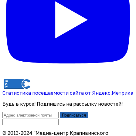
Статистика посещаемости сайта от Яндекс.Метрика
Будь в курсе! Подпишись на рассылку новостей!
Подписаться
© 2013-2024 "Медиа-центр Крапивинского