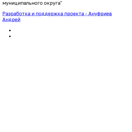
муниципального округа"
Разработка и поддержка проекта - Ануфриев
Андрей
Политика конфиденциальности
Правила использования сайта