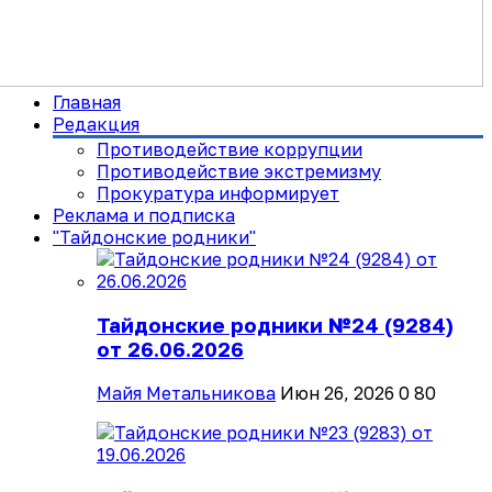
Главная
Редакция
Противодействие коррупции
Противодействие экстремизму
Прокуратура информирует
Реклама и подписка
"Тайдонские родники"
Тайдонские родники №24 (9284)
от 26.06.2026
Майя Метальникова
Июн 26, 2026
0
80