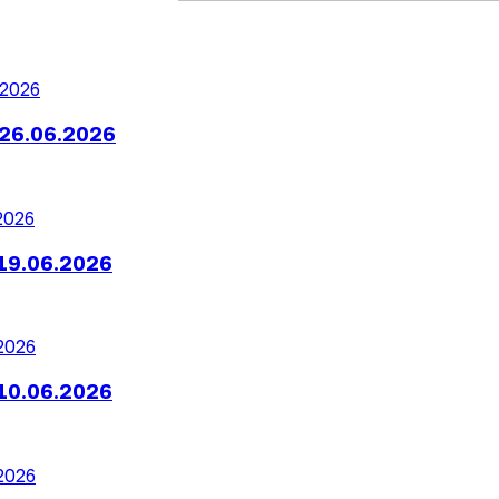
26.06.2026
19.06.2026
10.06.2026