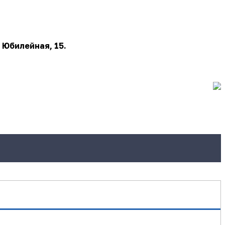
 Юбилейная, 15.