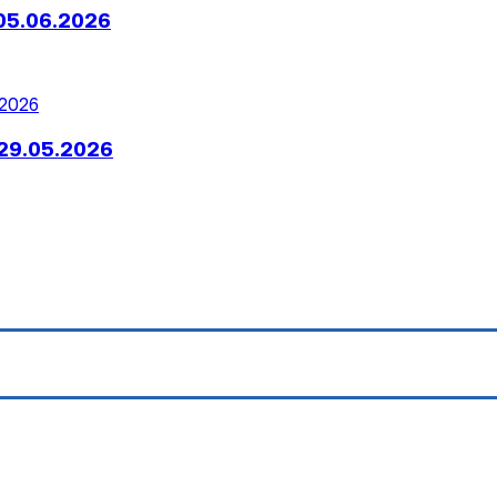
05.06.2026
29.05.2026