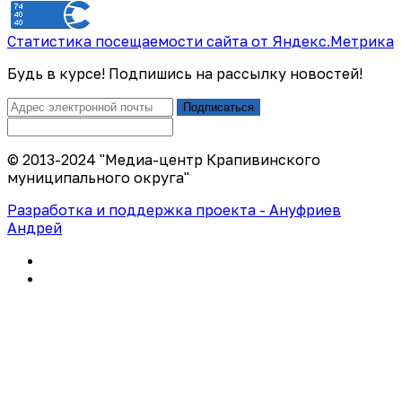
Статистика посещаемости сайта от Яндекс.Метрика
Будь в курсе! Подпишись на рассылку новостей!
Подписаться
© 2013-2024 "Медиа-центр Крапивинского
муниципального округа"
Разработка и поддержка проекта - Ануфриев
Андрей
Политика конфиденциальности
Правила использования сайта