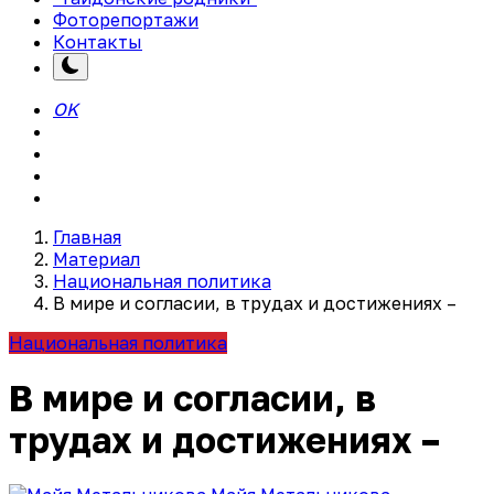
Фоторепортажи
Контакты
OK
Главная
Материал
Национальная политика
В мире и согласии, в трудах и достижениях –
Национальная политика
В мире и согласии, в
трудах и достижениях –