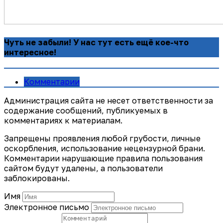
Чуть не забыли! У нас тут есть ещё кое-что
интересное!
Комментарии
Администрация сайта не несет ответственности за
содержание сообщений, публикуемых в
комментариях к материалам.
Запрещены проявления любой грубости, личные
оскорбления, использование нецензурной брани.
Комментарии нарушающие правила пользования
сайтом будут удалены, а пользователи
заблокированы.
Имя
Электронное письмо