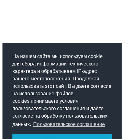
На нашем сайте мы используем cookie
для сбора информации технического
характера и обрабатываем IP-адрес
вашего местоположения. Продолжая
использовать этот сайт, Вы даете согласие
на использование файлов
cookies,принимаете условия
пользовательского соглашения и даёте
согласие на обработку пользовательских
данных.
Пользовательское соглашение