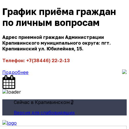
График приёма граждан
по личным вопросам
Адрес приемной граждан Администрации
Крапивинского муниципального округа: пгт.
Крапивинский ул. Юбилейная, 15.
Телефон: +7(38446) 22-2-13
Подробнее
Сейчас в Крапивинском
Версия для слабовидящих