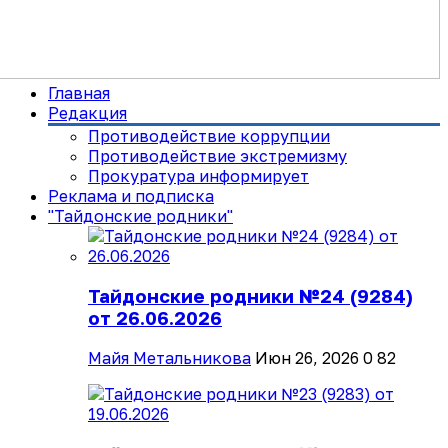
Главная
Редакция
Противодействие коррупции
Противодействие экстремизму
Прокуратура информирует
Реклама и подписка
"Тайдонские родники"
Тайдонские родники №24 (9284)
от 26.06.2026
Майя Метальникова
Июн 26, 2026
0
82