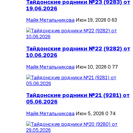
Тайдонские родники №23 (9283) от
19.06.2026
Майя Метальникова
Июн 19, 2026
0
63
Тайдонские родники №22 (9282) от
10.06.2026
Майя Метальникова
Июн 10, 2026
0
77
Тайдонские родники №21 (9281) от
05.06.2026
Майя Метальникова
Июн 5, 2026
0
74