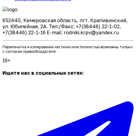
652440, Кемеровская область, пгт. Крапивинский,
ул. Юбилейная, 2А. Тел:/Факс: +7(38446) 22-1-02,
+7(38446) 22-1-16 E-mail: rodniki.krpv@yandex.ru
Перепечатка и копирование частично или полностью возможны только
с согласия правообладателя.
16+
Ищите нас в социальных сетях: