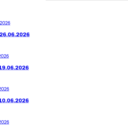
26.06.2026
19.06.2026
10.06.2026