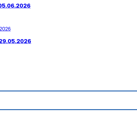
05.06.2026
29.05.2026