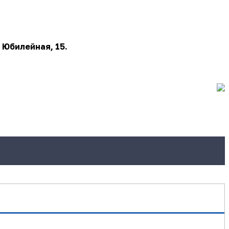
 Юбилейная, 15.