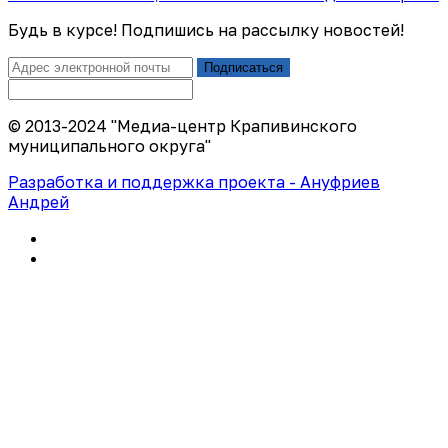
Будь в курсе! Подпишись на рассылку новостей!
Подписаться
© 2013-2024 "Медиа-центр Крапивинского
муниципального округа"
Разработка и поддержка проекта - Ануфриев
Андрей
Политика конфиденциальности
Правила использования сайта