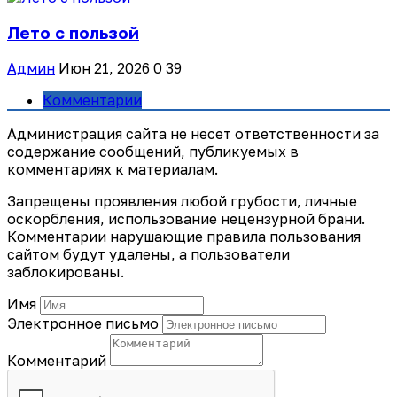
Лето с пользой
Админ
Июн 21, 2026
0
39
Комментарии
Администрация сайта не несет ответственности за
содержание сообщений, публикуемых в
комментариях к материалам.
Запрещены проявления любой грубости, личные
оскорбления, использование нецензурной брани.
Комментарии нарушающие правила пользования
сайтом будут удалены, а пользователи
заблокированы.
Имя
Электронное письмо
Комментарий