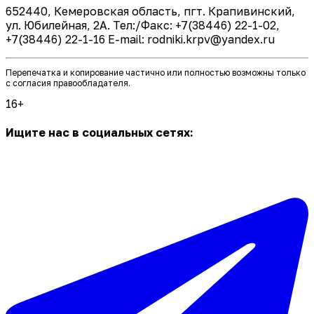
652440, Кемеровская область, пгт. Крапивинский,
ул. Юбилейная, 2А. Тел:/Факс: +7(38446) 22-1-02,
+7(38446) 22-1-16 E-mail: rodniki.krpv@yandex.ru
Перепечатка и копирование частично или полностью возможны только
с согласия правообладателя.
16+
Ищите нас в социальных сетях: