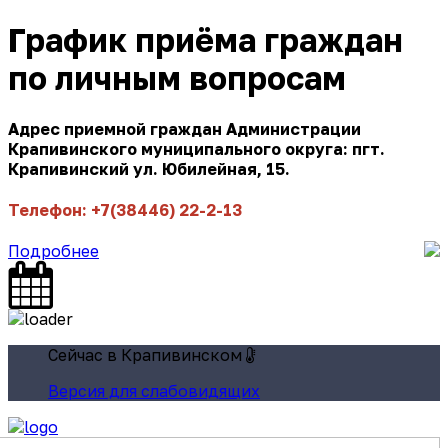
График приёма граждан
по личным вопросам
Адрес приемной граждан Администрации
Крапивинского муниципального округа: пгт.
Крапивинский ул. Юбилейная, 15.
Телефон: +7(38446) 22-2-13
Подробнее
Сейчас в Крапивинском
Версия для слабовидящих