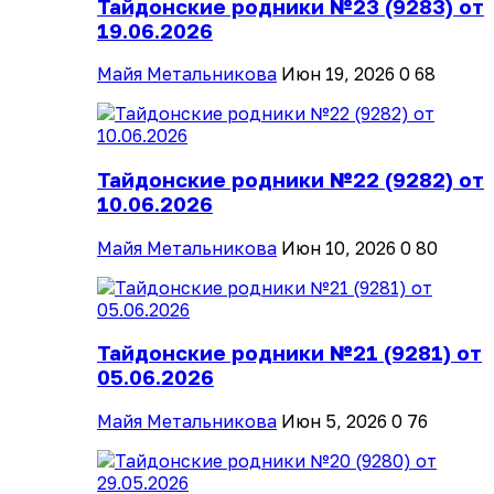
Тайдонские родники №23 (9283) от
19.06.2026
Майя Метальникова
Июн 19, 2026
0
68
Тайдонские родники №22 (9282) от
10.06.2026
Майя Метальникова
Июн 10, 2026
0
80
Тайдонские родники №21 (9281) от
05.06.2026
Майя Метальникова
Июн 5, 2026
0
76