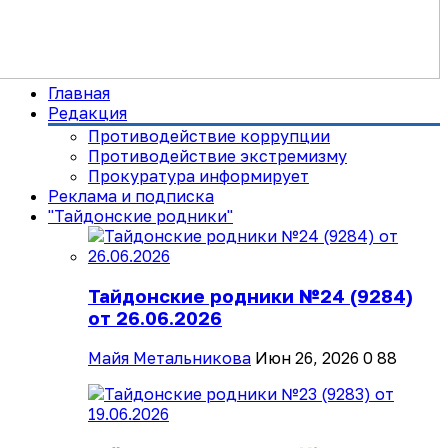
Главная
Редакция
Противодействие коррупции
Противодействие экстремизму
Прокуратура информирует
Реклама и подписка
"Тайдонские родники"
Тайдонские родники №24 (9284)
от 26.06.2026
Майя Метальникова
Июн 26, 2026
0
88