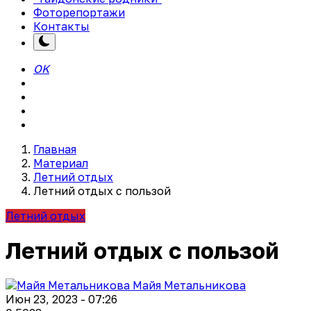
Фоторепортажи
Контакты
OK
Главная
Материал
Летний отдых
Летний отдых с пользой
Летний отдых
Летний отдых с пользой
Майя Метальникова
Июн 23, 2023 - 07:26