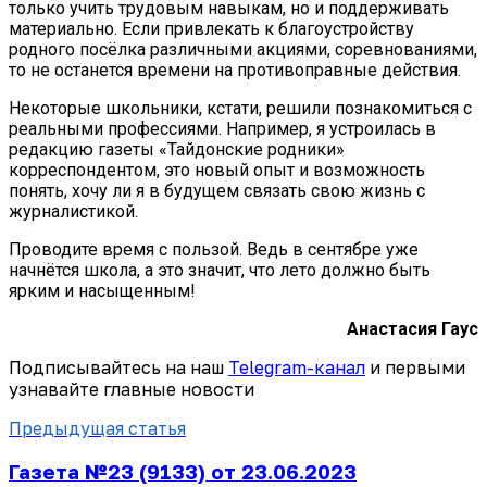
только учить трудовым навыкам, но и поддерживать
материально. Если привлекать к благоустройству
родного посёлка различными акциями, соревнованиями,
то не останется времени на противоправные действия.
Некоторые школьники, кстати, решили познакомиться с
реальными профессиями. Например, я устроилась в
редакцию газеты «Тайдонские родники»
корреспондентом, это новый опыт и возможность
понять, хочу ли я в будущем связать свою жизнь с
журналистикой.
Проводите время с пользой. Ведь в сентябре уже
начнётся школа, а это значит, что лето должно быть
ярким и насыщенным!
Анастасия Гаус
Подписывайтесь на наш
Telegram-канал
и первыми
узнавайте главные новости
Предыдущая статья
Газета №23 (9133) от 23.06.2023