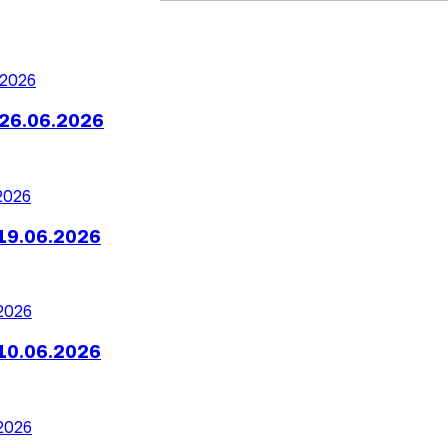
26.06.2026
19.06.2026
10.06.2026