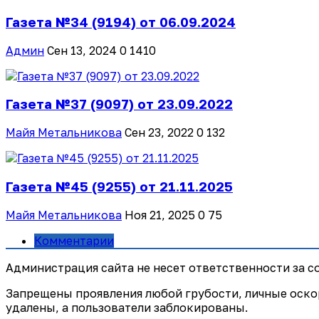
Газета №34 (9194) от 06.09.2024
Админ
Сен 13, 2024
0
1410
Газета №37 (9097) от 23.09.2022
Майя Метальникова
Сен 23, 2022
0
132
Газета №45 (9255) от 21.11.2025
Майя Метальникова
Ноя 21, 2025
0
75
Комментарии
Администрация сайта не несет ответственности за 
Запрещены проявления любой грубости, личные оско
удалены, а пользователи заблокированы.