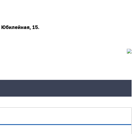
 Юбилейная, 15.