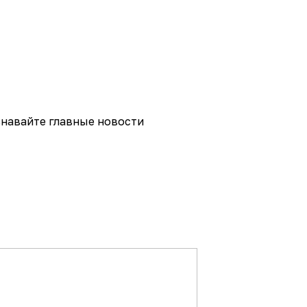
навайте главные новости