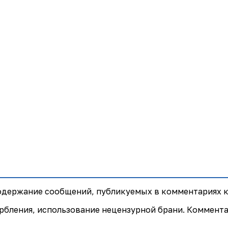
содержание сообщений, публикуемых в комментариях к
рбления, использование нецензурной брани. Коммент