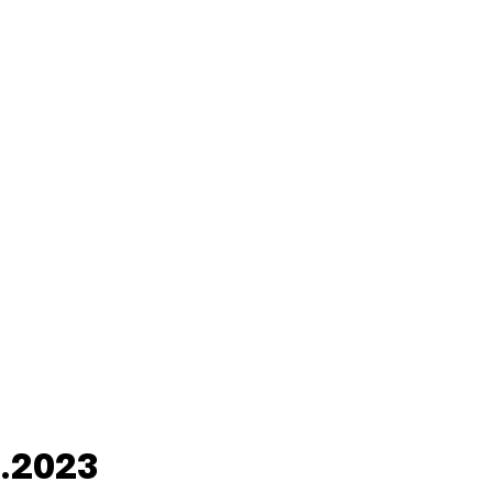
9.2023