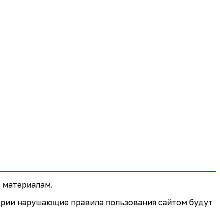
 материалам.
арии нарушающие правила пользования сайтом будут