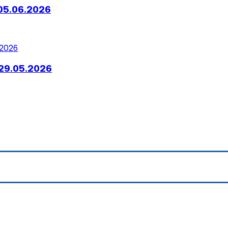
05.06.2026
29.05.2026