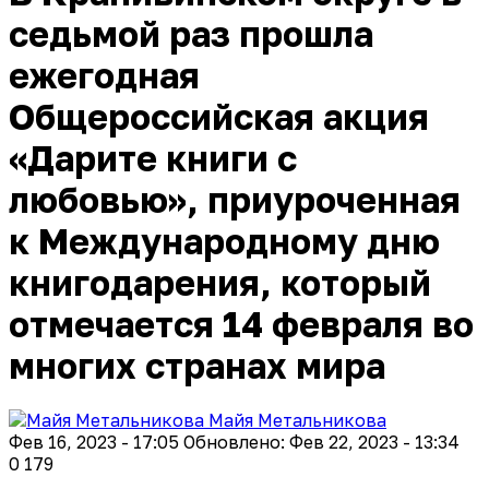
седьмой раз прошла
ежегодная
Общероссийская акция
«Дарите книги с
любовью», приуроченная
к Международному дню
книгодарения, который
отмечается 14 февраля во
многих странах мира
Майя Метальникова
Фев 16, 2023 - 17:05
Обновлено: Фев 22, 2023 - 13:34
0
179