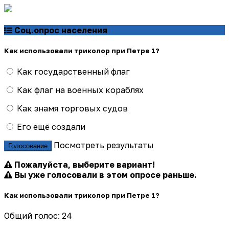
Соц.опрос населения
Как использовали триколор при Петре 1?
Как государственный флаг
Как флаг на военных кораблях
Как знамя торговых судов
Его ещё создали
Посмотреть результаты
Голосование
Пожалуйста, выберите вариант!
Вы уже голосовали в этом опросе раньше.
Как использовали триколор при Петре 1?
Общий голос: 24