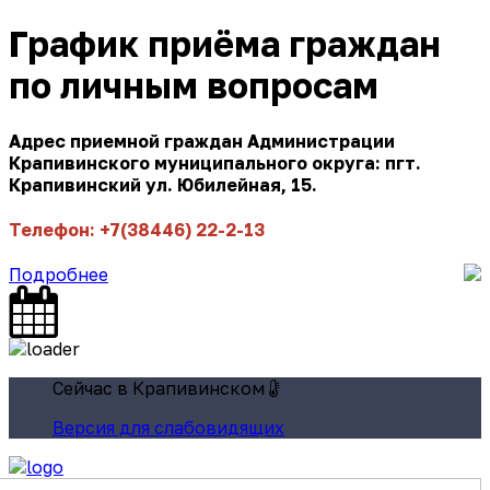
График приёма граждан
по личным вопросам
Адрес приемной граждан Администрации
Крапивинского муниципального округа: пгт.
Крапивинский ул. Юбилейная, 15.
Телефон: +7(38446) 22-2-13
Подробнее
Сейчас в Крапивинском
Версия для слабовидящих