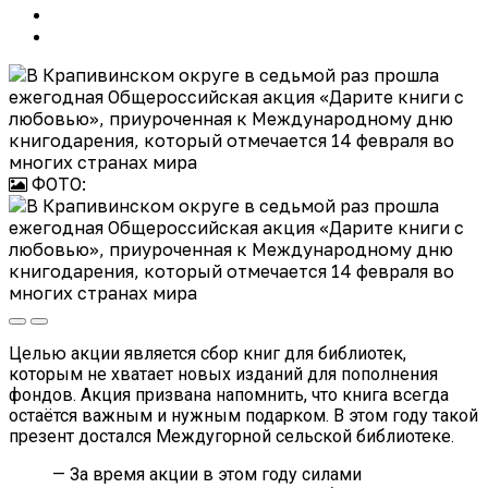
ФОТО:
Целью акции является сбор книг для библиотек,
которым не хватает новых изданий для пополнения
фондов. Акция призвана напомнить, что книга всегда
остаётся важным и нужным подарком. В этом году такой
презент достался Междугорной сельской библиотеке.
— За время акции в этом году силами