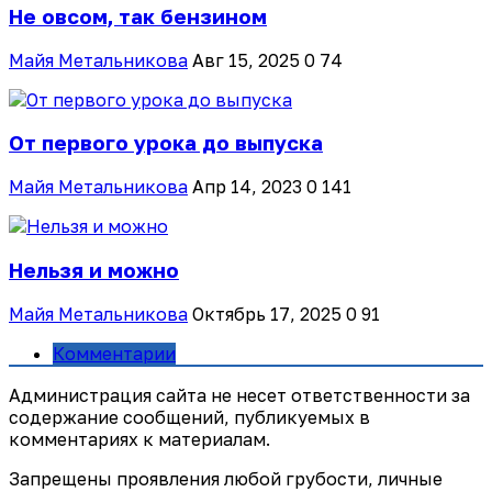
Не овсом, так бензином
Майя Метальникова
Авг 15, 2025
0
74
От первого урока до выпуска
Майя Метальникова
Апр 14, 2023
0
141
Нельзя и можно
Майя Метальникова
Октябрь 17, 2025
0
91
Комментарии
Администрация сайта не несет ответственности за
содержание сообщений, публикуемых в
комментариях к материалам.
Запрещены проявления любой грубости, личные