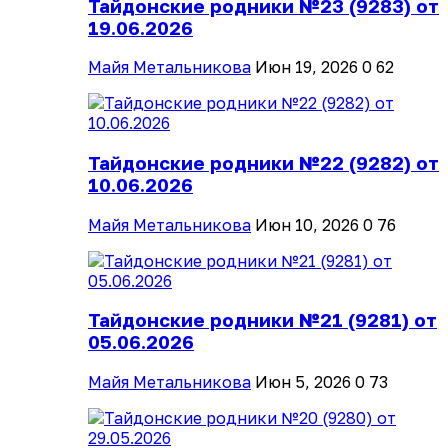
Тайдонские родники №23 (9283) от
19.06.2026
Майя Метальникова
Июн 19, 2026
0
62
Тайдонские родники №22 (9282) от
10.06.2026
Майя Метальникова
Июн 10, 2026
0
76
Тайдонские родники №21 (9281) от
05.06.2026
Майя Метальникова
Июн 5, 2026
0
73