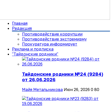
Главная
Редакция
Противодействие коррупции
Противодействие экстремизму
Прокуратура информирует
Реклама и подписка
"Тайдонские родники"
Тайдонские родники №24 (9284)
от 26.06.2026
Майя Метальникова
Июн 26, 2026
0
80