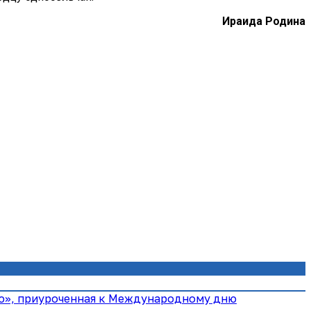
Ираида Родина