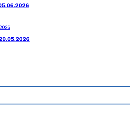
05.06.2026
29.05.2026