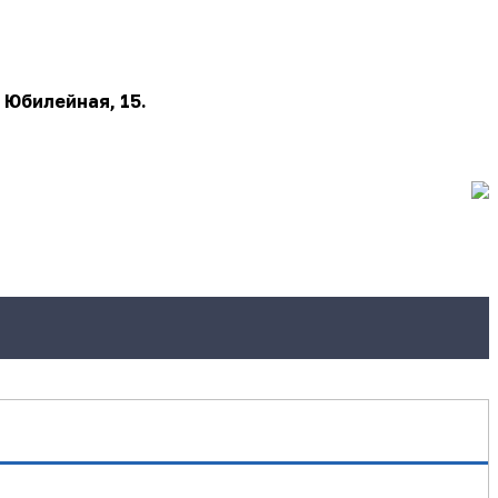
 Юбилейная, 15.