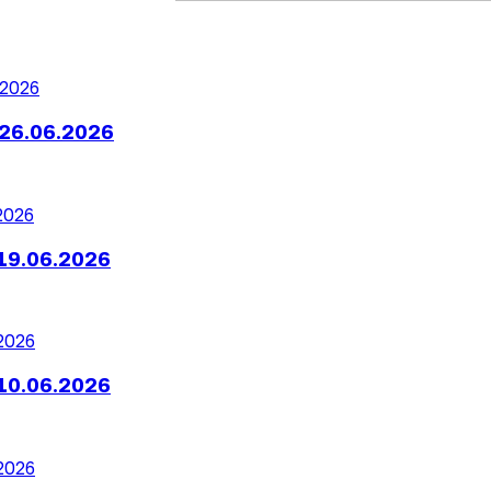
26.06.2026
19.06.2026
10.06.2026