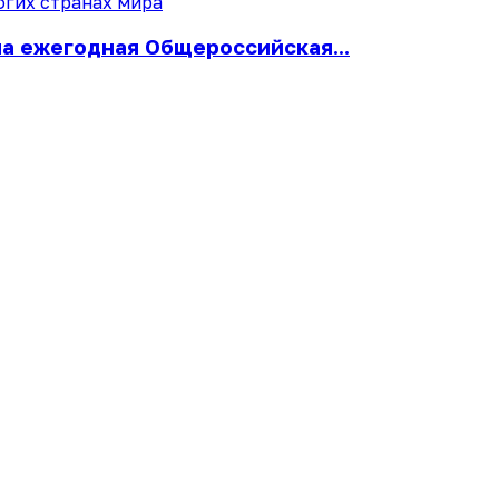
ла ежегодная Общероссийская...