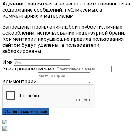
Администрация сайта не несет ответственности за
содержание сообщений, публикуемых в
комментариях к материалам.
Запрещены проявления любой грубости, личные
оскорбления, использование нецензурной брани.
Комментарии нарушающие правила пользования
сайтом будут удалены, а пользователи
заблокированы.
Имя
Электронное письмо
Комментарий
Оставьте комментарий
Подписаться на газету «Тайдонские родники»