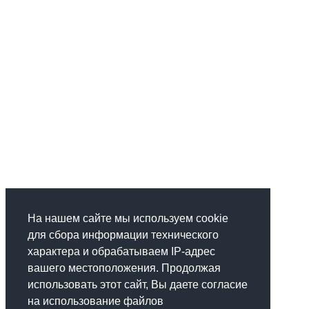
На нашем сайте мы используем cookie
для сбора информации технического
характера и обрабатываем IP-адрес
вашего местоположения. Продолжая
использовать этот сайт, Вы даете согласие
на использование файлов