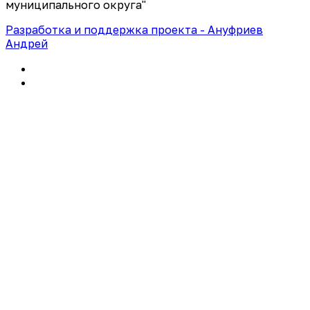
муниципального округа"
Разработка и поддержка проекта - Ануфриев
Андрей
Политика конфиденциальности
Правила использования сайта