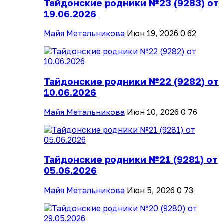
Тайдонские родники №23 (9283) от
19.06.2026
Майя Метальникова
Июн 19, 2026
0
62
Тайдонские родники №22 (9282) от
10.06.2026
Майя Метальникова
Июн 10, 2026
0
76
Тайдонские родники №21 (9281) от
05.06.2026
Майя Метальникова
Июн 5, 2026
0
73