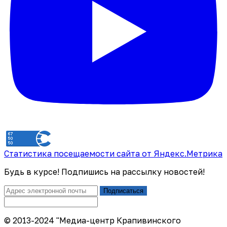
Статистика посещаемости сайта от Яндекс.Метрика
Будь в курсе! Подпишись на рассылку новостей!
Подписаться
© 2013-2024 "Медиа-центр Крапивинского