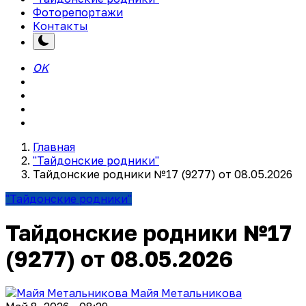
Фоторепортажи
Контакты
OK
Главная
"Тайдонские родники"
Тайдонские родники №17 (9277) от 08.05.2026
"Тайдонские родники"
Тайдонские родники №17
(9277) от 08.05.2026
Майя Метальникова