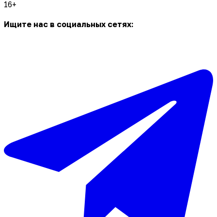
16+
Ищите нас в социальных сетях: