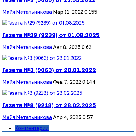
Майя Метальникова
Мар 11, 2022
0
155
Газета №29 (9239) от 01.08.2025
Майя Метальникова
Авг 8, 2025
0
62
Газета №3 (9063) от 28.01.2022
Майя Метальникова
Фев 7, 2022
0
144
Газета №8 (9218) от 28.02.2025
Майя Метальникова
Апр 4, 2025
0
57
Комментарии