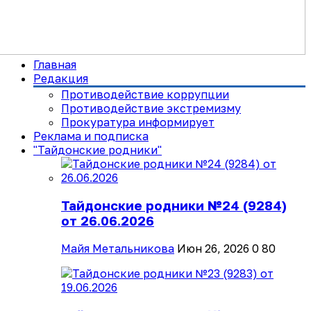
Главная
Редакция
Противодействие коррупции
Противодействие экстремизму
Прокуратура информирует
Реклама и подписка
"Тайдонские родники"
Тайдонские родники №24 (9284)
от 26.06.2026
Майя Метальникова
Июн 26, 2026
0
80