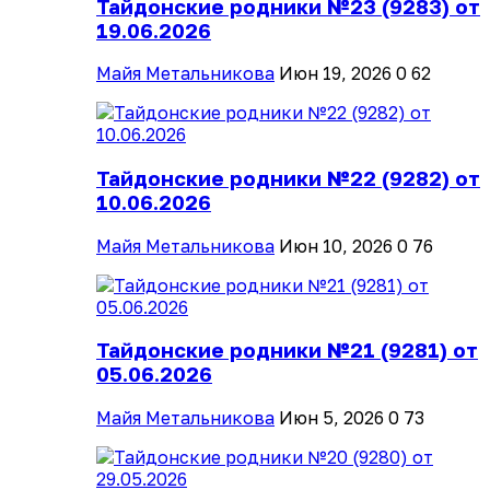
Тайдонские родники №23 (9283) от
19.06.2026
Майя Метальникова
Июн 19, 2026
0
62
Тайдонские родники №22 (9282) от
10.06.2026
Майя Метальникова
Июн 10, 2026
0
76
Тайдонские родники №21 (9281) от
05.06.2026
Майя Метальникова
Июн 5, 2026
0
73