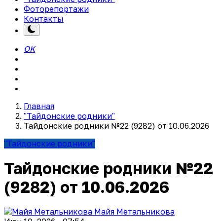
Фоторепортажи
Контакты
OK
Главная
"Тайдонские родники"
Тайдонские родники №22 (9282) от 10.06.2026
"Тайдонские родники"
Тайдонские родники №22
(9282) от 10.06.2026
Майя Метальникова