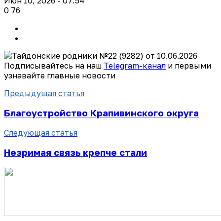
Июн 10, 2026 - 07:54
0
76
Подписывайтесь на наш
Telegram-канал
и первыми
узнавайте главные новости
Предыдущая статья
Благоустройство Крапивинского округа
Следующая статья
Незримая связь крепче стали