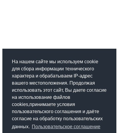
На нашем сайте мы используем cookie
для сбора информации технического
характера и обрабатываем IP-адрес
вашего местоположения. Продолжая
использовать этот сайт, Вы даете согласие
на использование файлов
cookies,принимаете условия
пользовательского соглашения и даёте
согласие на обработку пользовательских
данных.
Пользовательское соглашение