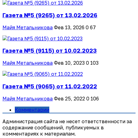
Газета №5 (9265) от 13.02.2026
Майя Метальникова
Фев 13, 2026
0
67
Газета №5 (9115) от 10.02.2023
Майя Метальникова
Фев 10, 2023
0
103
Газета №5 (9065) от 11.02.2022
Майя Метальникова
Фев 25, 2022
0
106
Комментарии
Администрация сайта не несет ответственности за
содержание сообщений, публикуемых в
комментариях к материалам.