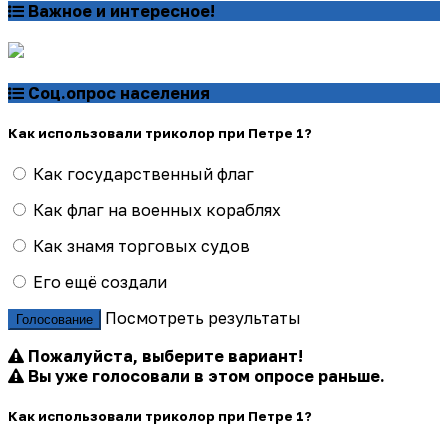
Важное и интересное!
Соц.опрос населения
Как использовали триколор при Петре 1?
Как государственный флаг
Как флаг на военных кораблях
Как знамя торговых судов
Его ещё создали
Посмотреть результаты
Голосование
Пожалуйста, выберите вариант!
Вы уже голосовали в этом опросе раньше.
Как использовали триколор при Петре 1?