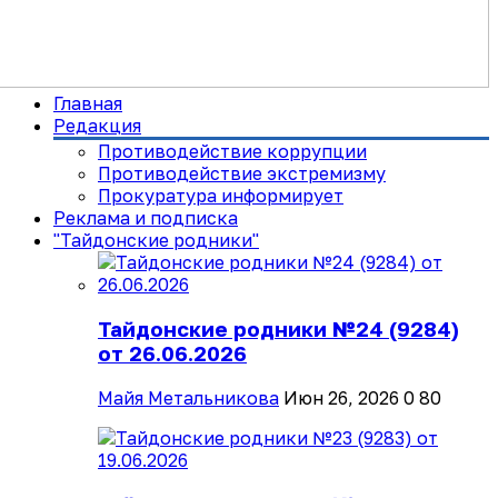
Главная
Редакция
Противодействие коррупции
Противодействие экстремизму
Прокуратура информирует
Реклама и подписка
"Тайдонские родники"
Тайдонские родники №24 (9284)
от 26.06.2026
Майя Метальникова
Июн 26, 2026
0
80