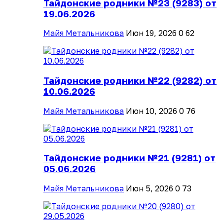
Тайдонские родники №23 (9283) от
19.06.2026
Майя Метальникова
Июн 19, 2026
0
62
Тайдонские родники №22 (9282) от
10.06.2026
Майя Метальникова
Июн 10, 2026
0
76
Тайдонские родники №21 (9281) от
05.06.2026
Майя Метальникова
Июн 5, 2026
0
73