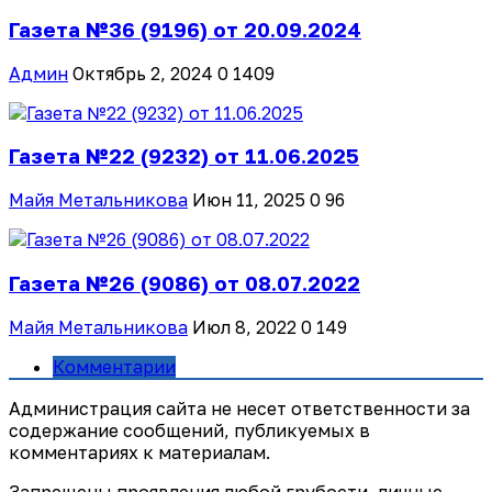
Газета №36 (9196) от 20.09.2024
Админ
Октябрь 2, 2024
0
1409
Газета №22 (9232) от 11.06.2025
Майя Метальникова
Июн 11, 2025
0
96
Газета №26 (9086) от 08.07.2022
Майя Метальникова
Июл 8, 2022
0
149
Комментарии
Администрация сайта не несет ответственности за
содержание сообщений, публикуемых в
комментариях к материалам.
Запрещены проявления любой грубости, личные