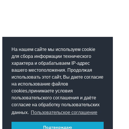
На нашем сайте мы используем cookie
для сбора информации технического
характера и обрабатываем IP-адрес
вашего местоположения. Продолжая
использовать этот сайт, Вы даете согласие
на использование файлов
cookies,принимаете условия
пользовательского соглашения и даёте
согласие на обработку пользовательских
данных.
Пользовательское соглашение
Подтверждаю