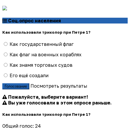
Соц.опрос населения
Как использовали триколор при Петре 1?
Как государственный флаг
Как флаг на военных кораблях
Как знамя торговых судов
Его ещё создали
Посмотреть результаты
Голосование
Пожалуйста, выберите вариант!
Вы уже голосовали в этом опросе раньше.
Как использовали триколор при Петре 1?
Общий голос: 24