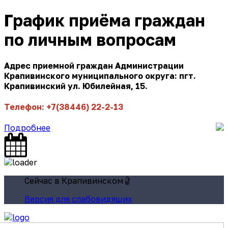
График приёма граждан
по личным вопросам
Адрес приемной граждан Администрации
Крапивинского муниципального округа: пгт.
Крапивинский ул. Юбилейная, 15.
Телефон: +7(38446) 22-2-13
Подробнее
Сейчас в Крапивинском
Версия для слабовидящих