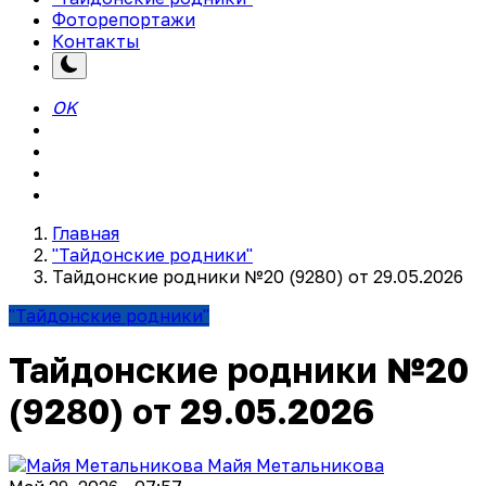
Фоторепортажи
Контакты
OK
Главная
"Тайдонские родники"
Тайдонские родники №20 (9280) от 29.05.2026
"Тайдонские родники"
Тайдонские родники №20
(9280) от 29.05.2026
Майя Метальникова