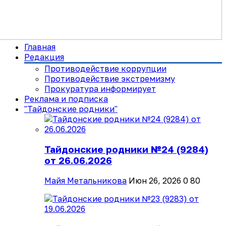
Главная
Редакция
Противодействие коррупции
Противодействие экстремизму
Прокуратура информирует
Реклама и подписка
"Тайдонские родники"
Тайдонские родники №24 (9284)
от 26.06.2026
Майя Метальникова
Июн 26, 2026
0
80