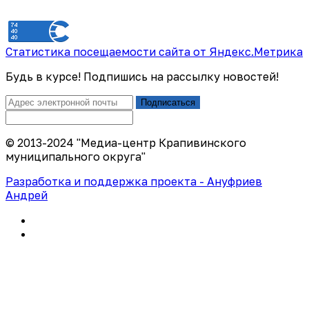
Статистика посещаемости сайта от Яндекс.Метрика
Будь в курсе! Подпишись на рассылку новостей!
Подписаться
© 2013-2024 "Медиа-центр Крапивинского
муниципального округа"
Разработка и поддержка проекта - Ануфриев
Андрей
Политика конфиденциальности
Правила использования сайта