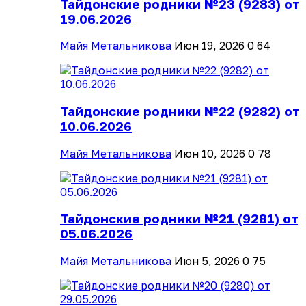
Тайдонские родники №23 (9283) от
19.06.2026
Майя Метальникова
Июн 19, 2026
0
64
Тайдонские родники №22 (9282) от
10.06.2026
Майя Метальникова
Июн 10, 2026
0
78
Тайдонские родники №21 (9281) от
05.06.2026
Майя Метальникова
Июн 5, 2026
0
75