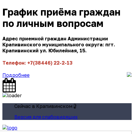
График приёма граждан
по личным вопросам
Адрес приемной граждан Администрации
Крапивинского муниципального округа: пгт.
Крапивинский ул. Юбилейная, 15.
Телефон: +7(38446) 22-2-13
Подробнее
Сейчас в Крапивинском
Версия для слабовидящих