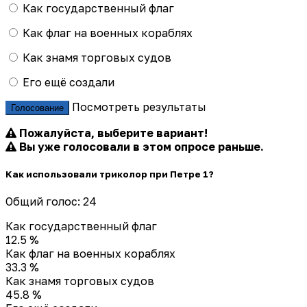
Как государственный флаг
Как флаг на военных кораблях
Как знамя торговых судов
Его ещё создали
Посмотреть результаты
Голосование
Пожалуйста, выберите вариант!
Вы уже голосовали в этом опросе раньше.
Как использовали триколор при Петре 1?
Общий голос: 24
Как государственный флаг
12.5 %
Как флаг на военных кораблях
33.3 %
Как знамя торговых судов
45.8 %