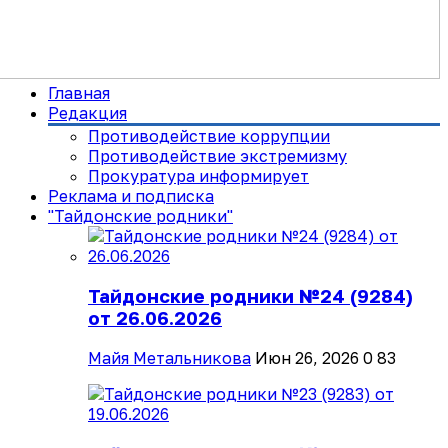
Главная
Редакция
Противодействие коррупции
Противодействие экстремизму
Прокуратура информирует
Реклама и подписка
"Тайдонские родники"
Тайдонские родники №24 (9284)
от 26.06.2026
Майя Метальникова
Июн 26, 2026
0
83