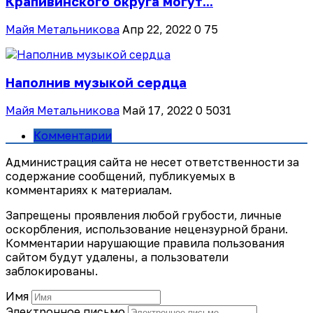
Крапивинского округа могут...
Майя Метальникова
Апр 22, 2022
0
75
Наполнив музыкой сердца
Майя Метальникова
Май 17, 2022
0
5031
Комментарии
Администрация сайта не несет ответственности за
содержание сообщений, публикуемых в
комментариях к материалам.
Запрещены проявления любой грубости, личные
оскорбления, использование нецензурной брани.
Комментарии нарушающие правила пользования
сайтом будут удалены, а пользователи
заблокированы.
Имя
Электронное письмо