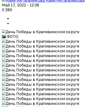
Майя Метальникова
Май 17, 2022 - 12:38
0
289
ФОТО: