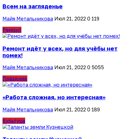
Всем на загляденье
Майя Метальникова
Июл 21, 2022
0
119
Ремонт
Ремонт идёт у всех, но для учёбы нет
помех!
Майя Метальникова
Июл 21, 2022
0
5055
Праздник
«Работа сложная, но интересная»
Майя Метальникова
Июл 21, 2022
0
189
Культура