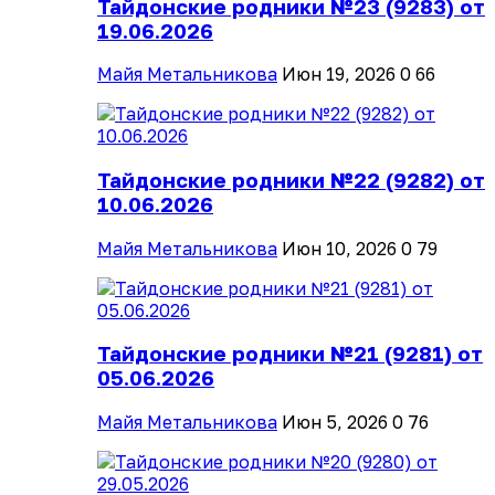
Тайдонские родники №23 (9283) от
19.06.2026
Майя Метальникова
Июн 19, 2026
0
66
Тайдонские родники №22 (9282) от
10.06.2026
Майя Метальникова
Июн 10, 2026
0
79
Тайдонские родники №21 (9281) от
05.06.2026
Майя Метальникова
Июн 5, 2026
0
76