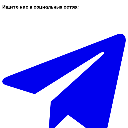
Ищите нас в социальных сетях: