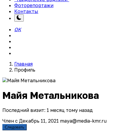
Фоторепортажи
Контакты
OK
Главная
Профиль
Майя Метальникова
Последний визит: 1 месяц тому назад
Член с Декабрь 11, 2021
maya@media-kmr.ru
Следовать