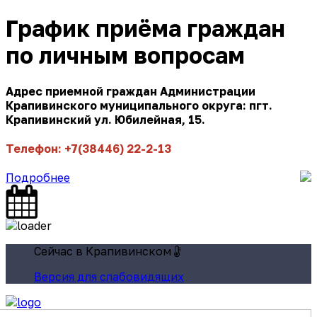
График приёма граждан
по личным вопросам
Адрес приемной граждан Администрации
Крапивинского муниципального округа: пгт.
Крапивинский ул. Юбилейная, 15.
Телефон: +7(38446) 22-2-13
Подробнее
Сейчас в Крапивинском
Версия для слабовидящих