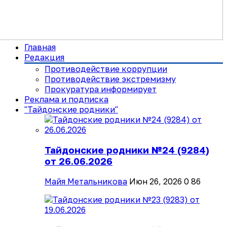
Главная
Редакция
Противодействие коррупции
Противодействие экстремизму
Прокуратура информирует
Реклама и подписка
"Тайдонские родники"
Тайдонские родники №24 (9284)
от 26.06.2026
Майя Метальникова
Июн 26, 2026
0
86