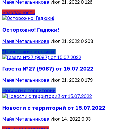
Майя Метальникова
Июл 21, 2022
0
126
Безопасность
Осторожно! Гадюки!
Майя Метальникова
Июл 21, 2022
0
208
"Тайдонские родники"
Газета №27 (9087) от 15.07.2022
Майя Метальникова
Июл 21, 2022
0
179
Новости с территорий
Новости с территорий от 15.07.2022
Майя Метальникова
Июл 14, 2022
0
93