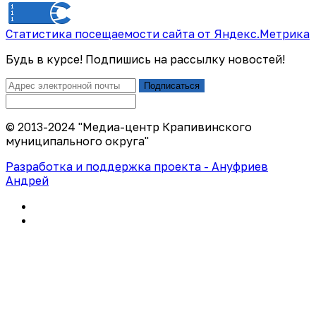
Статистика посещаемости сайта от Яндекс.Метрика
Будь в курсе! Подпишись на рассылку новостей!
Подписаться
© 2013-2024 "Медиа-центр Крапивинского
муниципального округа"
Разработка и поддержка проекта - Ануфриев
Андрей
Политика конфиденциальности
Правила использования сайта