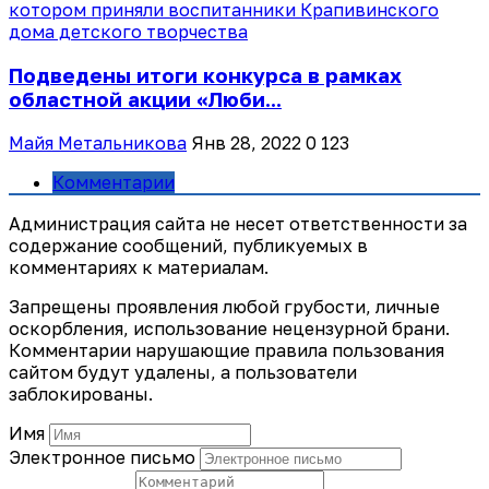
Подведены итоги конкурса в рамках
областной акции «Люби...
Майя Метальникова
Янв 28, 2022
0
123
Комментарии
Администрация сайта не несет ответственности за
содержание сообщений, публикуемых в
комментариях к материалам.
Запрещены проявления любой грубости, личные
оскорбления, использование нецензурной брани.
Комментарии нарушающие правила пользования
сайтом будут удалены, а пользователи
заблокированы.
Имя
Электронное письмо