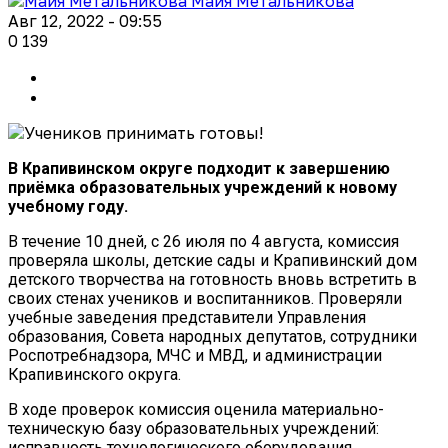
Майя Метальникова
Авг 12, 2022 - 09:55
0
139
В Крапивинском округе подходит к завершению
приёмка образовательных учреждений к новому
учебному году.
В течение 10 дней, с 26 июля по 4 августа, комиссия
проверяла школы, детские сады и Крапивинский дом
детского творчества на готовность вновь встретить в
своих стенах учеников и воспитанников. Проверяли
учебные заведения представители Управления
образования, Совета народных депутатов, сотрудники
Роспотребнадзора, МЧС и МВД, и администрации
Крапивинского округа.
В ходе проверок комиссия оценила материально-
техническую базу образовательных учреждений:
исправность технологического оборудования