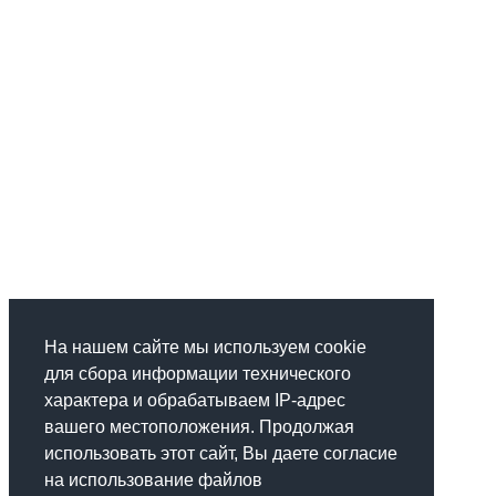
На нашем сайте мы используем cookie
для сбора информации технического
характера и обрабатываем IP-адрес
вашего местоположения. Продолжая
использовать этот сайт, Вы даете согласие
на использование файлов