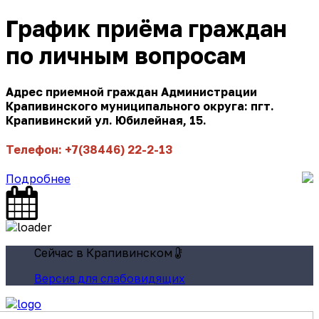
График приёма граждан
по личным вопросам
Адрес приемной граждан Администрации
Крапивинского муниципального округа: пгт.
Крапивинский ул. Юбилейная, 15.
Телефон: +7(38446) 22-2-13
Подробнее
Сейчас в Крапивинском
Версия для слабовидящих