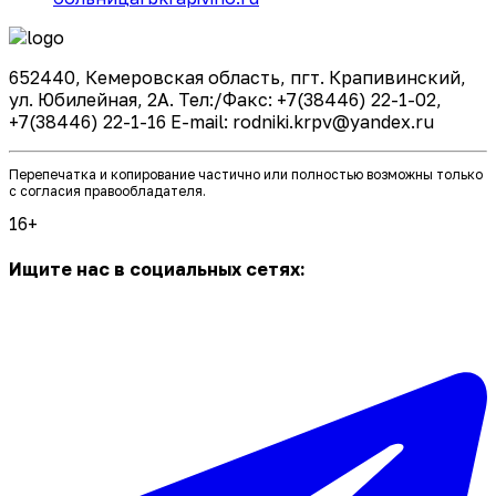
652440, Кемеровская область, пгт. Крапивинский,
ул. Юбилейная, 2А. Тел:/Факс: +7(38446) 22-1-02,
+7(38446) 22-1-16 E-mail: rodniki.krpv@yandex.ru
Перепечатка и копирование частично или полностью возможны только
с согласия правообладателя.
16+
Ищите нас в социальных сетях: