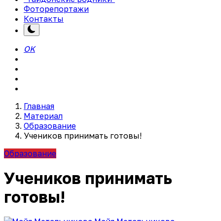
Фоторепортажи
Контакты
OK
Главная
Материал
Образование
Учеников принимать готовы!
Образование
Учеников принимать
готовы!