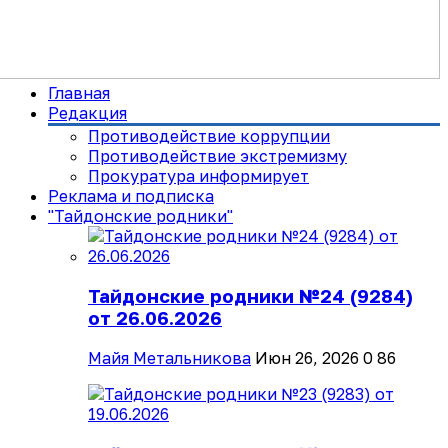
Главная
Редакция
Противодействие коррупции
Противодействие экстремизму
Прокуратура информирует
Реклама и подписка
"Тайдонские родники"
Тайдонские родники №24 (9284)
от 26.06.2026
Майя Метальникова
Июн 26, 2026
0
86