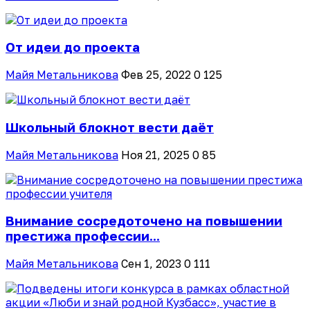
От идеи до проекта
Майя Метальникова
Фев 25, 2022
0
125
Школьный блокнот вести даёт
Майя Метальникова
Ноя 21, 2025
0
85
Внимание сосредоточено на повышении
престижа профессии...
Майя Метальникова
Сен 1, 2023
0
111