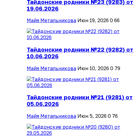
Тайдонские родники №23 (9283) от
19.06.2026
Майя Метальникова
Июн 19, 2026
0
66
Тайдонские родники №22 (9282) от
10.06.2026
Майя Метальникова
Июн 10, 2026
0
79
Тайдонские родники №21 (9281) от
05.06.2026
Майя Метальникова
Июн 5, 2026
0
76