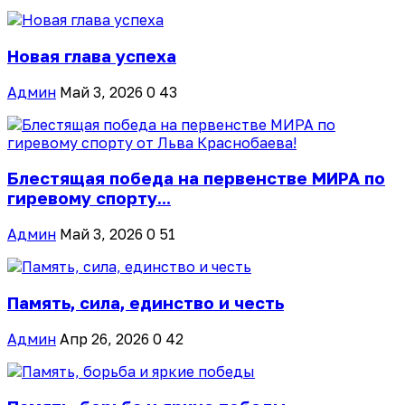
Новая глава успеха
Админ
Май 3, 2026
0
43
Блестящая победа на первенстве МИРА по
гиревому спорту...
Админ
Май 3, 2026
0
51
Память, сила, единство и честь
Админ
Апр 26, 2026
0
42