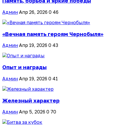
Память, борьба и яркие победы
Админ
Апр 26, 2026
0
46
«Вечная память героям Чернобыля»
Админ
Апр 19, 2026
0
43
Опыт и награды
Админ
Апр 19, 2026
0
41
Железный характер
Админ
Апр 5, 2026
0
70