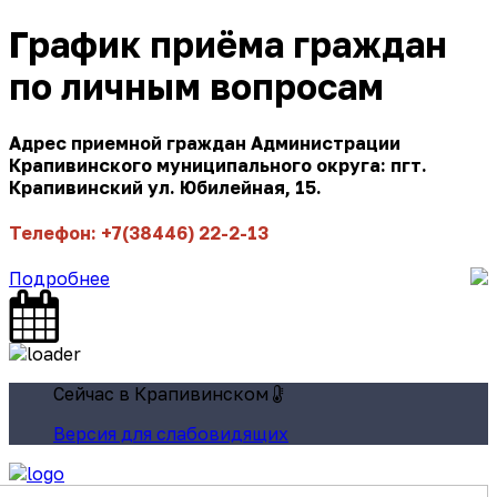
График приёма граждан
по личным вопросам
Адрес приемной граждан Администрации
Крапивинского муниципального округа: пгт.
Крапивинский ул. Юбилейная, 15.
Телефон: +7(38446) 22-2-13
Подробнее
Сейчас в Крапивинском
Версия для слабовидящих