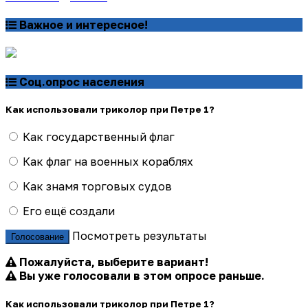
Важное и интересное!
Соц.опрос населения
Как использовали триколор при Петре 1?
Как государственный флаг
Как флаг на военных кораблях
Как знамя торговых судов
Его ещё создали
Посмотреть результаты
Голосование
Пожалуйста, выберите вариант!
Вы уже голосовали в этом опросе раньше.
Как использовали триколор при Петре 1?