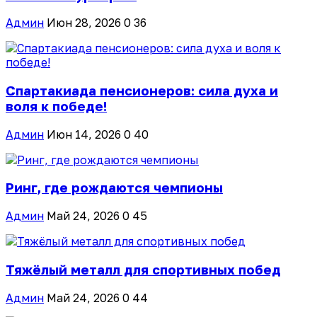
Админ
Июн 28, 2026
0
36
Спартакиада пенсионеров: сила духа и
воля к победе!
Админ
Июн 14, 2026
0
40
Ринг, где рождаются чемпионы
Админ
Май 24, 2026
0
45
Тяжёлый металл для спортивных побед
Админ
Май 24, 2026
0
44