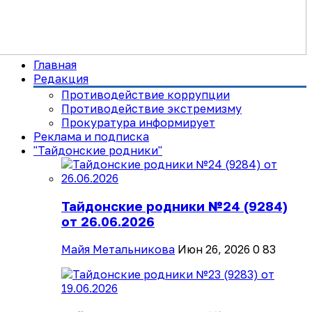
Главная
Редакция
Противодействие коррупции
Противодействие экстремизму
Прокуратура информирует
Реклама и подписка
"Тайдонские родники"
Тайдонские родники №24 (9284)
от 26.06.2026
Майя Метальникова
Июн 26, 2026
0
83