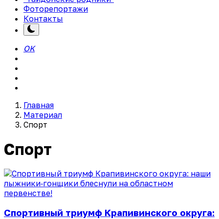
Фоторепортажи
Контакты
OK
Главная
Материал
Спорт
Спорт
Спортивный триумф Крапивинского округа: