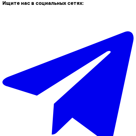
Ищите нас в социальных сетях: