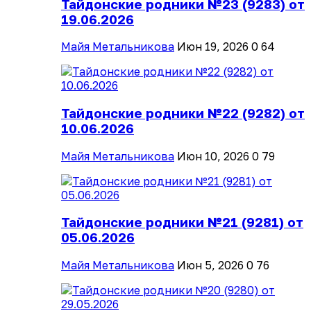
Тайдонские родники №23 (9283) от
19.06.2026
Майя Метальникова
Июн 19, 2026
0
64
Тайдонские родники №22 (9282) от
10.06.2026
Майя Метальникова
Июн 10, 2026
0
79
Тайдонские родники №21 (9281) от
05.06.2026
Майя Метальникова
Июн 5, 2026
0
76