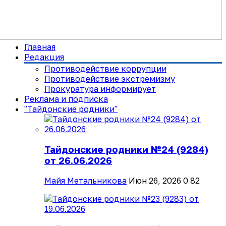
Главная
Редакция
Противодействие коррупции
Противодействие экстремизму
Прокуратура информирует
Реклама и подписка
"Тайдонские родники"
Тайдонские родники №24 (9284)
от 26.06.2026
Майя Метальникова
Июн 26, 2026
0
82