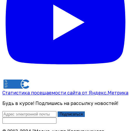
Статистика посещаемости сайта от Яндекс.Метрика
Будь в курсе! Подпишись на рассылку новостей!
Подписаться