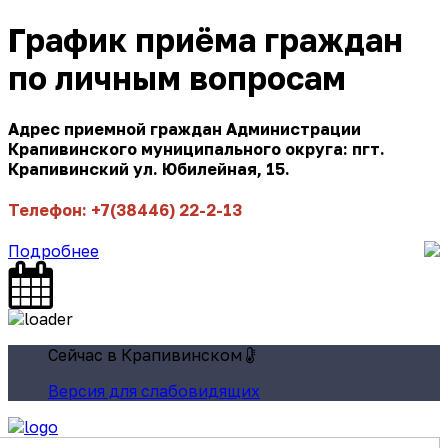
График приёма граждан
по личным вопросам
Адрес приемной граждан Администрации
Крапивинского муниципального округа: пгт.
Крапивинский ул. Юбилейная, 15.
Телефон: +7(38446) 22-2-13
Подробнее
Сейчас в Крапивинском
Версия для слабовидящих