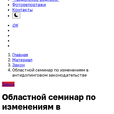
Фоторепортажи
Контакты
OK
Главная
Материал
Закон
Областной семинар по изменениям в
антидопинговом законодательстве
Закон
Областной семинар по
изменениям в