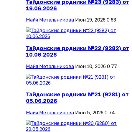
Тайдонские родники №23 (9283) от
19.06.2026
Майя Метальникова
Июн 19, 2026
0
63
Тайдонские родники №22 (9282) от
10.06.2026
Майя Метальникова
Июн 10, 2026
0
77
Тайдонские родники №21 (9281) от
05.06.2026
Майя Метальникова
Июн 5, 2026
0
74