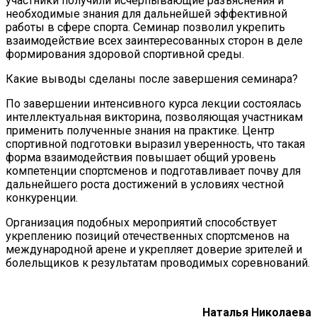
участники получили исчерпывающие разъяснения и
необходимые знания для дальнейшей эффективной
работы в сфере спорта. Семинар позволил укрепить
взаимодействие всех заинтересованных сторон в деле
формирования здоровой спортивной среды.
Какие выводы сделаны после завершения семинара?
По завершении интенсивного курса лекции состоялась
интеллектуальная викторина, позволяющая участникам
применить полученные знания на практике. Центр
спортивной подготовки выразил уверенность, что такая
форма взаимодействия повышает общий уровень
компетенции спортсменов и подготавливает почву для
дальнейшего роста достижений в условиях честной
конкуренции.
Организация подобных мероприятий способствует
укреплению позиций отечественных спортсменов на
международной арене и укрепляет доверие зрителей и
болельщиков к результатам проводимых соревнований.
Наталья Николаева