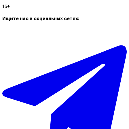
16+
Ищите нас в социальных сетях: