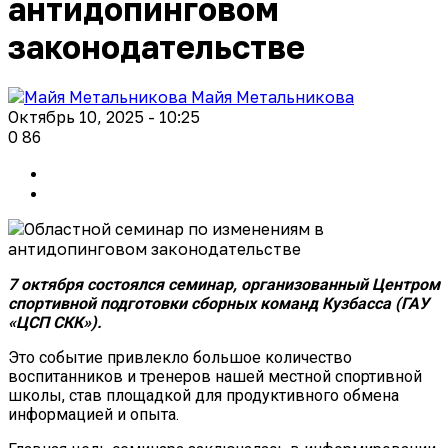
антидопинговом
законодательстве
Майя Метальникова
Октябрь 10, 2025 - 10:25
0
86
7 октября состоялся семинар, организованный Центром
спортивной подготовки сборных команд Кузбасса (ГАУ
«ЦСП СКК»).
Это событие привлекло большое количество
воспитанников и тренеров нашей местной спортивной
школы, став площадкой для продуктивного обмена
информацией и опыта.