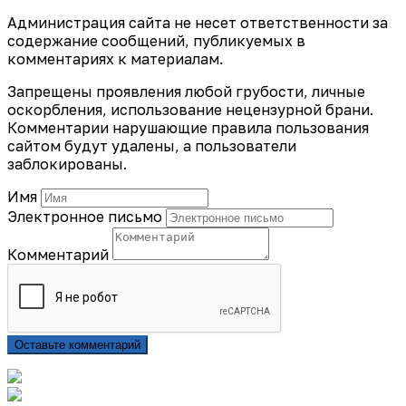
Администрация сайта не несет ответственности за
содержание сообщений, публикуемых в
комментариях к материалам.
Запрещены проявления любой грубости, личные
оскорбления, использование нецензурной брани.
Комментарии нарушающие правила пользования
сайтом будут удалены, а пользователи
заблокированы.
Имя
Электронное письмо
Комментарий
Оставьте комментарий