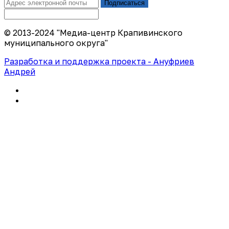
Подписаться
© 2013-2024 "Медиа-центр Крапивинского
муниципального округа"
Разработка и поддержка проекта - Ануфриев
Андрей
Политика конфиденциальности
Правила использования сайта