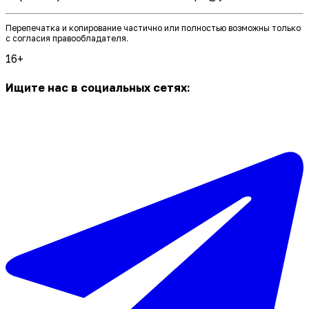
Перепечатка и копирование частично или полностью возможны только
с согласия правообладателя.
16+
Ищите нас в социальных сетях: