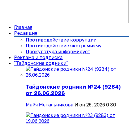
Главная
Редакция
Противодействие коррупции
Противодействие экстремизму
Прокуратура информирует
Реклама и подписка
"Тайдонские родники"
Тайдонские родники №24 (9284)
от 26.06.2026
Майя Метальникова
Июн 26, 2026
0
80