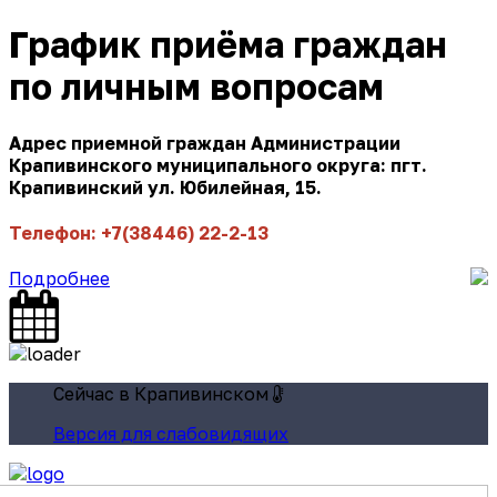
График приёма граждан
по личным вопросам
Адрес приемной граждан Администрации
Крапивинского муниципального округа: пгт.
Крапивинский ул. Юбилейная, 15.
Телефон: +7(38446) 22-2-13
Подробнее
Сейчас в Крапивинском
Версия для слабовидящих