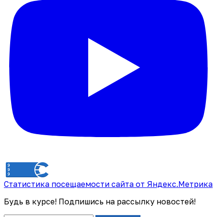
Статистика посещаемости сайта от Яндекс.Метрика
Будь в курсе! Подпишись на рассылку новостей!