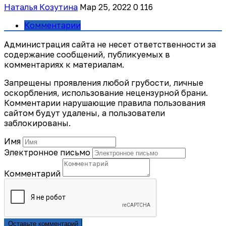
Наталья Козутина
Мар 25, 2022
0
116
Комментарии
Администрация сайта не несет ответственности за
содержание сообщений, публикуемых в
комментариях к материалам.
Запрещены проявления любой грубости, личные
оскорбления, использование нецензурной брани.
Комментарии нарушающие правила пользования
сайтом будут удалены, а пользователи
заблокированы.
Имя
Электронное письмо
Комментарий
Оставьте комментарий