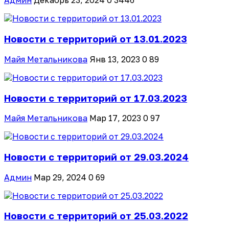
Админ
Декабрь 23, 2024
0
3446
Новости с территорий от 13.01.2023
Майя Метальникова
Янв 13, 2023
0
89
Новости с территорий от 17.03.2023
Майя Метальникова
Мар 17, 2023
0
97
Новости с территорий от 29.03.2024
Админ
Мар 29, 2024
0
69
Новости с территорий от 25.03.2022