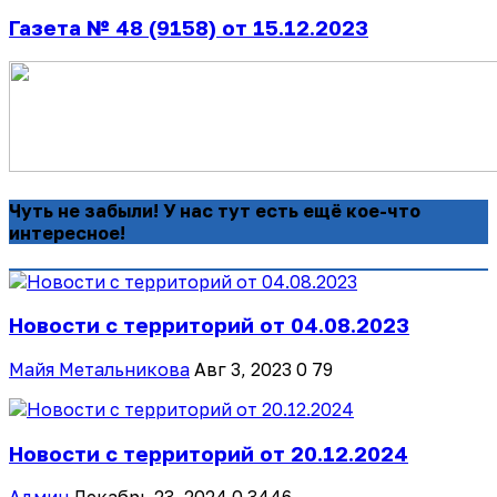
Газета № 48 (9158) от 15.12.2023
Чуть не забыли! У нас тут есть ещё кое-что
интересное!
Новости с территорий от 04.08.2023
Майя Метальникова
Авг 3, 2023
0
79
Новости с территорий от 20.12.2024