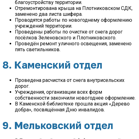
благоустройству территории.
Отремонтирована крыша на Плотниковском СДК,
заменено два листа шифера.
Проводятся работы по новогоднему оформлению
учреждений территории.
Проведены работы по очистке от снега дорог
посёлков Зеленовского и Плотниковского.
Проведён ремонт уличного освещения, заменено
пять светильников.
8. Каменский отдел
Проведена расчистка от снега внутрисельских
дорог.
Учреждения, организации всех форм
собственности закончили новогоднее оформление.
В Каменской библиотеке прошла акция «Дерево
добра», посвящённая Дню инвалидов.
9. Мельковский отдел