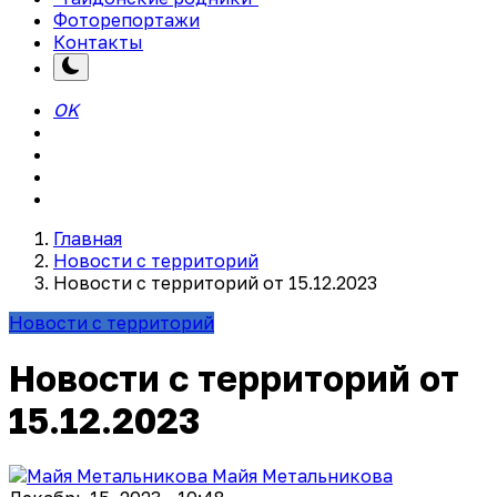
Фоторепортажи
Контакты
OK
Главная
Новости с территорий
Новости с территорий от 15.12.2023
Новости с территорий
Новости с территорий от
15.12.2023
Майя Метальникова