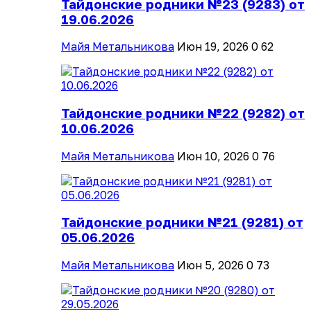
Тайдонские родники №23 (9283) от
19.06.2026
Майя Метальникова
Июн 19, 2026
0
62
Тайдонские родники №22 (9282) от
10.06.2026
Майя Метальникова
Июн 10, 2026
0
76
Тайдонские родники №21 (9281) от
05.06.2026
Майя Метальникова
Июн 5, 2026
0
73