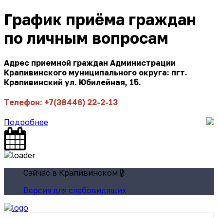
График приёма граждан
по личным вопросам
Адрес приемной граждан Администрации
Крапивинского муниципального округа: пгт.
Крапивинский ул. Юбилейная, 15.
Телефон: +7(38446) 22-2-13
Подробнее
Сейчас в Крапивинском
Версия для слабовидящих