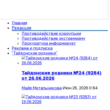
Главная
Редакция
Противодействие коррупции
Противодействие экстремизму
Прокуратура информирует
Реклама и подписка
"Тайдонские родники"
Тайдонские родники №24 (9284)
от 26.06.2026
Майя Метальникова
Июн 26, 2026
0
84