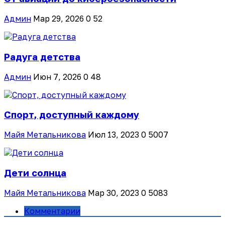
Админ
Мар 29, 2026
0
52
Радуга детства
Админ
Июн 7, 2026
0
48
Спорт, доступный каждому
Майя Метальникова
Июл 13, 2023
0
5007
Дети солнца
Майя Метальникова
Мар 30, 2023
0
5083
Комментарии