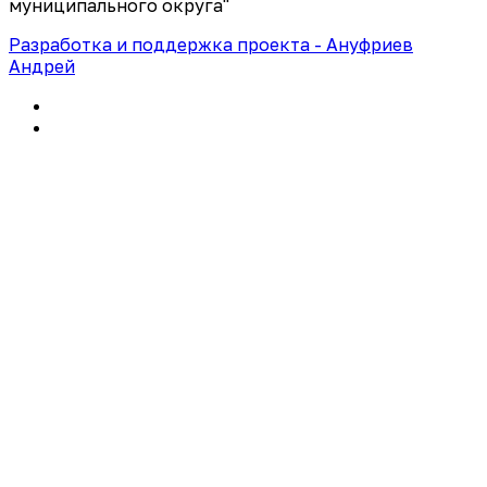
муниципального округа"
Разработка и поддержка проекта - Ануфриев
Андрей
Политика конфиденциальности
Правила использования сайта