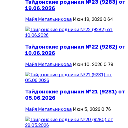
Тайдонские родники №23 (9283) от
19.06.2026
Майя Метальникова
Июн 19, 2026
0
64
Тайдонские родники №22 (9282) от
10.06.2026
Майя Метальникова
Июн 10, 2026
0
79
Тайдонские родники №21 (9281) от
05.06.2026
Майя Метальникова
Июн 5, 2026
0
76