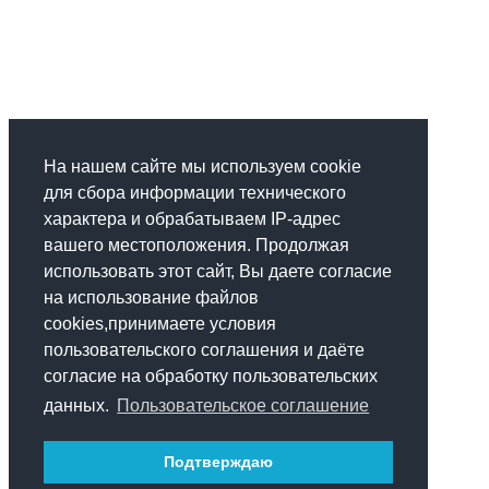
На нашем сайте мы используем cookie
для сбора информации технического
характера и обрабатываем IP-адрес
вашего местоположения. Продолжая
использовать этот сайт, Вы даете согласие
на использование файлов
cookies,принимаете условия
пользовательского соглашения и даёте
согласие на обработку пользовательских
данных.
Пользовательское соглашение
Подтверждаю