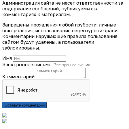
Администрация сайта не несет ответственности за
содержание сообщений, публикуемых в
комментариях к материалам.
Запрещены проявления любой грубости, личные
оскорбления, использование нецензурной брани.
Комментарии нарушающие правила пользования
сайтом будут удалены, а пользователи
заблокированы.
Имя
Электронное письмо
Комментарий
Оставьте комментарий
Подписаться на газету «Тайдонские родники»