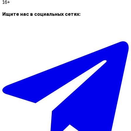
16+
Ищите нас в социальных сетях: