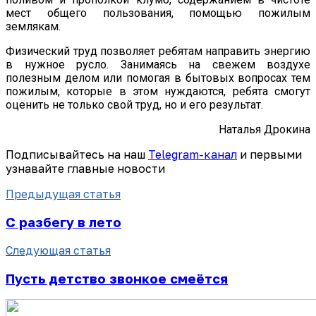
мест общего пользования, помощью пожилым
землякам.
Физический труд позволяет ребятам направить энергию
в нужное русло. Занимаясь на свежем воздухе
полезным делом или помогая в бытовых вопросах тем
пожилым, которые в этом нуждаются, ребята смогут
оценить не только свой труд, но и его результат.
Наталья Дрокина
Подписывайтесь на наш
Telegram-канал
и первыми
узнавайте главные новости
Предыдущая статья
С разбегу в лето
Следующая статья
Пусть детство звонкое смеётся