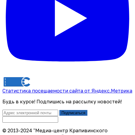
Статистика посещаемости сайта от Яндекс.Метрика
Будь в курсе! Подпишись на рассылку новостей!
Подписаться
© 2013-2024 "Медиа-центр Крапивинского