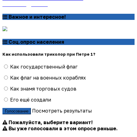
Узнать подробнее
Важное и интересное!
Соц.опрос населения
Как использовали триколор при Петре 1?
Как государственный флаг
Как флаг на военных кораблях
Как знамя торговых судов
Его ещё создали
Посмотреть результаты
Голосование
Пожалуйста, выберите вариант!
Вы уже голосовали в этом опросе раньше.