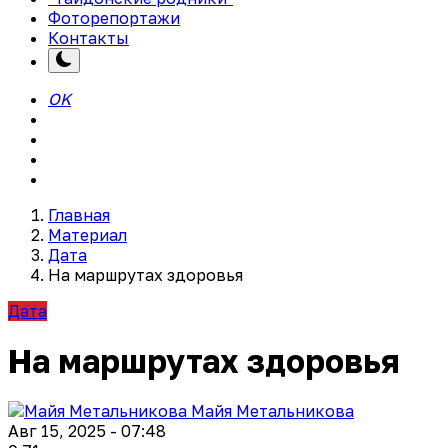
Фоторепортажи
Контакты
OK
Главная
Материал
Дата
На маршрутах здоровья
Дата
На маршрутах здоровья
Майя Метальникова
Авг 15, 2025 - 07:48