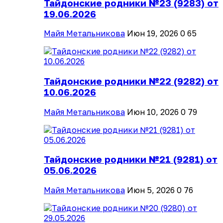
Тайдонские родники №23 (9283) от
19.06.2026
Майя Метальникова
Июн 19, 2026
0
65
Тайдонские родники №22 (9282) от
10.06.2026
Майя Метальникова
Июн 10, 2026
0
79
Тайдонские родники №21 (9281) от
05.06.2026
Майя Метальникова
Июн 5, 2026
0
76