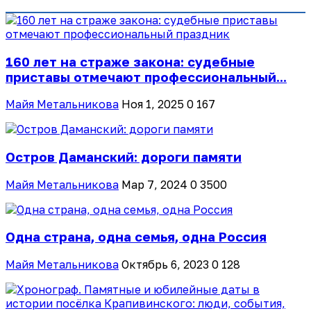
160 лет на страже закона: судебные
приставы отмечают профессиональный...
Майя Метальникова
Ноя 1, 2025
0
167
Остров Даманский: дороги памяти
Майя Метальникова
Мар 7, 2024
0
3500
Одна страна, одна семья, одна Россия
Майя Метальникова
Октябрь 6, 2023
0
128