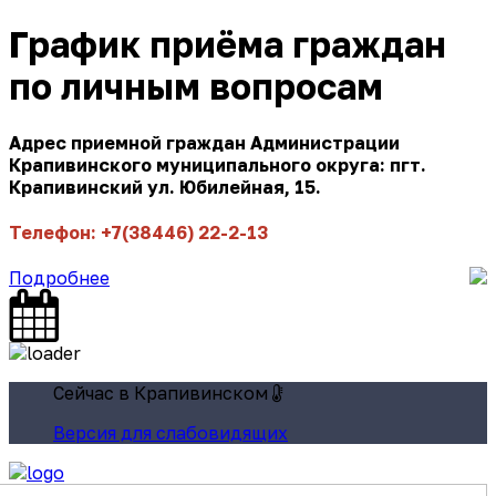
График приёма граждан
по личным вопросам
Адрес приемной граждан Администрации
Крапивинского муниципального округа: пгт.
Крапивинский ул. Юбилейная, 15.
Телефон: +7(38446) 22-2-13
Подробнее
Сейчас в Крапивинском
Версия для слабовидящих