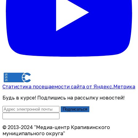
Статистика посещаемости сайта от Яндекс.Метрика
Будь в курсе! Подпишись на рассылку новостей!
Подписаться
© 2013-2024 "Медиа-центр Крапивинского
муниципального округа"