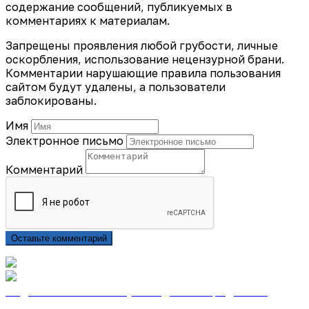
содержание сообщений, публикуемых в
комментариях к материалам.
Запрещены проявления любой грубости, личные
оскорбления, использование нецензурной брани.
Комментарии нарушающие правила пользования
сайтом будут удалены, а пользователи
заблокированы.
Имя
Электронное письмо
Комментарий
Оставьте комментарий
Подписаться на газету «Тайдонские родники»
онлайн на сайте «Почта России»