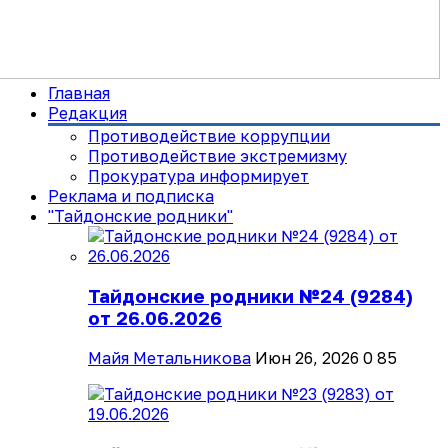
Главная
Редакция
Противодействие коррупции
Противодействие экстремизму
Прокуратура информирует
Реклама и подписка
"Тайдонские родники"
Тайдонские родники №24 (9284)
от 26.06.2026
Майя Метальникова
Июн 26, 2026
0
85