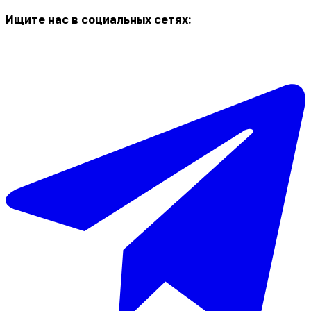
Ищите нас в социальных сетях: