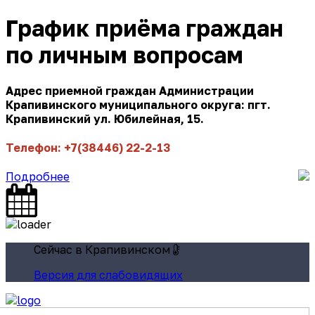
График приёма граждан
по личным вопросам
Адрес приемной граждан Администрации
Крапивинского муниципального округа: пгт.
Крапивинский ул. Юбилейная, 15.
Телефон: +7(38446) 22-2-13
Подробнее
Сейчас в Крапивинском
Версия для слабовидящих