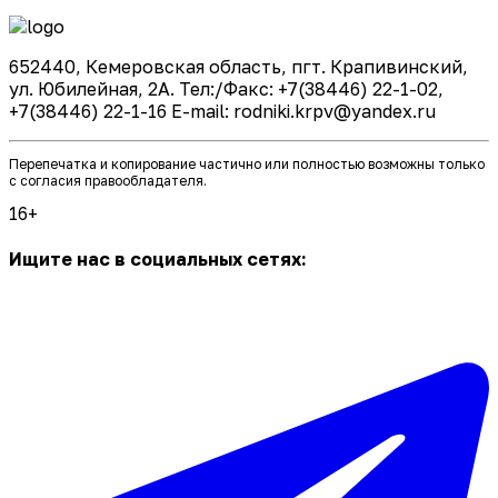
652440, Кемеровская область, пгт. Крапивинский,
ул. Юбилейная, 2А. Тел:/Факс: +7(38446) 22-1-02,
+7(38446) 22-1-16 E-mail: rodniki.krpv@yandex.ru
Перепечатка и копирование частично или полностью возможны только
с согласия правообладателя.
16+
Ищите нас в социальных сетях: