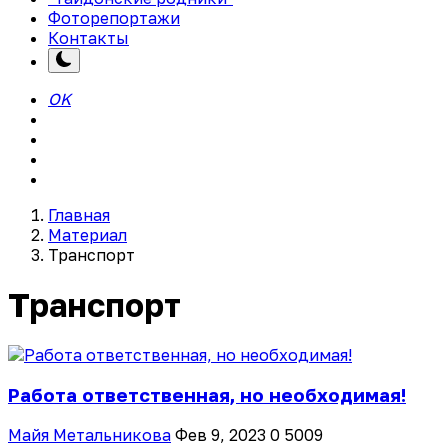
Фоторепортажи
Контакты
OK
Главная
Материал
Транспорт
Транспорт
Работа ответственная, но необходимая!
Майя Метальникова
Фев 9, 2023
0
5009