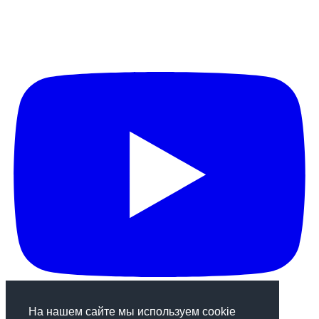
На нашем сайте мы используем cookie