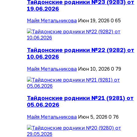
Тайдонские родники №23 (9283) от
19.06.2026
Майя Метальникова
Июн 19, 2026
0
65
Тайдонские родники №22 (9282) от
10.06.2026
Майя Метальникова
Июн 10, 2026
0
79
Тайдонские родники №21 (9281) от
05.06.2026
Майя Метальникова
Июн 5, 2026
0
76