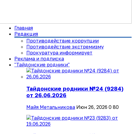
Главная
Редакция
Противодействие коррупции
Противодействие экстремизму
Прокуратура информирует
Реклама и подписка
"Тайдонские родники"
Тайдонские родники №24 (9284)
от 26.06.2026
Майя Метальникова
Июн 26, 2026
0
80