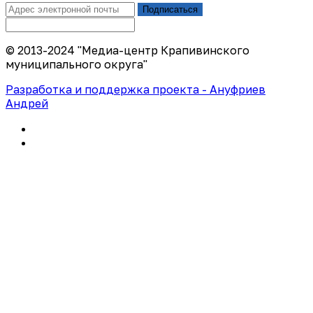
Подписаться
© 2013-2024 "Медиа-центр Крапивинского
муниципального округа"
Разработка и поддержка проекта - Ануфриев
Андрей
Политика конфиденциальности
Правила использования сайта