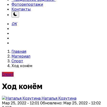
Фоторепортажи
Контакты
OK
Главная
Материал
Спорт
Ход конём
Спорт
Ход конём
Наталья Козутина
Мар 25, 2022 - 12:01
Обновлено: Мар 25, 2022 - 12:02