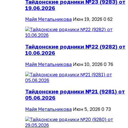
Тайдонские родники №23 (9283) от
19.06.2026
Майя Метальникова
Июн 19, 2026
0
62
Тайдонские родники №22 (9282) от
10.06.2026
Майя Метальникова
Июн 10, 2026
0
76
Тайдонские родники №21 (9281) от
05.06.2026
Майя Метальникова
Июн 5, 2026
0
73