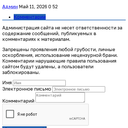
Админ
Май 11, 2026
0
52
Комментарии
Администрация сайта не несет ответственности за
содержание сообщений, публикуемых в
комментариях к материалам.
Запрещены проявления любой грубости, личные
оскорбления, использование нецензурной брани.
Комментарии нарушающие правила пользования
сайтом будут удалены, а пользователи
заблокированы.
Имя
Электронное письмо
Комментарий