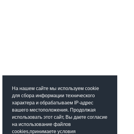
На нашем сайте мы используем cookie
для сбора информации технического
характера и обрабатываем IP-адрес
вашего местоположения. Продолжая
использовать этот сайт, Вы даете согласие
на использование файлов
cookies,принимаете условия