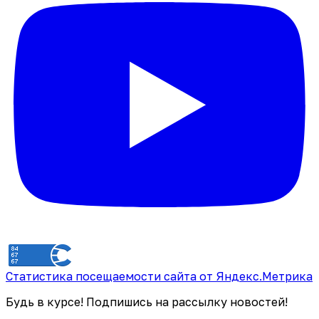
Статистика посещаемости сайта от Яндекс.Метрика
Будь в курсе! Подпишись на рассылку новостей!