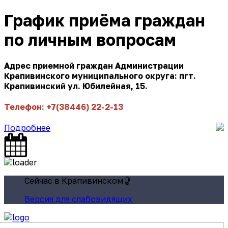
График приёма граждан
по личным вопросам
Адрес приемной граждан Администрации
Крапивинского муниципального округа: пгт.
Крапивинский ул. Юбилейная, 15.
Телефон: +7(38446) 22-2-13
Подробнее
Сейчас в Крапивинском
Версия для слабовидящих