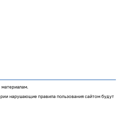
 материалам.
арии нарушающие правила пользования сайтом будут