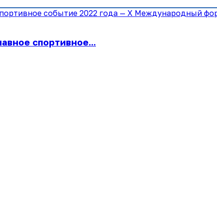
лавное спортивное...