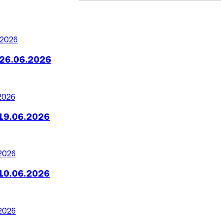
26.06.2026
19.06.2026
10.06.2026