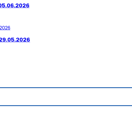
05.06.2026
29.05.2026