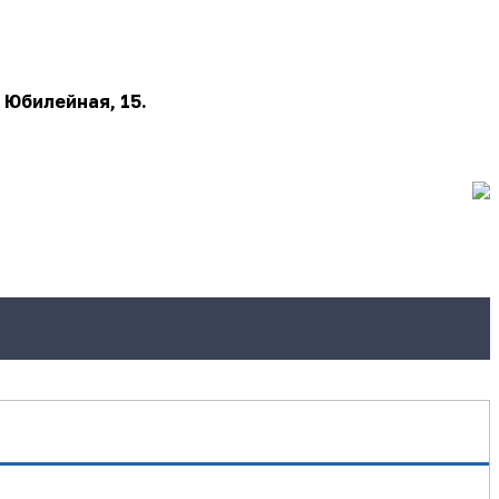
 Юбилейная, 15.