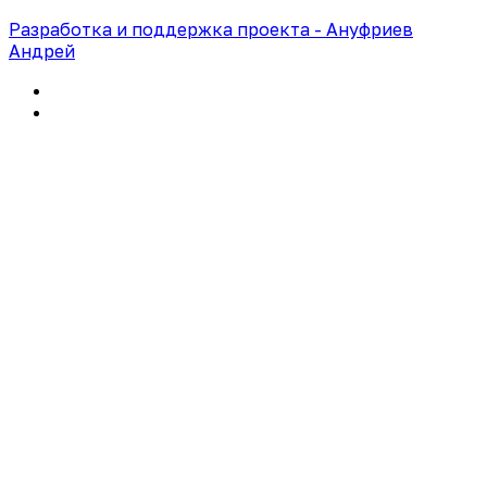
Разработка и поддержка проекта - Ануфриев
Андрей
Политика конфиденциальности
Правила использования сайта