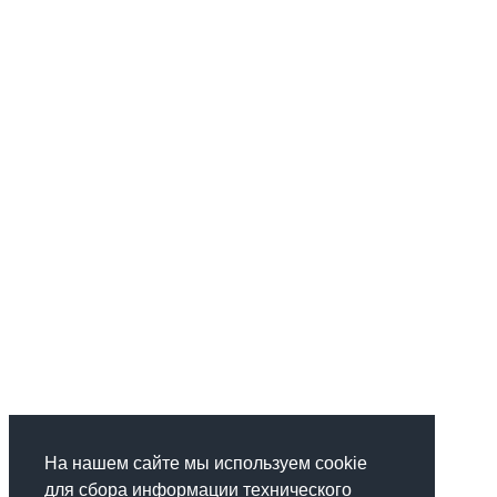
На нашем сайте мы используем cookie
для сбора информации технического