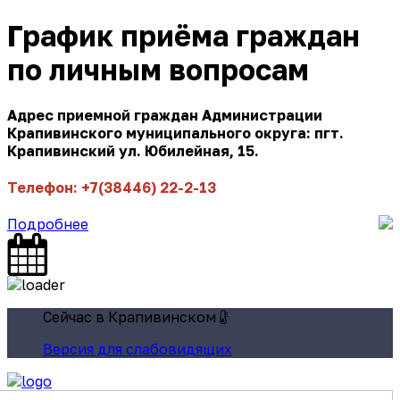
График приёма граждан
по личным вопросам
Адрес приемной граждан Администрации
Крапивинского муниципального округа: пгт.
Крапивинский ул. Юбилейная, 15.
Телефон: +7(38446) 22-2-13
Подробнее
Сейчас в Крапивинском
Версия для слабовидящих