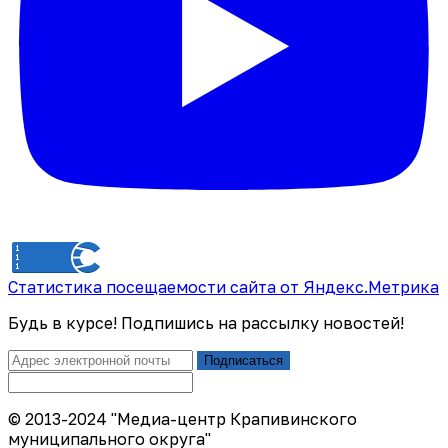
Статистика посещаемости сайта от Яндекс.Метрика
Будь в курсе! Подпишись на рассылку новостей!
Подписаться
© 2013-2024 "Медиа-центр Крапивинского
муниципального округа"