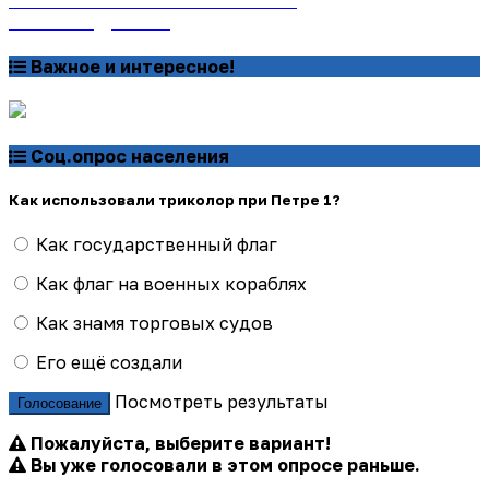
Узнать подробнее
Важное и интересное!
Соц.опрос населения
Как использовали триколор при Петре 1?
Как государственный флаг
Как флаг на военных кораблях
Как знамя торговых судов
Его ещё создали
Посмотреть результаты
Голосование
Пожалуйста, выберите вариант!
Вы уже голосовали в этом опросе раньше.