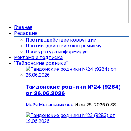
Главная
Редакция
Противодействие коррупции
Противодействие экстремизму
Прокуратура информирует
Реклама и подписка
"Тайдонские родники"
Тайдонские родники №24 (9284)
от 26.06.2026
Майя Метальникова
Июн 26, 2026
0
88