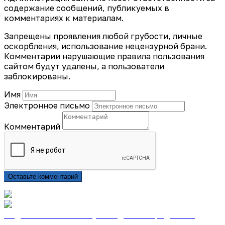
содержание сообщений, публикуемых в
комментариях к материалам.
Запрещены проявления любой грубости, личные
оскорбления, использование нецензурной брани.
Комментарии нарушающие правила пользования
сайтом будут удалены, а пользователи
заблокированы.
Имя
Электронное письмо
Комментарий
Оставьте комментарий
Подписаться на газету «Тайдонские родники»
онлайн на сайте «Почта России»