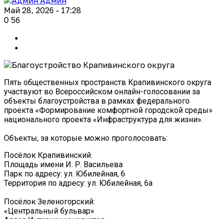
Админ
Май 28, 2026 - 17:28
0
56
Пять общественных пространств Крапивинского округа
участвуют во Всероссийском онлайн-голосовании за
объекты благоустройства в рамках федерального
проекта «Формирование комфортной городской среды»
национального проекта «Инфраструктура для жизни».
Объекты, за которые можно проголосовать:
Посёлок Крапивинский:
Площадь имени И. Р. Васильева
Парк по адресу: ул. Юбилейная, 6
Территория по адресу: ул. Юбилейная, 6а
Посёлок Зеленогорский:
«Центральный бульвар»