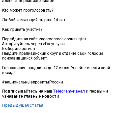
Аллея Интернационалистов
Кто может проголосовать?
Любой желающий старше 14 лет!
Как принять участие?
Перейдите на сайт: zagorodsreda.gosuslugi.ru
Авторизуйтесь через «Госуслуги».
Выберите регион.
Найдите Крапивинский округ и отдайте свой голос за
понравившийся объект.
Голосование продлится до 12 июня. Успейте внести свой
вклад!
#национальныепроектыРоссии
Подписывайтесь на наш
Telegram-канал
и первыми
узнавайте главные новости
Предыдущая статья