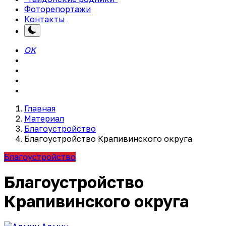
Фоторепортажи
Контакты
OK
Главная
Материал
Благоустройство
Благоустройство Крапивинского округа
Благоустройство
Благоустройство
Крапивинского округа