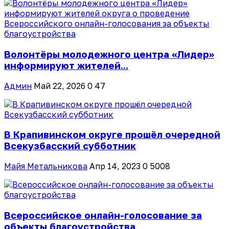
Волонтёры молодежного центра «Лидер»
информируют жителей...
Админ
Май 22, 2026
0
47
В Крапивинском округе прошёл очередной
Всекузбасский субботник
Майя Метальникова
Апр 14, 2023
0
5008
Всероссийское онлайн-голосование за
объекты благоустройства