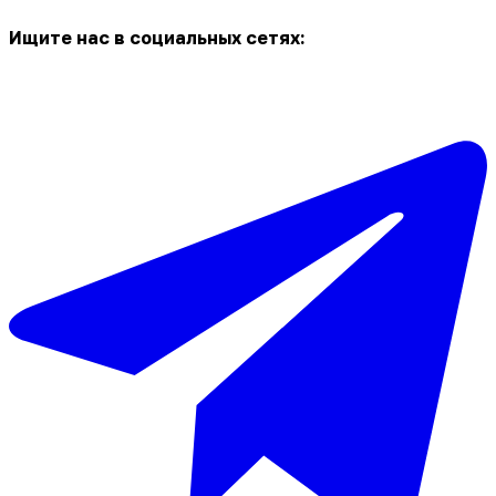
Ищите нас в социальных сетях: