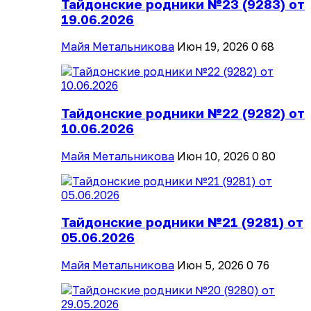
Тайдонские родники №23 (9283) от
19.06.2026
Майя Метальникова
Июн 19, 2026
0
68
Тайдонские родники №22 (9282) от
10.06.2026
Майя Метальникова
Июн 10, 2026
0
80
Тайдонские родники №21 (9281) от
05.06.2026
Майя Метальникова
Июн 5, 2026
0
76