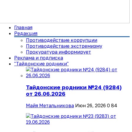
Главная
Редакция
Противодействие коррупции
Противодействие экстремизму
Прокуратура информирует
Реклама и подписка
"Тайдонские родники"
Тайдонские родники №24 (9284)
от 26.06.2026
Майя Метальникова
Июн 26, 2026
0
84