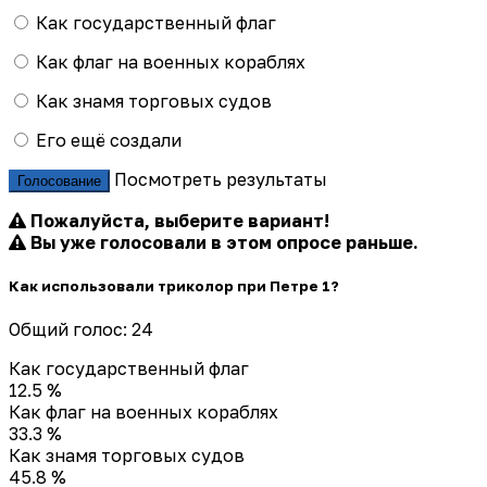
Как государственный флаг
Как флаг на военных кораблях
Как знамя торговых судов
Его ещё создали
Посмотреть результаты
Голосование
Пожалуйста, выберите вариант!
Вы уже голосовали в этом опросе раньше.
Как использовали триколор при Петре 1?
Общий голос: 24
Как государственный флаг
12.5 %
Как флаг на военных кораблях
33.3 %
Как знамя торговых судов
45.8 %