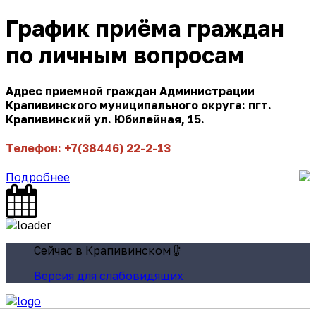
График приёма граждан
по личным вопросам
Адрес приемной граждан Администрации
Крапивинского муниципального округа: пгт.
Крапивинский ул. Юбилейная, 15.
Телефон: +7(38446) 22-2-13
Подробнее
Сейчас в Крапивинском
Версия для слабовидящих