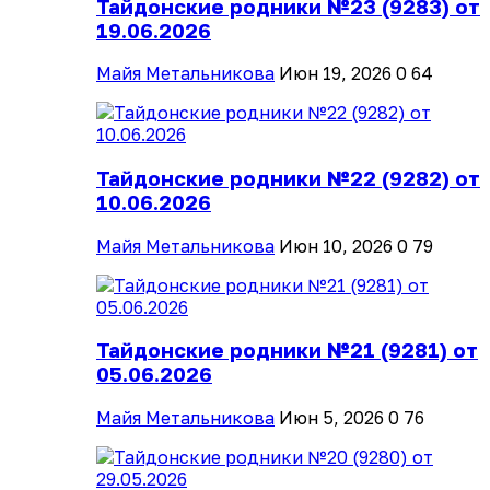
Тайдонские родники №23 (9283) от
19.06.2026
Майя Метальникова
Июн 19, 2026
0
64
Тайдонские родники №22 (9282) от
10.06.2026
Майя Метальникова
Июн 10, 2026
0
79
Тайдонские родники №21 (9281) от
05.06.2026
Майя Метальникова
Июн 5, 2026
0
76