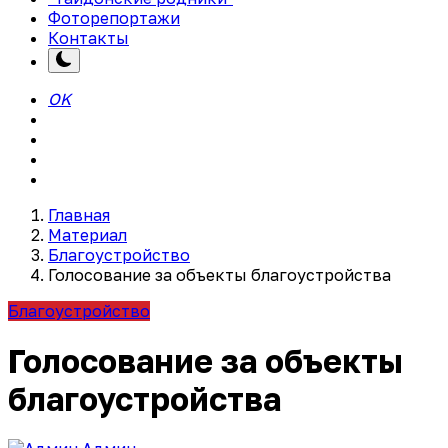
Фоторепортажи
Контакты
OK
Главная
Материал
Благоустройство
Голосование за объекты благоустройства
Благоустройство
Голосование за объекты
благоустройства