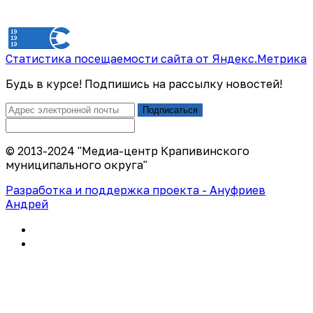
Статистика посещаемости сайта от Яндекс.Метрика
Будь в курсе! Подпишись на рассылку новостей!
Подписаться
© 2013-2024 "Медиа-центр Крапивинского
муниципального округа"
Разработка и поддержка проекта - Ануфриев
Андрей
Политика конфиденциальности
Правила использования сайта