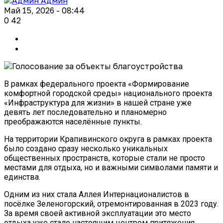
Админ
Май 15, 2026 - 08:44
0
42
В рамках федерального проекта «Формирование
комфортной городской среды» национального проекта
«Инфраструктура для жизни» в нашей стране уже
девять лет последовательно и планомерно
преображаются населённые пункты.
На территории Крапивинского округа в рамках проекта
было создано сразу несколько уникальных
общественных пространств, которые стали не просто
местами для отдыха, но и важными символами памяти и
единства.
Одним из них стала Аллея Интернационалистов в
посёлке Зеленогорский, отремонтированная в 2023 году.
За время своей активной эксплуатации это место
отдыха уже стало настоящим центром притяжения.