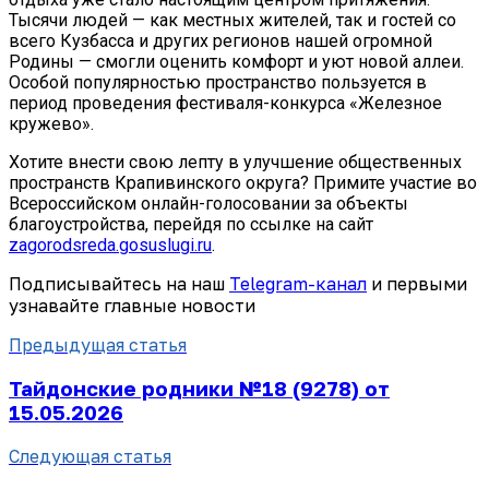
Тысячи людей — как местных жителей, так и гостей со
всего Кузбасса и других регионов нашей огромной
Родины — смогли оценить комфорт и уют новой аллеи.
Особой популярностью пространство пользуется в
период проведения фестиваля-конкурса «Железное
кружево».
Хотите внести свою лепту в улучшение общественных
пространств Крапивинского округа? Примите участие во
Всероссийском онлайн-голосовании за объекты
благоустройства, перейдя по ссылке на сайт
zagorodsreda.gosuslugi.ru
.
Подписывайтесь на наш
Telegram-канал
и первыми
узнавайте главные новости
Предыдущая статья
Тайдонские родники №18 (9278) от
15.05.2026
Следующая статья