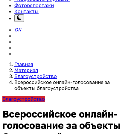
Фоторепортажи
Контакты
OK
Главная
Материал
Благоустройство
Всероссийское онлайн-голосование за
объекты благоустройства
Благоустройство
Всероссийское онлайн-
голосование за объекты