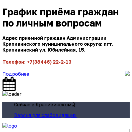
График приёма граждан
по личным вопросам
Адрес приемной граждан Администрации
Крапивинского муниципального округа: пгт.
Крапивинский ул. Юбилейная, 15.
Телефон: +7(38446) 22-2-13
Подробнее
Сейчас в Крапивинском
Версия для слабовидящих