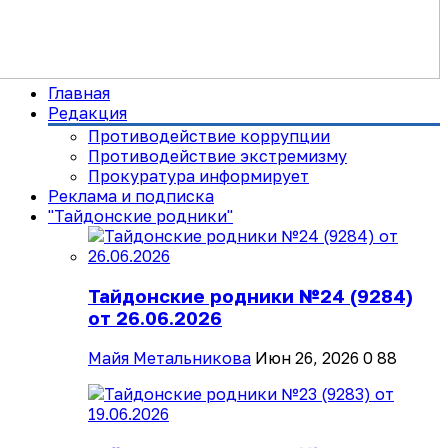
Главная
Редакция
Противодействие коррупции
Противодействие экстремизму
Прокуратура информирует
Реклама и подписка
"Тайдонские родники"
Тайдонские родники №24 (9284)
от 26.06.2026
Майя Метальникова
Июн 26, 2026
0
88