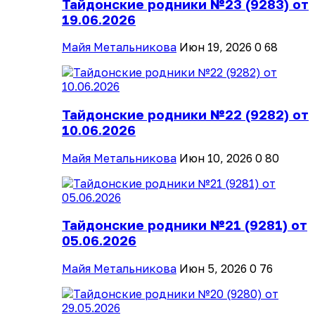
Тайдонские родники №23 (9283) от
19.06.2026
Майя Метальникова
Июн 19, 2026
0
68
Тайдонские родники №22 (9282) от
10.06.2026
Майя Метальникова
Июн 10, 2026
0
80
Тайдонские родники №21 (9281) от
05.06.2026
Майя Метальникова
Июн 5, 2026
0
76