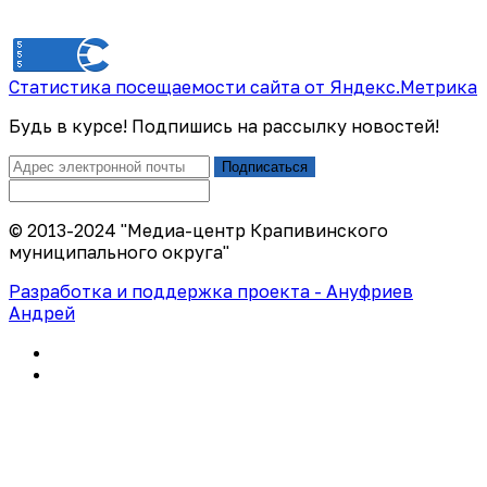
Статистика посещаемости сайта от Яндекс.Метрика
Будь в курсе! Подпишись на рассылку новостей!
Подписаться
© 2013-2024 "Медиа-центр Крапивинского
муниципального округа"
Разработка и поддержка проекта - Ануфриев
Андрей
Политика конфиденциальности
Правила использования сайта