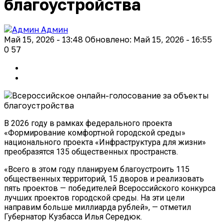
благоустройства
Админ
Май 15, 2026 - 13:48
Обновлено: Май 15, 2026 - 16:55
0
57
В 2026 году в рамках федерального проекта
«Формирование комфортной городской среды»
национального проекта «Инфраструктура для жизни»
преобразятся 135 общественных пространств.
«Всего в этом году планируем благоустроить 115
общественных территорий, 15 дворов и реализовать
пять проектов — победителей Всероссийского конкурса
лучших проектов городской среды. На эти цели
направим больше миллиарда рублей», — отметил
Губернатор Кузбасса Илья Середюк.