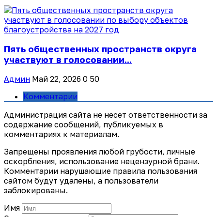
Пять общественных пространств округа
участвуют в голосовании...
Админ
Май 22, 2026
0
50
Комментарии
Администрация сайта не несет ответственности за
содержание сообщений, публикуемых в
комментариях к материалам.
Запрещены проявления любой грубости, личные
оскорбления, использование нецензурной брани.
Комментарии нарушающие правила пользования
сайтом будут удалены, а пользователи
заблокированы.
Имя