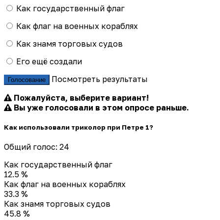
Как государственный флаг
Как флаг на военных кораблях
Как знамя торговых судов
Его ещё создали
Посмотреть результаты
Голосование
Пожалуйста, выберите вариант!
Вы уже голосовали в этом опросе раньше.
Как использовали триколор при Петре 1?
Общий голос: 24
Как государственный флаг
12.5 %
Как флаг на военных кораблях
33.3 %
Как знамя торговых судов
45.8 %