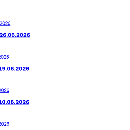
26.06.2026
19.06.2026
10.06.2026