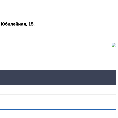
 Юбилейная, 15.