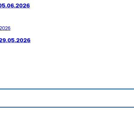
05.06.2026
29.05.2026