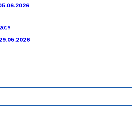
05.06.2026
29.05.2026