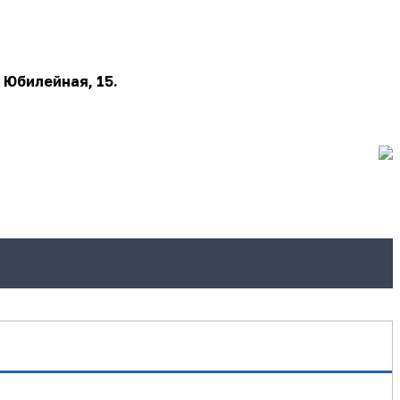
 Юбилейная, 15.