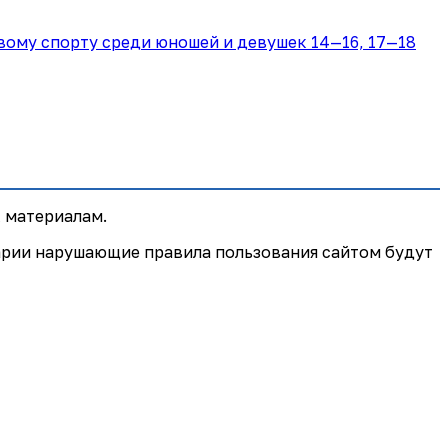
 материалам.
арии нарушающие правила пользования сайтом будут