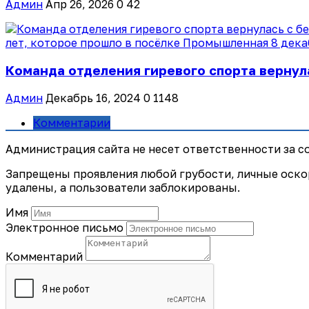
Админ
Апр 26, 2026
0
42
Команда отделения гиревого спорта вернула
Админ
Декабрь 16, 2024
0
1148
Комментарии
Администрация сайта не несет ответственности за 
Запрещены проявления любой грубости, личные оско
удалены, а пользователи заблокированы.
Имя
Электронное письмо
Комментарий