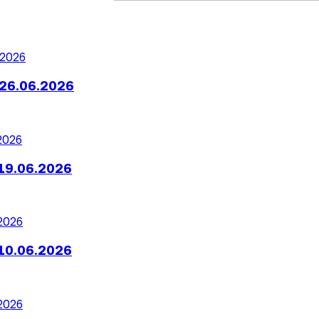
26.06.2026
19.06.2026
10.06.2026