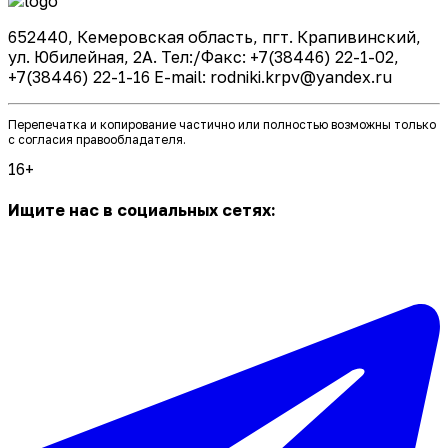
652440, Кемеровская область, пгт. Крапивинский,
ул. Юбилейная, 2А. Тел:/Факс: +7(38446) 22-1-02,
+7(38446) 22-1-16 E-mail: rodniki.krpv@yandex.ru
Перепечатка и копирование частично или полностью возможны только
с согласия правообладателя.
16+
Ищите нас в социальных сетях: