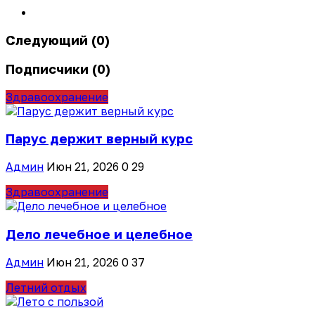
Следующий (0)
Подписчики (0)
Здравоохранение
Парус держит верный курс
Админ
Июн 21, 2026
0
29
Здравоохранение
Дело лечебное и целебное
Админ
Июн 21, 2026
0
37
Летний отдых