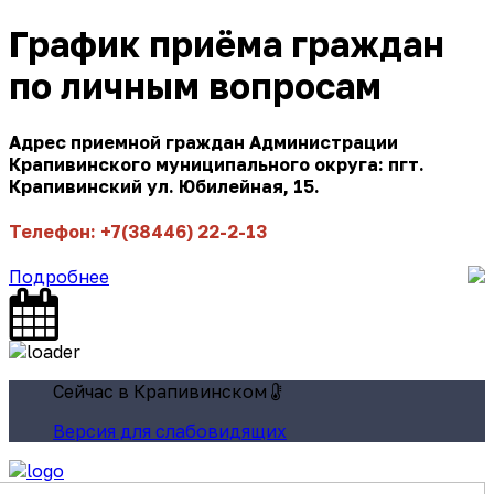
График приёма граждан
по личным вопросам
Адрес приемной граждан Администрации
Крапивинского муниципального округа: пгт.
Крапивинский ул. Юбилейная, 15.
Телефон: +7(38446) 22-2-13
Подробнее
Сейчас в Крапивинском
Версия для слабовидящих