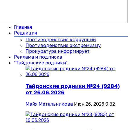
Главная
Редакция
Противодействие коррупции
Противодействие экстремизму
Прокуратура информирует
Реклама и подписка
"Тайдонские родники"
Тайдонские родники №24 (9284)
от 26.06.2026
Майя Метальникова
Июн 26, 2026
0
82