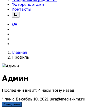
Фоторепортажи
Контакты
OK
Главная
Профиль
Админ
Последний визит: 4 часы тому назад
Член с Декабрь 10, 2021
lera@media-kmr.ru
Следовать