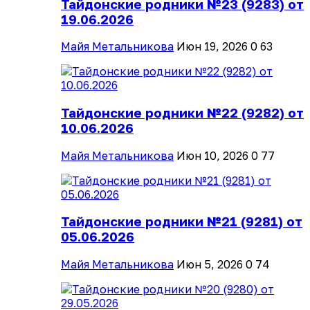
Тайдонские родники №23 (9283) от
19.06.2026
Майя Метальникова
Июн 19, 2026
0
63
Тайдонские родники №22 (9282) от
10.06.2026
Майя Метальникова
Июн 10, 2026
0
77
Тайдонские родники №21 (9281) от
05.06.2026
Майя Метальникова
Июн 5, 2026
0
74