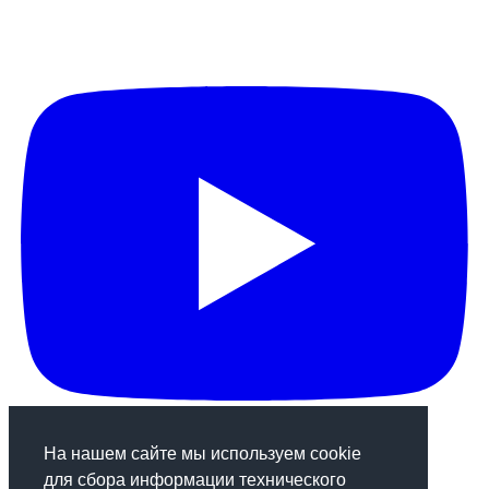
На нашем сайте мы используем cookie
для сбора информации технического