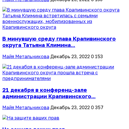
В минувшую среду глава Крапивинского
округа Татьяна Климина...
Майя Метальникова
Декабрь 23, 2022
0
153
21 декабря в конференц-зале
администрации Крапивинского...
Майя Метальникова
Декабрь 23, 2022
0
357