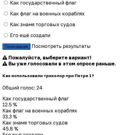
Как государственный флаг
Как флаг на военных кораблях
Как знамя торговых судов
Его ещё создали
Посмотреть результаты
Голосование
Пожалуйста, выберите вариант!
Вы уже голосовали в этом опросе раньше.
Как использовали триколор при Петре 1?
Общий голос: 24
Как государственный флаг
12.5 %
Как флаг на военных кораблях
33.3 %
Как знамя торговых судов
45.8 %
Его ещё создали