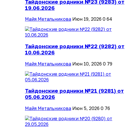
Тайдонские родники №23 (9283) от
19.06.2026
Майя Метальникова
Июн 19, 2026
0
64
Тайдонские родники №22 (9282) от
10.06.2026
Майя Метальникова
Июн 10, 2026
0
79
Тайдонские родники №21 (9281) от
05.06.2026
Майя Метальникова
Июн 5, 2026
0
76