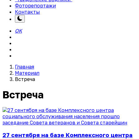
Фоторепортажи
Контакты
OK
Главная
Материал
Встреча
Встреча
27 сентября на базе Комплексного центра