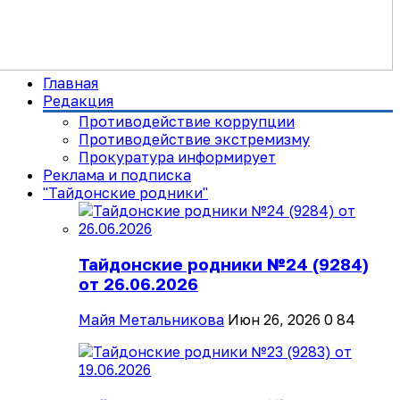
Главная
Редакция
Противодействие коррупции
Противодействие экстремизму
Прокуратура информирует
Реклама и подписка
"Тайдонские родники"
Тайдонские родники №24 (9284)
от 26.06.2026
Майя Метальникова
Июн 26, 2026
0
84