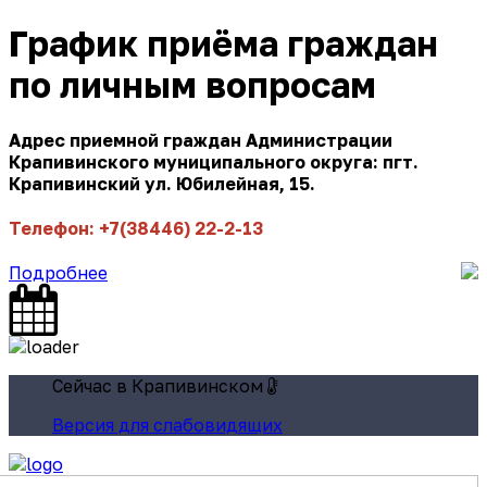
График приёма граждан
по личным вопросам
Адрес приемной граждан Администрации
Крапивинского муниципального округа: пгт.
Крапивинский ул. Юбилейная, 15.
Телефон: +7(38446) 22-2-13
Подробнее
Сейчас в Крапивинском
Версия для слабовидящих