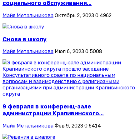
социального обслуживания...
Майя Метальникова
Октябрь 2, 2023
0
4962
Снова в школу
Майя Метальникова
Июл 6, 2023
0
5008
9 февраля в конференц-зале
администрации Крапивинского...
Майя Метальникова
Фев 9, 2023
0
6414