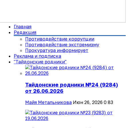
Главная
Редакция
Противодействие коррупции
Противодействие экстремизму
Прокуратура информирует
Реклама и подписка
"Тайдонские родники"
Тайдонские родники №24 (9284)
от 26.06.2026
Майя Метальникова
Июн 26, 2026
0
83