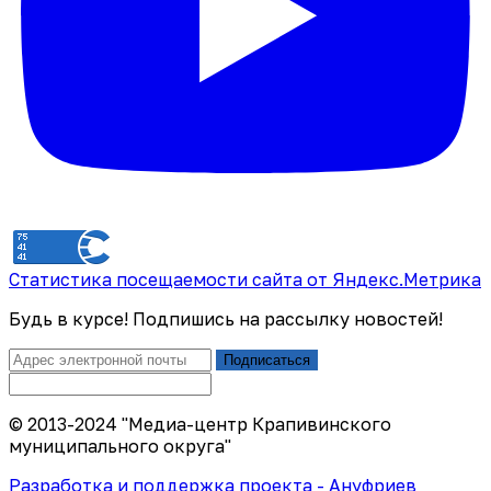
Статистика посещаемости сайта от Яндекс.Метрика
Будь в курсе! Подпишись на рассылку новостей!
Подписаться
© 2013-2024 "Медиа-центр Крапивинского
муниципального округа"
Разработка и поддержка проекта - Ануфриев