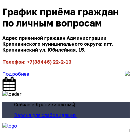
График приёма граждан
по личным вопросам
Адрес приемной граждан Администрации
Крапивинского муниципального округа: пгт.
Крапивинский ул. Юбилейная, 15.
Телефон: +7(38446) 22-2-13
Подробнее
Сейчас в Крапивинском
Версия для слабовидящих