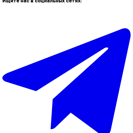
Ищите нас в социальных сетях: