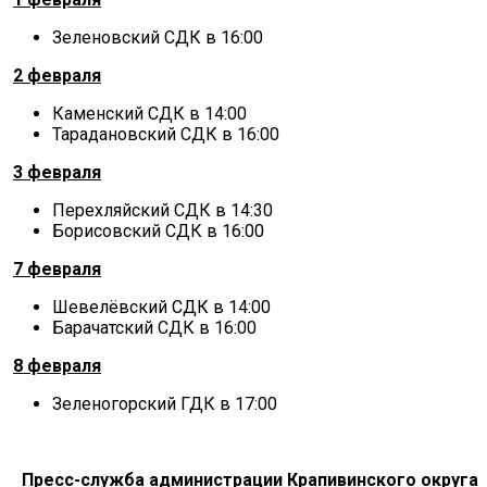
Зеленовский СДК в 16:00
2 февраля
Каменский СДК в 14:00
Тарадановский СДК в 16:00
3 февраля
Перехляйский СДК в 14:30
Борисовский СДК в 16:00
7 февраля
Шевелёвский СДК в 14:00
Барачатский СДК в 16:00
8 февраля
Зеленогорский ГДК в 17:00
Пресс-служба администрации
Крапивинского округа