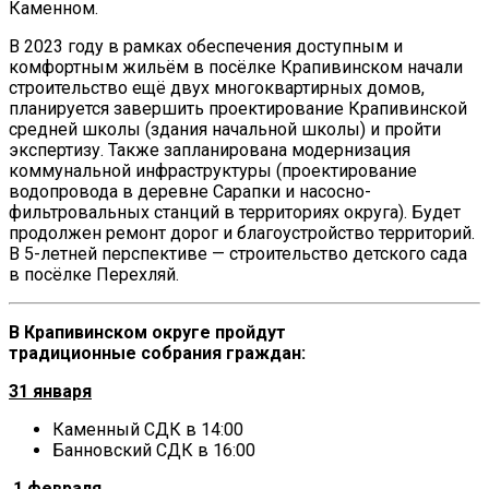
Каменном.
В 2023 году в рамках обеспечения доступным и
комфортным жильём в посёлке Крапивинском начали
строительство ещё двух многоквартирных домов,
планируется завершить проектирование Крапивинской
средней школы (здания начальной школы) и пройти
экспертизу. Также запланирована модернизация
коммунальной инфраструктуры (проектирование
водопровода в деревне Сарапки и насосно-
фильтровальных станций в территориях округа). Будет
продолжен ремонт дорог и благоустройство территорий.
В 5-летней перспективе — строительство детского сада
в посёлке Перехляй.
В Крапивинском округе
пройдут
традиционные
собрания граждан:
31 января
Каменный СДК в 14:00
Банновский СДК в 16:00
1 февраля