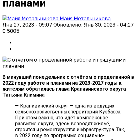
планами
Майя Метальникова
Янв 27, 2023 - 09:07
Обновлено: Янв 30, 2023 - 04:27
0
5005
В минувший понедельник с отчётом о проделанной в
2022 году работе и планами на 2023-2027 годы к
жителям обратилась глава Крапивинского округа
Татьяна Климина
— Крапивинский округ — одна из ведущих
сельскохозяйственных территорий Кузбасса.
При этом важно, что идёт комплексное
развитие округа, здесь возводят жильё,
строится и ремонтируется инфраструктура. Так,
в 2022 году по программе социально-