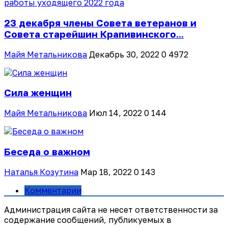
23 декабря члены Совета ветеранов и
Совета старейшин Крапивинского...
Майя Метальникова
Декабрь 30, 2022
0
4972
Сила женщин
Майя Метальникова
Июл 14, 2022
0
144
Беседа о важном
Наталья Козутина
Мар 18, 2022
0
143
Комментарии
Администрация сайта не несет ответственности за
содержание сообщений, публикуемых в