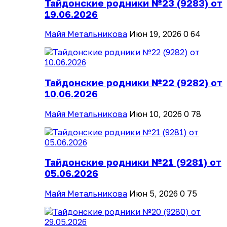
Тайдонские родники №23 (9283) от
19.06.2026
Майя Метальникова
Июн 19, 2026
0
64
Тайдонские родники №22 (9282) от
10.06.2026
Майя Метальникова
Июн 10, 2026
0
78
Тайдонские родники №21 (9281) от
05.06.2026
Майя Метальникова
Июн 5, 2026
0
75