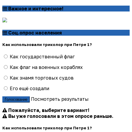
Важное и интересное!
Соц.опрос населения
Как использовали триколор при Петре 1?
Как государственный флаг
Как флаг на военных кораблях
Как знамя торговых судов
Его ещё создали
Посмотреть результаты
Голосование
Пожалуйста, выберите вариант!
Вы уже голосовали в этом опросе раньше.
Как использовали триколор при Петре 1?