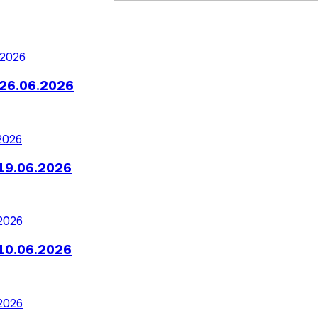
26.06.2026
19.06.2026
10.06.2026