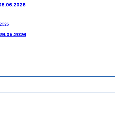
05.06.2026
29.05.2026