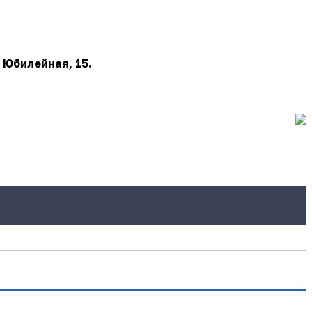
 Юбилейная, 15.