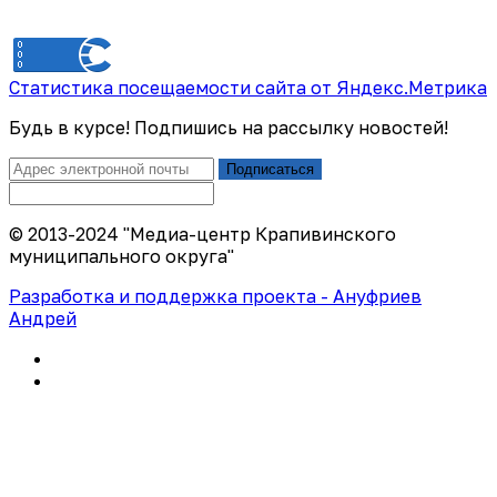
Статистика посещаемости сайта от Яндекс.Метрика
Будь в курсе! Подпишись на рассылку новостей!
Подписаться
© 2013-2024 "Медиа-центр Крапивинского
муниципального округа"
Разработка и поддержка проекта - Ануфриев
Андрей
Политика конфиденциальности
Правила использования сайта