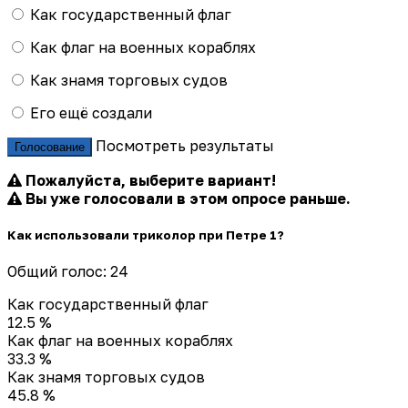
Как государственный флаг
Как флаг на военных кораблях
Как знамя торговых судов
Его ещё создали
Посмотреть результаты
Голосование
Пожалуйста, выберите вариант!
Вы уже голосовали в этом опросе раньше.
Как использовали триколор при Петре 1?
Общий голос: 24
Как государственный флаг
12.5 %
Как флаг на военных кораблях
33.3 %
Как знамя торговых судов
45.8 %