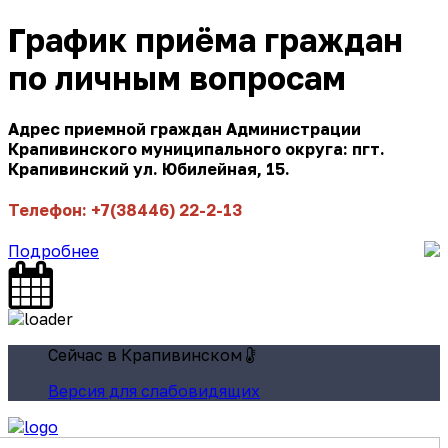
График приёма граждан
по личным вопросам
Адрес приемной граждан Администрации
Крапивинского муниципального округа: пгт.
Крапивинский ул. Юбилейная, 15.
Телефон: +7(38446) 22-2-13
Подробнее
Сейчас в Крапивинском
Версия для слабовидящих