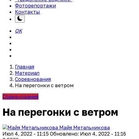
Фоторепортажи
Контакты
OK
Главная
Материал
Соревнования
На перегонки с ветром
Соревнования
На перегонки с ветром
Майя Метальникова
Июл 4, 2022 - 11:15
Обновлено: Июл 4, 2022 - 11:16