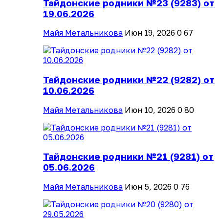
Тайдонские родники №23 (9283) от
19.06.2026
Майя Метальникова
Июн 19, 2026
0
67
Тайдонские родники №22 (9282) от
10.06.2026
Майя Метальникова
Июн 10, 2026
0
80
Тайдонские родники №21 (9281) от
05.06.2026
Майя Метальникова
Июн 5, 2026
0
76