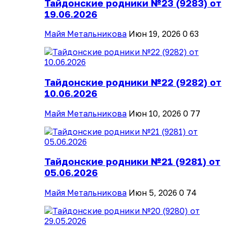
Тайдонские родники №23 (9283) от
19.06.2026
Майя Метальникова
Июн 19, 2026
0
63
Тайдонские родники №22 (9282) от
10.06.2026
Майя Метальникова
Июн 10, 2026
0
77
Тайдонские родники №21 (9281) от
05.06.2026
Майя Метальникова
Июн 5, 2026
0
74