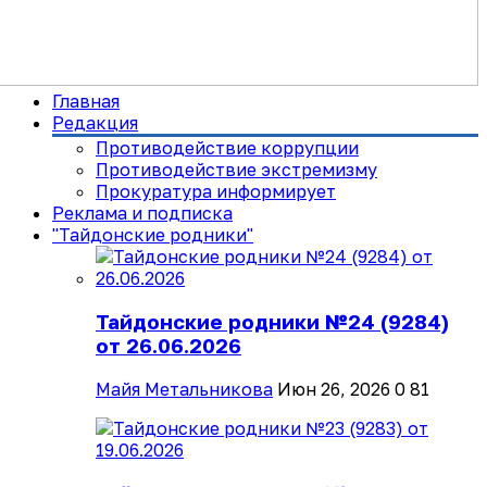
Главная
Редакция
Противодействие коррупции
Противодействие экстремизму
Прокуратура информирует
Реклама и подписка
"Тайдонские родники"
Тайдонские родники №24 (9284)
от 26.06.2026
Майя Метальникова
Июн 26, 2026
0
81