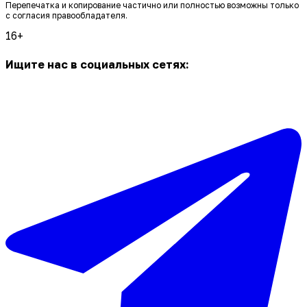
Перепечатка и копирование частично или полностью возможны только
с согласия правообладателя.
16+
Ищите нас в социальных сетях: