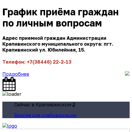
График приёма граждан
по личным вопросам
Адрес приемной граждан Администрации
Крапивинского муниципального округа: пгт.
Крапивинский ул. Юбилейная, 15.
Телефон: +7(38446) 22-2-13
Подробнее
Сейчас в Крапивинском
Версия для слабовидящих