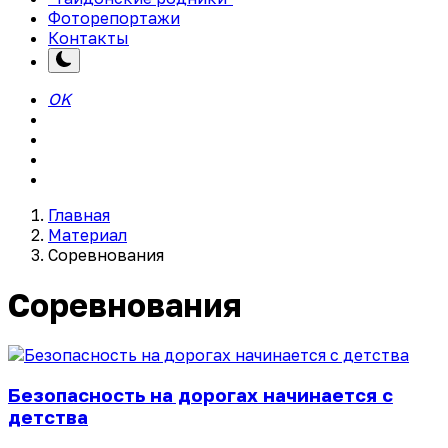
Фоторепортажи
Контакты
OK
Главная
Материал
Соревнования
Соревнования
Безопасность на дорогах начинается с
детства