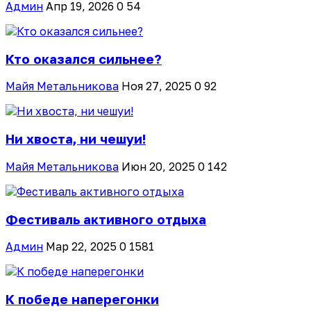
Админ
Апр 19, 2026
0
54
Кто оказался сильнее?
Майя Метальникова
Ноя 27, 2025
0
92
Ни хвоста, ни чешуи!
Майя Метальникова
Июн 20, 2025
0
142
Фестиваль активного отдыха
Админ
Мар 22, 2025
0
1581
К победе наперегонки