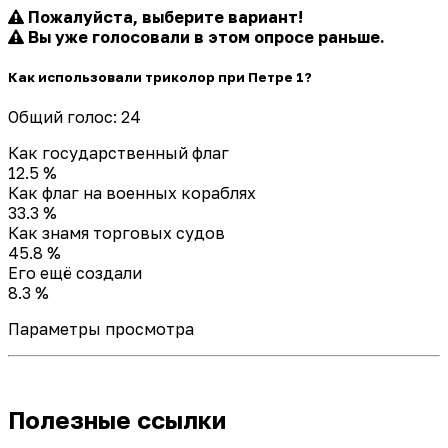
Пожалуйста, выберите вариант!
Вы уже голосовали в этом опросе раньше.
Как использовали триколор при Петре 1?
Общий голос: 24
Как государственный флаг
12.5 %
Как флаг на военных кораблях
33.3 %
Как знамя торговых судов
45.8 %
Его ещё создали
8.3 %
Параметры просмотра
Полезные ссылки