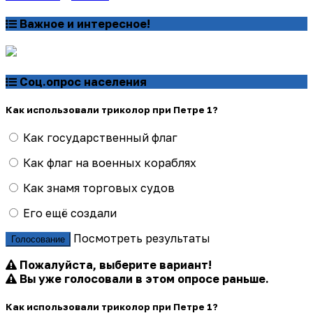
Важное и интересное!
Соц.опрос населения
Как использовали триколор при Петре 1?
Как государственный флаг
Как флаг на военных кораблях
Как знамя торговых судов
Его ещё создали
Посмотреть результаты
Голосование
Пожалуйста, выберите вариант!
Вы уже голосовали в этом опросе раньше.
Как использовали триколор при Петре 1?