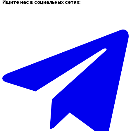
Ищите нас в социальных сетях: