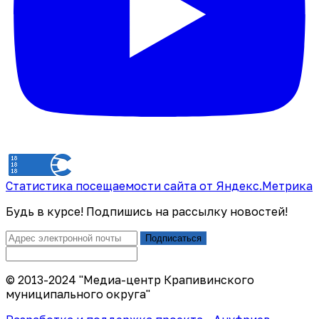
Статистика посещаемости сайта от Яндекс.Метрика
Будь в курсе! Подпишись на рассылку новостей!
Подписаться
© 2013-2024 "Медиа-центр Крапивинского
муниципального округа"