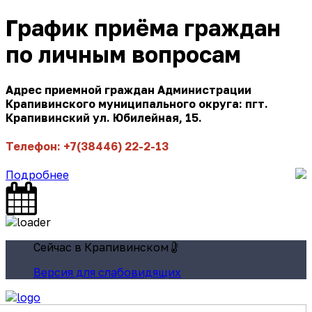
График приёма граждан
по личным вопросам
Адрес приемной граждан Администрации
Крапивинского муниципального округа: пгт.
Крапивинский ул. Юбилейная, 15.
Телефон: +7(38446) 22-2-13
Подробнее
Сейчас в Крапивинском
Версия для слабовидящих