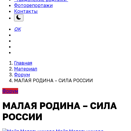
Фоторепортажи
Контакты
OK
Главная
Материал
Форум
МАЛАЯ РОДИНА – СИЛА РОССИИ
Форум
МАЛАЯ РОДИНА – СИЛА
РОССИИ