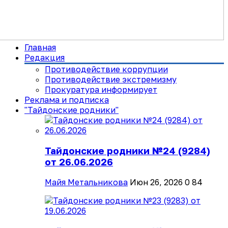
Главная
Редакция
Противодействие коррупции
Противодействие экстремизму
Прокуратура информирует
Реклама и подписка
"Тайдонские родники"
Тайдонские родники №24 (9284)
от 26.06.2026
Майя Метальникова
Июн 26, 2026
0
84