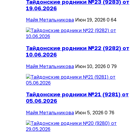
Тайдонские родники №23 (9283) от
19.06.2026
Майя Метальникова
Июн 19, 2026
0
64
Тайдонские родники №22 (9282) от
10.06.2026
Майя Метальникова
Июн 10, 2026
0
79
Тайдонские родники №21 (9281) от
05.06.2026
Майя Метальникова
Июн 5, 2026
0
76