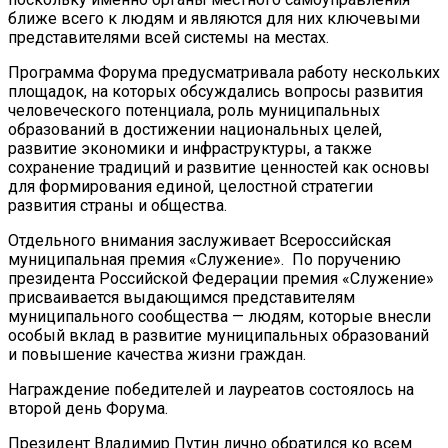
ближе всего к людям и являются для них ключевыми
представителями всей системы на местах.
Программа Форума предусматривала работу нескольких
площадок, на которых обсуждались в
опросы развития
человеческого потенциала, роль муниципальных
образований в достижении национальных целей,
развитие экономики и инфраструктуры, а также
сохранение традиций и развитие ценностей как основы
для формирования единой, целостной стратегии
развития страны и общества.
Отдельного внимания заслуживает Всероссийская
муниципальная премия «Служение». По поручению
президента Российской Федерации премия «Служение»
присваивается выдающимся представителям
муниципального сообщества — людям, которые внесли
особый вклад в развитие муниципальных образований
и повышение качества жизни граждан.
Награждение победителей и лауреатов состоялось на
второй день Форума.
Президент Владимир Путин лично обратился ко всем