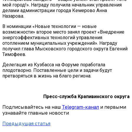
мой город!». Награду получила начальник управления
делами администрации города Кемерово Анна
Назарова.
В номинации «Новые технологии — новые
возможности» второе место занял проект «Внедрение
энергоэффективных технологий управления
отоплением муниципальных учреждений». Награду
получил глава Мысковского городского округа Евгений
Тимофеев.
Делегация из Кузбасса на Форуме поработала
плодотворно. Поставленные цели и задачи будут
претворяться в жизнь на благо региона.
Пресс-служба
Крапивинского округа
Подписывайтесь на наш
Telegram-канал
и первыми
узнавайте главные новости
Предыдущая статья