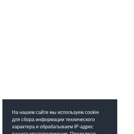
На нашем сайте мы используем cookie
для сбора информации технического
характера и обрабатываем IP-адрес
вашего местоположения. Продолжая