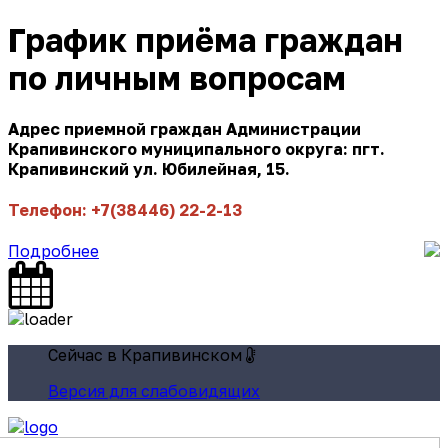
График приёма граждан
по личным вопросам
Адрес приемной граждан Администрации
Крапивинского муниципального округа: пгт.
Крапивинский ул. Юбилейная, 15.
Телефон: +7(38446) 22-2-13
Подробнее
Сейчас в Крапивинском
Версия для слабовидящих