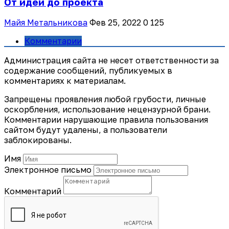
От идеи до проекта
Майя Метальникова
Фев 25, 2022
0
125
Комментарии
Администрация сайта не несет ответственности за
содержание сообщений, публикуемых в
комментариях к материалам.
Запрещены проявления любой грубости, личные
оскорбления, использование нецензурной брани.
Комментарии нарушающие правила пользования
сайтом будут удалены, а пользователи
заблокированы.
Имя
Электронное письмо
Комментарий