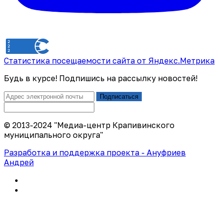
Статистика посещаемости сайта от Яндекс.Метрика
Будь в курсе! Подпишись на рассылку новостей!
Подписаться
© 2013-2024 "Медиа-центр Крапивинского
муниципального округа"
Разработка и поддержка проекта - Ануфриев
Андрей
Политика конфиденциальности
Правила использования сайта