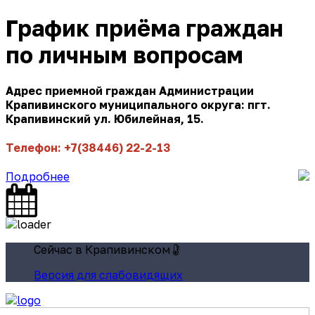
График приёма граждан
по личным вопросам
Адрес приемной граждан Администрации
Крапивинского муниципального округа: пгт.
Крапивинский ул. Юбилейная, 15.
Телефон: +7(38446) 22-2-13
Подробнее
Сейчас в Крапивинском
Версия для слабовидящих