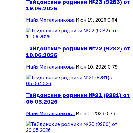
Тайдонские родники №23 (9283) от
19.06.2026
Майя Метальникова
Июн 19, 2026
0
64
Тайдонские родники №22 (9282) от
10.06.2026
Майя Метальникова
Июн 10, 2026
0
79
Тайдонские родники №21 (9281) от
05.06.2026
Майя Метальникова
Июн 5, 2026
0
76