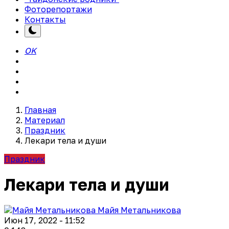
Фоторепортажи
Контакты
OK
Главная
Материал
Праздник
Лекари тела и души
Праздник
Лекари тела и души
Майя Метальникова
Июн 17, 2022 - 11:52