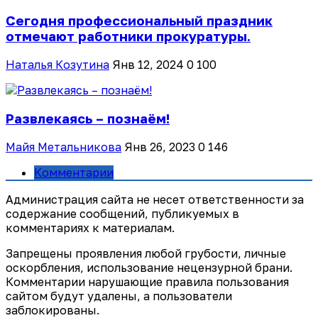
Сегодня профессиональный праздник
отмечают работники прокуратуры.
Наталья Козутина
Янв 12, 2024
0
100
Развлекаясь – познаём!
Майя Метальникова
Янв 26, 2023
0
146
Комментарии
Администрация сайта не несет ответственности за
содержание сообщений, публикуемых в
комментариях к материалам.
Запрещены проявления любой грубости, личные
оскорбления, использование нецензурной брани.
Комментарии нарушающие правила пользования
сайтом будут удалены, а пользователи
заблокированы.