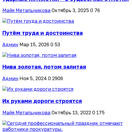
Майя Метальникова
Октябрь 3, 2025
0
76
Путём труда и достоинства
Админ
Мар 15, 2026
0
53
Нива золотая, потом залитая
Админ
Ноя 5, 2024
0
2906
Их руками дороги строятся
Майя Метальникова
Октябрь 13, 2022
0
175