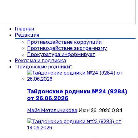
Главная
Редакция
Противодействие коррупции
Противодействие экстремизму
Прокуратура информирует
Реклама и подписка
"Тайдонские родники"
Тайдонские родники №24 (9284)
от 26.06.2026
Майя Метальникова
Июн 26, 2026
0
84