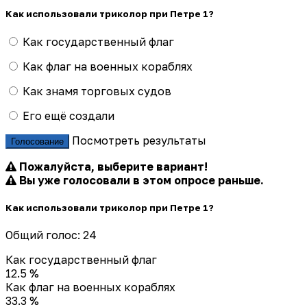
Как использовали триколор при Петре 1?
Как государственный флаг
Как флаг на военных кораблях
Как знамя торговых судов
Его ещё создали
Посмотреть результаты
Голосование
Пожалуйста, выберите вариант!
Вы уже голосовали в этом опросе раньше.
Как использовали триколор при Петре 1?
Общий голос: 24
Как государственный флаг
12.5 %
Как флаг на военных кораблях
33.3 %