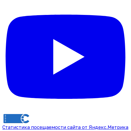
Статистика посещаемости сайта от Яндекс.Метрика