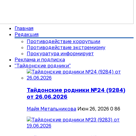
Главная
Редакция
Противодействие коррупции
Противодействие экстремизму
Прокуратура информирует
Реклама и подписка
"Тайдонские родники"
Тайдонские родники №24 (9284)
от 26.06.2026
Майя Метальникова
Июн 26, 2026
0
86