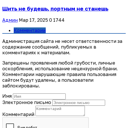
Шить не будешь, портным не станешь
Админ
Мар 17, 2025
0
1744
Комментарии
Администрация сайта не несет ответственности за
содержание сообщений, публикуемых в
комментариях к материалам.
Запрещены проявления любой грубости, личные
оскорбления, использование нецензурной брани.
Комментарии нарушающие правила пользования
сайтом будут удалены, а пользователи
заблокированы.
Имя
Электронное письмо
Комментарий