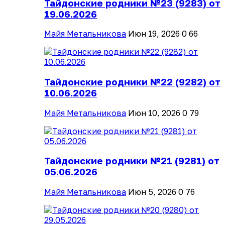
Тайдонские родники №23 (9283) от
19.06.2026
Майя Метальникова
Июн 19, 2026
0
66
Тайдонские родники №22 (9282) от
10.06.2026
Майя Метальникова
Июн 10, 2026
0
79
Тайдонские родники №21 (9281) от
05.06.2026
Майя Метальникова
Июн 5, 2026
0
76