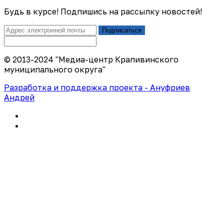
Будь в курсе! Подпишись на рассылку новостей!
Подписаться
© 2013-2024 "Медиа-центр Крапивинского
муниципального округа"
Разработка и поддержка проекта - Ануфриев
Андрей
Политика конфиденциальности
Правила использования сайта