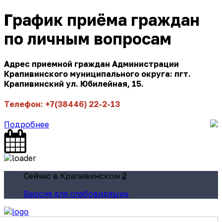
График приёма граждан
по личным вопросам
Адрес приемной граждан Администрации
Крапивинского муниципального округа: пгт.
Крапивинский ул. Юбилейная, 15.
Телефон: +7(38446) 22-2-13
Подробнее
Сейчас в Крапивинском
Версия для слабовидящих