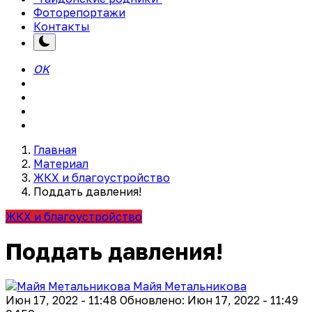
Фоторепортажи
Контакты
OK
Главная
Материал
ЖКХ и благоустройство
Поддать давления!
ЖКХ и благоустройство
Поддать давления!
Майя Метальникова
Июн 17, 2022 - 11:48
Обновлено: Июн 17, 2022 - 11:49