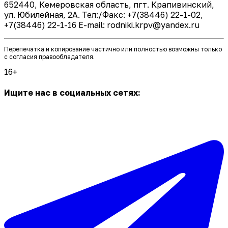
652440, Кемеровская область, пгт. Крапивинский,
ул. Юбилейная, 2А. Тел:/Факс: +7(38446) 22-1-02,
+7(38446) 22-1-16 E-mail: rodniki.krpv@yandex.ru
Перепечатка и копирование частично или полностью возможны только
с согласия правообладателя.
16+
Ищите нас в социальных сетях: