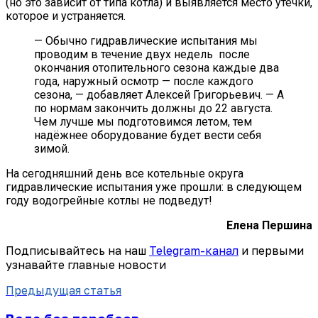
(но это зависит от типа котла) и выявляется место утечки,
которое и устраняется.
— Обычно гидравлические испытания мы
проводим в течение двух недель после
окончания отопительного сезона каждые два
года, наружный осмотр — после каждого
сезона, — добавляет Алексей Григорьевич. — А
по нормам закончить должны до 22 августа.
Чем лучше мы подготовимся летом, тем
надёжнее оборудование будет вести себя
зимой.
На сегодняшний день все котельные округа
гидравлические испытания уже прошли: в следующем
году водогрейные котлы не подведут!
Елена Першина
Подписывайтесь на наш
Telegram-канал
и первыми
узнавайте главные новости
Предыдущая статья