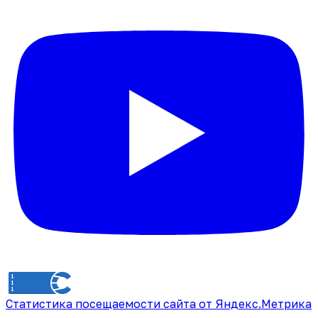
Статистика посещаемости сайта от Яндекс.Метрика