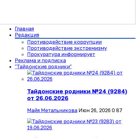
Главная
Редакция
Противодействие коррупции
Противодействие экстремизму
Прокуратура информирует
Реклама и подписка
"Тайдонские родники"
Тайдонские родники №24 (9284)
от 26.06.2026
Майя Метальникова
Июн 26, 2026
0
87