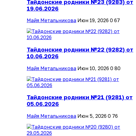
Тайдонские родники №23 (9283) от
19.06.2026
Майя Метальникова
Июн 19, 2026
0
67
Тайдонские родники №22 (9282) от
10.06.2026
Майя Метальникова
Июн 10, 2026
0
80
Тайдонские родники №21 (9281) от
05.06.2026
Майя Метальникова
Июн 5, 2026
0
76