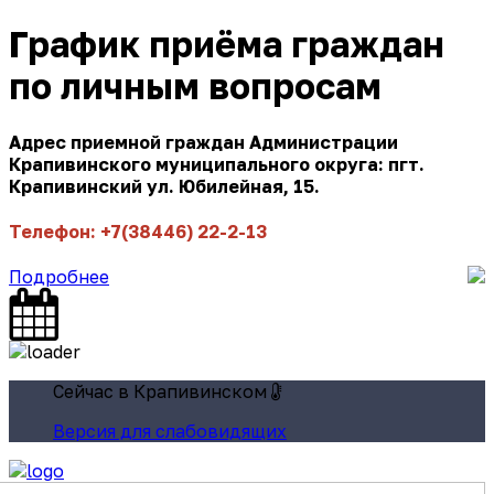
График приёма граждан
по личным вопросам
Адрес приемной граждан Администрации
Крапивинского муниципального округа: пгт.
Крапивинский ул. Юбилейная, 15.
Телефон: +7(38446) 22-2-13
Подробнее
Сейчас в Крапивинском
Версия для слабовидящих