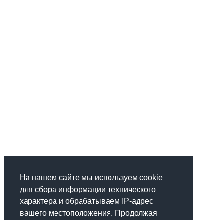
На нашем сайте мы используем cookie
для сбора информации технического
характера и обрабатываем IP-адрес
вашего местоположения. Продолжая