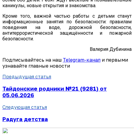
каникулы, новые открытия и знакомства.
Кроме того, важной частью работы с детьми станут
информационные занятия по безопасности: правилам
поведения на воде, дорожной безопасности,
антитеррористической защищённости и пожарной
безопасности.
Валерия Дубинина
Подписывайтесь на наш
Telegram-канал
и первыми
узнавайте главные новости
Предыдущая статья
Тайдонские родники №21 (9281) от
05.06.2026
Следующая статья
Радуга детства