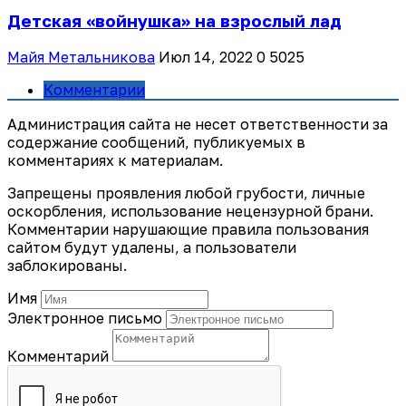
Детская «войнушка» на взрослый лад
Майя Метальникова
Июл 14, 2022
0
5025
Комментарии
Администрация сайта не несет ответственности за
содержание сообщений, публикуемых в
комментариях к материалам.
Запрещены проявления любой грубости, личные
оскорбления, использование нецензурной брани.
Комментарии нарушающие правила пользования
сайтом будут удалены, а пользователи
заблокированы.
Имя
Электронное письмо
Комментарий