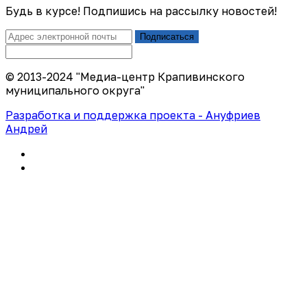
Будь в курсе! Подпишись на рассылку новостей!
Подписаться
© 2013-2024 "Медиа-центр Крапивинского
муниципального округа"
Разработка и поддержка проекта - Ануфриев
Андрей
Политика конфиденциальности
Правила использования сайта